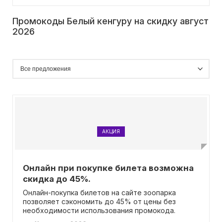
Промокоды Белый кенгуру на скидку август
2026
АКЦИЯ
Онлайн при покупке билета возможна
скидка до 45%.
Онлайн-покупка билетов на сайте зоопарка
позволяет сэкономить до 45% от цены без
необходимости использования промокода.