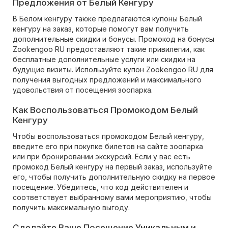
Предложения от Белый Кенгуру
В Белом кенгуру также предлагаются купоны Белый
кенгуру на заказ, которые помогут вам получить
дополнительные скидки и бонусы. Промокод на бонусы
Zookengoo RU предоставляют такие привилегии, как
бесплатные дополнительные услуги или скидки на
будущие визиты. Используйте купон Zookengoo RU для
получения выгодных предложений и максимального
удовольствия от посещения зоопарка.
Как Воспользоваться Промокодом Белый
Кенгуру
Чтобы воспользоваться промокодом Белый кенгуру,
введите его при покупке билетов на сайте зоопарка
или при бронировании экскурсий. Если у вас есть
промокод Белый кенгуру на первый заказ, используйте
его, чтобы получить дополнительную скидку на первое
посещение. Убедитесь, что код действителен и
соответствует выбранному вами мероприятию, чтобы
получить максимальную выгоду.
Сделайте Ваше Посещение Уникальным и