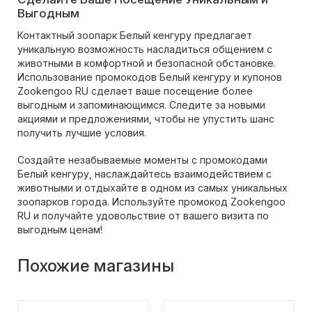
Выгодным
Контактный зоопарк Белый кенгуру предлагает
уникальную возможность насладиться общением с
животными в комфортной и безопасной обстановке.
Использование промокодов Белый кенгуру и купонов
Zookengoo RU сделает ваше посещение более
выгодным и запоминающимся. Следите за новыми
акциями и предложениями, чтобы не упустить шанс
получить лучшие условия.
Создайте незабываемые моменты с промокодами
Белый кенгуру, наслаждайтесь взаимодействием с
животными и отдыхайте в одном из самых уникальных
зоопарков города. Используйте промокод Zookengoo
RU и получайте удовольствие от вашего визита по
выгодным ценам!
Похожие магазины