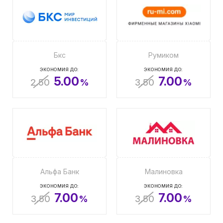
Бкс
Румиком
ЭКОНОМИЯ ДО:
ЭКОНОМИЯ ДО:
5.00
7.00
2.50
%
3.50
%
Альфа Банк
Малиновка
ЭКОНОМИЯ ДО:
ЭКОНОМИЯ ДО:
7.00
7.00
3.50
%
3.50
%