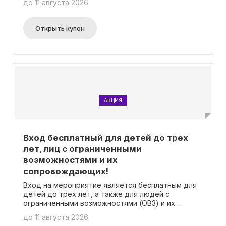
до 11 августа 2026
Открыть купон
АКЦИЯ
Вход бесплатный для детей до трех
лет, лиц с ограниченными
возможностями и их
сопровождающих!
Вход на мероприятие является бесплатным для
детей до трех лет, а также для людей с
ограниченными возможностями (ОВЗ) и их
сопровождающих. В данном случае не требуется
до 11 августа 2026
использование промокода для получения