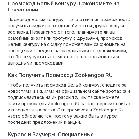
Промокод Белый Кенгуру: Сэкономьте на
Посещении
Промокод Белый кенгуру — это отличная возможность
получить скидку на входные билеты и другие услуги
зоопарка. Независимо от того, планируете ли вы
семейный визит или прогулку с друзьями, промокод
Белый кенгуру на скидку поможет вам сэкономить на
посещении. Следите за актуальными предложениями,
чтобы не упустить возможность воспользоваться
выгодными промокодами.
Как Получить Промокод Zookengoo RU
Чтобы получить промокод Белый кенгуру, следите за
новостями и акциями на официальном сайте зоопарка и
подписывайтесь на их рассылку. Вы также можете
найти промокоды Zookengoo RU на партнерских сайтах
и в социальных сетях. Эти промокоды Zookengoo RU
часто обновляются, поэтому важно быть в курсе
последних предложений и акций.
Куpons и Ваучеры: Специальные