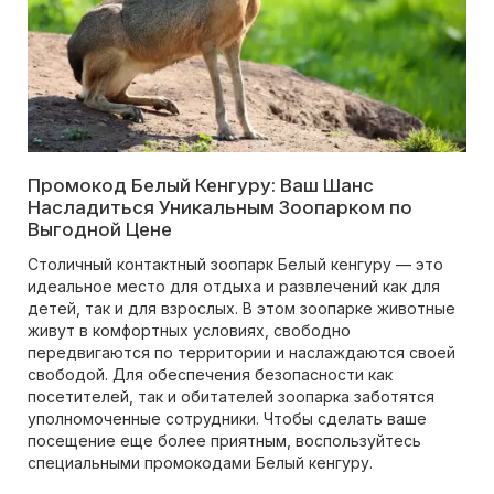
Промокод Белый Кенгуру: Ваш Шанс
Насладиться Уникальным Зоопарком по
Выгодной Цене
Столичный контактный зоопарк Белый кенгуру — это
идеальное место для отдыха и развлечений как для
детей, так и для взрослых. В этом зоопарке животные
живут в комфортных условиях, свободно
передвигаются по территории и наслаждаются своей
свободой. Для обеспечения безопасности как
посетителей, так и обитателей зоопарка заботятся
уполномоченные сотрудники. Чтобы сделать ваше
посещение еще более приятным, воспользуйтесь
специальными промокодами Белый кенгуру.