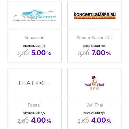
Aquamarin
KoncertSamara RU
ЭКОНОМИЯ ДО:
ЭКОНОМИЯ ДО:
5.00
7.00
2.50
%
3.50
%
Teatrall
Wai Thai
ЭКОНОМИЯ ДО:
ЭКОНОМИЯ ДО:
4.00
4.00
2.00
%
2.00
%