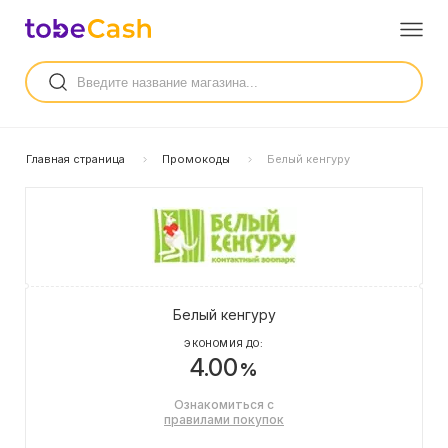
Главная страница
Промокоды
Белый кенгуру
Белый кенгуру
ЭКОНОМИЯ ДО:
4.00
%
Ознакомиться с
правилами покупок