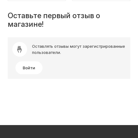
Оставьте первый отзыв о
магазине!
Оставлять отзывы могут зарегистрированные
пользователи.
Войти