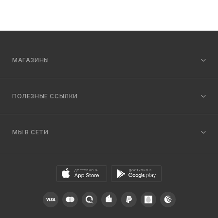
МАГАЗИНЫ
ПОЛЕЗНЫЕ ССЫЛКИ
МЫ В СЕТИ