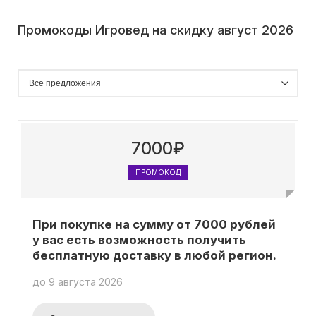
Промокоды Игровед на скидку август 2026
7000₽
ПРОМОКОД
При покупке на сумму от 7000 рублей
у вас есть возможность получить
бесплатную доставку в любой регион.
до 9 августа 2026