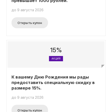
превышает 1000 рублей.
до 9 августа 2026
Открыть купон
15%
АКЦИЯ
К вашему Дню Рождения мы рады
предоставить специальную скидку в
размере 15%.
до 9 августа 2026
Открыть купон