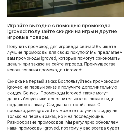
Играйте выгодно с помощью промокода
Igroved: получайте скидки на игры и другие
игровые товары.
Получить промокод для игроведа сейчас! Вы ищете
лучшие промокоды для своих покупок? Мы предлагаем
вам промокоды igroved, которые помогут сэкономить
деньги при заказе на сайте игровед. Преимущества
использования промокодов igroved:
Скидка на первый заказ: Воспользуйтесь промокодом
igroved на первый заказ и получите дополнительную
скидку. Бонусы: Промокоды igroved также могут
давать бонусы или дополнительные плюшки в виде
подарков к заказу. Скидка на второй заказ: С
промокодами igroved вы можете получить скидку не
только на первый заказ, но и на последующие.
Разнообразие промокодов: Мы регулярно обновляем
наши промокоды igroved, поэтому у вас всегда будет