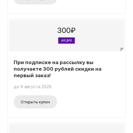
300₽
АКЦИЯ
При подписке на рассылку вы
получаете 300 рублей скидки на
первый заказ!
до 9 августа 2026
Открыть купон