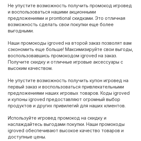
Не упустите возможность получить промокод игровед
и воспользоваться нашими акционными
предложениями и promtional скидками. Это отличная
возможность сделать свои покупки еще более
выгодными.
Наши промокоды igroved на второй заказ позволят вам
сэкономить еще больше! Максимизируйте свои выгоды,
воспользовавшись промокодом igroved на заказ.
Получите скидку и отличные игровые аксессуары с
высоким качеством.
Не упустите возможность получить купон игровед на
первый заказ и воспользоваться привлекательными
предложениями наших игровых товаров. Коды igroved
и купоны igroved предоставляют огромный выбор
продуктов и других привилегий для наших клиентов.
Используйте игровед промокод на скидку и
наслаждайтесь выгодами покупки. Наши промокоды
igroved обеспечивают высокое качество товаров и
доступные цены.