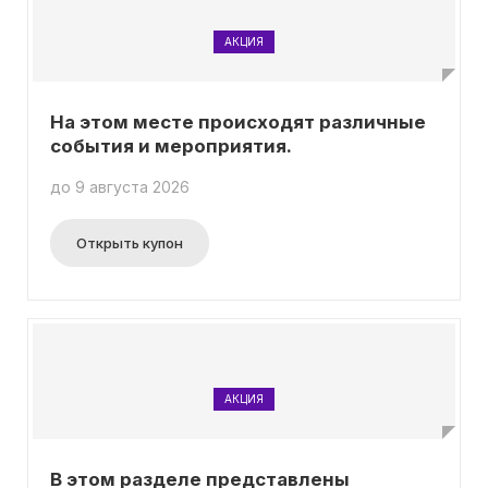
АКЦИЯ
На этом месте происходят различные
события и мероприятия.
до 9 августа 2026
Открыть купон
АКЦИЯ
В этом разделе представлены