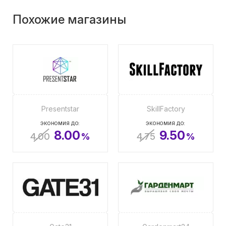
Похожие магазины
Presentstar
SkillFactory
ЭКОНОМИЯ ДО:
ЭКОНОМИЯ ДО:
8.00
9.50
4.00
%
4.75
%