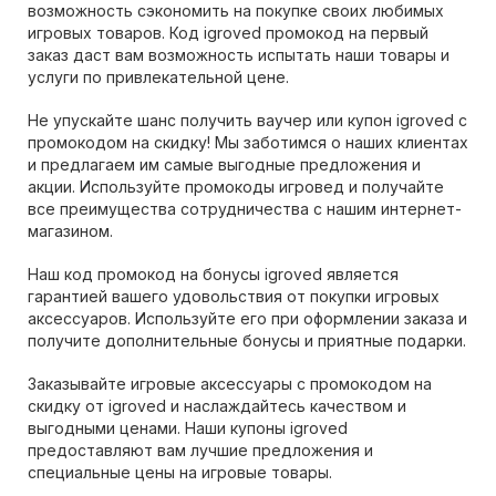
возможность сэкономить на покупке своих любимых
игровых товаров. Код igroved промокод на первый
заказ даст вам возможность испытать наши товары и
услуги по привлекательной цене.
Не упускайте шанс получить ваучер или купон igroved с
промокодом на скидку! Мы заботимся о наших клиентах
и предлагаем им самые выгодные предложения и
акции. Используйте промокоды игровед и получайте
все преимущества сотрудничества с нашим интернет-
магазином.
Наш код промокод на бонусы igroved является
гарантией вашего удовольствия от покупки игровых
аксессуаров. Используйте его при оформлении заказа и
получите дополнительные бонусы и приятные подарки.
Заказывайте игровые аксессуары с промокодом на
скидку от igroved и наслаждайтесь качеством и
выгодными ценами. Наши купоны igroved
предоставляют вам лучшие предложения и
специальные цены на игровые товары.