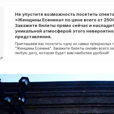
Не упустите возможность посетить спект
«Женщины Есенина» по цене всего от 2500
Закажите билеты прямо сейчас и наслади
уникальной атмосферой этого невероятно
представления.
Приглашаем вас посетить одну из самых прекрасных 
"Женщины Есенина". Закажите билеты онлайн всего за
любую дату, которая будет вам наиболее удобной!