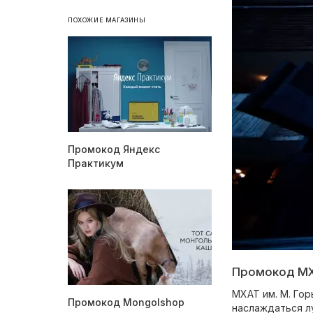
ПОХОЖИЕ МАГАЗИНЫ
Промокод Яндекс
Практикум
Промокод МХА
МХАТ им. М. Гор
Промокод Mongolshop
наслаждаться лу