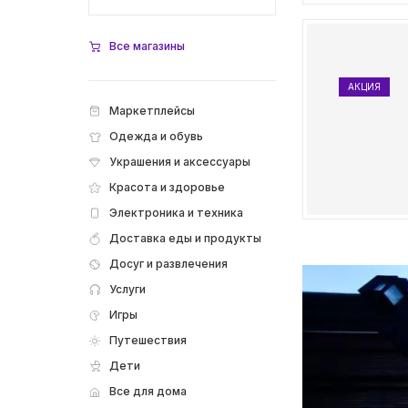
Все магазины
АКЦИЯ
Маркетплейсы
Одежда и обувь
Украшения и аксессуары
Красота и здоровье
Электроника и техника
Доставка еды и продукты
Досуг и развлечения
Услуги
Игры
Путешествия
Дети
Все для дома