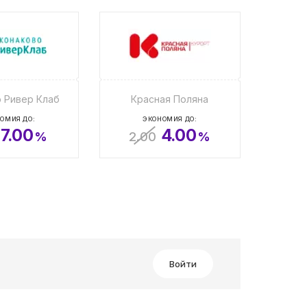
 Ривер Клаб
Красная Поляна
ОМИЯ ДО:
ЭКОНОМИЯ ДО:
7.00
4.00
%
2.00
%
Войти