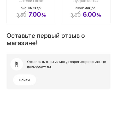
Аптеки Плюс
Лукфантастик
ЭКОНОМИЯ ДО:
ЭКОНОМИЯ ДО:
7.00
6.00
3.50
%
3.00
%
Оставьте первый отзыв о
магазине!
Оставлять отзывы могут зарегистрированные
пользователи.
Войти