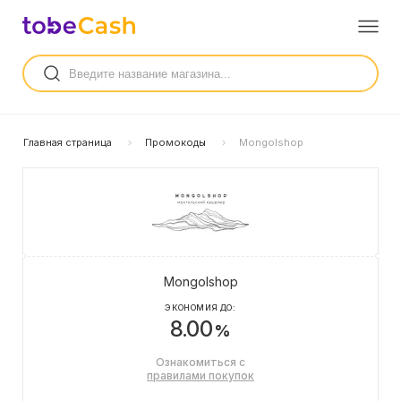
Главная страница
Промокоды
Mongolshop
Mongolshop
ЭКОНОМИЯ ДО:
8.00
%
Ознакомиться с
правилами покупок