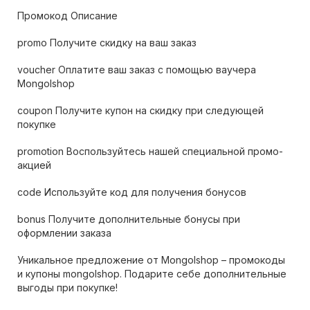
Промокод Описание
promo Получите скидку на ваш заказ
voucher Оплатите ваш заказ с помощью ваучера
Mongolshop
coupon Получите купон на скидку при следующей
покупке
promotion Воспользуйтесь нашей специальной промо-
акцией
code Используйте код для получения бонусов
bonus Получите дополнительные бонусы при
оформлении заказа
Уникальное предложение от Mongolshop – промокоды
и купоны mongolshop. Подарите себе дополнительные
выгоды при покупке!