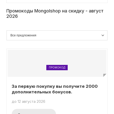
Промокоды Mongolshop на скидку - август
2026
ПРОМОКОД
За первую покупку вы получите 2000
дополнительных бонусов.
до 12 августа 2026