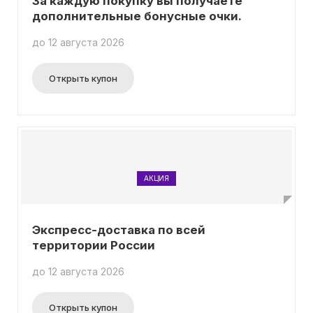
За каждую покупку вы получаете
дополнительные бонусные очки.
до 12 августа 2026
Открыть купон
АКЦИЯ
Экспресс-доставка по всей
территории России
до 12 августа 2026
Открыть купон