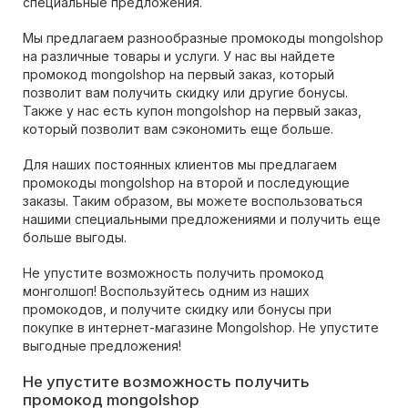
специальные предложения.
Мы предлагаем разнообразные промокоды mongolshop
на различные товары и услуги. У нас вы найдете
промокод mongolshop на первый заказ, который
позволит вам получить скидку или другие бонусы.
Также у нас есть купон mongolshop на первый заказ,
который позволит вам сэкономить еще больше.
Для наших постоянных клиентов мы предлагаем
промокоды mongolshop на второй и последующие
заказы. Таким образом, вы можете воспользоваться
нашими специальными предложениями и получить еще
больше выгоды.
Не упустите возможность получить промокод
монголшоп! Воспользуйтесь одним из наших
промокодов, и получите скидку или бонусы при
покупке в интернет-магазине Mongolshop. Не упустите
выгодные предложения!
Не упустите возможность получить
промокод mongolshop