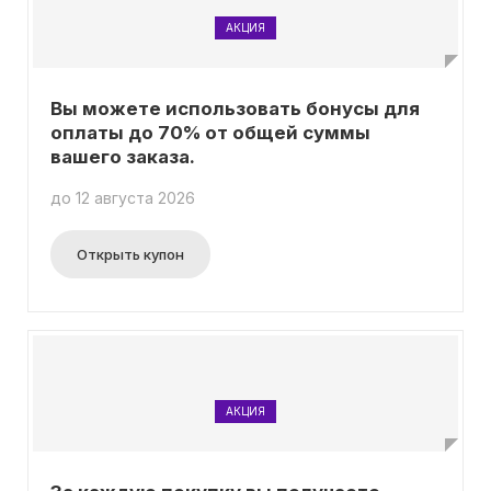
АКЦИЯ
Вы можете использовать бонусы для
оплаты до 70% от общей суммы
вашего заказа.
до 12 августа 2026
Открыть купон
АКЦИЯ