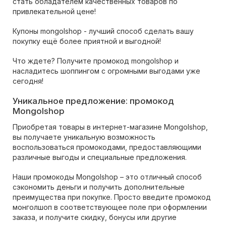
стать обладателем качественных товаров по
привлекательной цене!
Купоны mongolshop - лучший способ сделать вашу
покупку ещё более приятной и выгодной!
Что ждете? Получите промокод mongolshop и
насладитесь шоппингом с огромными выгодами уже
сегодня!
Уникальное предложение: промокод
Mongolshop
Приобретая товары в интернет-магазине Mongolshop,
вы получаете уникальную возможность
воспользоваться промокодами, предоставляющими
различные выгоды и специальные предложения.
Наши промокоды Mongolshop – это отличный способ
сэкономить деньги и получить дополнительные
преимущества при покупке. Просто введите промокод
монголшоп в соответствующее поле при оформлении
заказа, и получите скидку, бонусы или другие