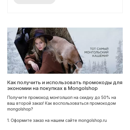
Как получить и использовать промокоды для
экономии на покупках в Mongolshop
Получите промокод монголшоп на скидку до 50% на
ваш второй заказ! Как воспользоваться промокодом
mongolshop?
1. Оформите заказ на нашем сайте mongolshop.ru