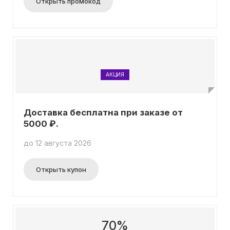
Открыть промокод
АКЦИЯ
Доставка бесплатна при заказе от
5000 ₽.
до 12 августа 2026
Открыть купон
70%