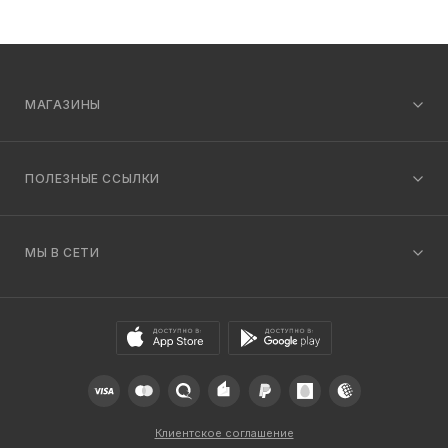
МАГАЗИНЫ
ПОЛЕЗНЫЕ ССЫЛКИ
МЫ В СЕТИ
Клиентское соглашение