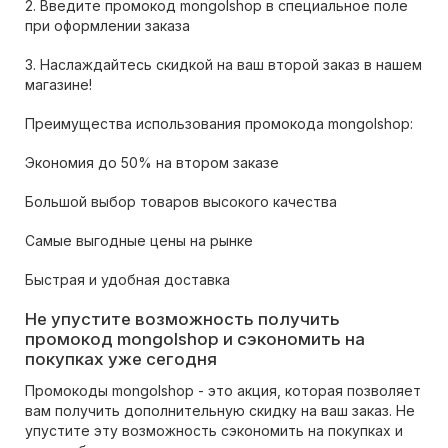
2. Введите промокод mongolshop в специальное поле
при оформлении заказа
3. Наслаждайтесь скидкой на ваш второй заказ в нашем
магазине!
Преимущества использования промокода mongolshop:
Экономия до 50% на втором заказе
Большой выбор товаров высокого качества
Самые выгодные цены на рынке
Быстрая и удобная доставка
Не упустите возможность получить
промокод mongolshop и сэкономить на
покупках уже сегодня
Промокоды mongolshop - это акция, которая позволяет
вам получить дополнительную скидку на ваш заказ. Не
упустите эту возможность сэкономить на покупках и