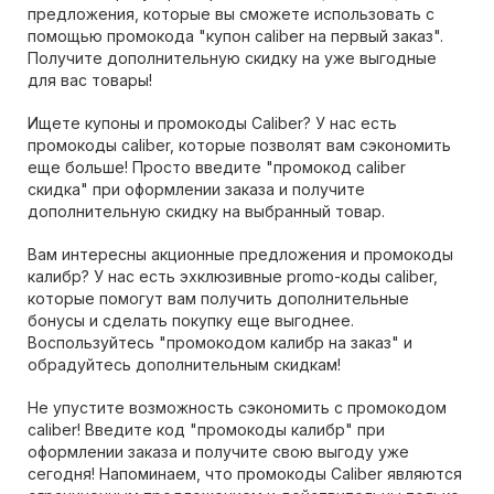
предложения, которые вы сможете использовать с
помощью промокода "купон caliber на первый заказ".
Получите дополнительную скидку на уже выгодные
для вас товары!
Ищете купоны и промокоды Caliber? У нас есть
промокоды caliber, которые позволят вам сэкономить
еще больше! Просто введите "промокод caliber
скидка" при оформлении заказа и получите
дополнительную скидку на выбранный товар.
Вам интересны акционные предложения и промокоды
калибр? У нас есть эxклюзивные promo-коды caliber,
которые помогут вам получить дополнительные
бонусы и сделать покупку еще выгоднее.
Воспользуйтесь "промокодом калибр на заказ" и
обрадуйтесь дополнительным скидкам!
Не упустите возможность сэкономить с промокодом
caliber! Введите код "промокоды калибр" при
оформлении заказа и получите свою выгоду уже
сегодня! Напоминаем, что промокоды Caliber являются