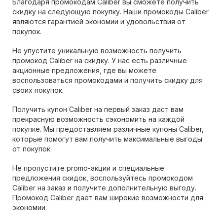
Благодаря промокодам Caliber вы сможете получить
скидку на следующую покупку. Наши промокоды Caliber
являются гарантией экономии и удовольствия от
покупок.
Не упустите уникальную возможность получить
промокод Caliber на скидку. У нас есть различные
акционные предложения, где вы можете
воспользоваться промокодами и получить скидку для
своих покупок.
Получить купон Caliber на первый заказ даст вам
прекрасную возможность сэкономить на каждой
покупке. Мы предоставляем различные купоны Caliber,
которые помогут вам получить максимальные выгоды
от покупок.
Не пропустите promo-акции и специальные
предложения скидок, воспользуйтесь промокодом
Caliber на заказ и получите дополнительную выгоду.
Промокод Caliber дает вам широкие возможности для
экономии.