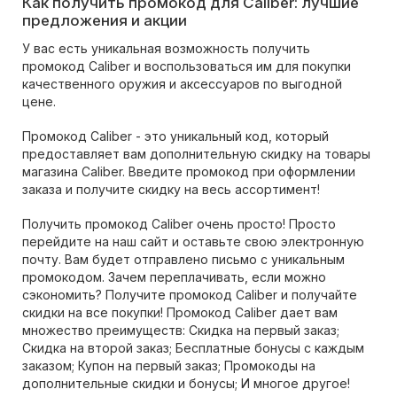
Как получить промокод для Caliber: лучшие
предложения и акции
У вас есть уникальная возможность получить
промокод Caliber и воспользоваться им для покупки
качественного оружия и аксессуаров по выгодной
цене.
Промокод Caliber - это уникальный код, который
предоставляет вам дополнительную скидку на товары
магазина Caliber. Введите промокод при оформлении
заказа и получите скидку на весь ассортимент!
Получить промокод Caliber очень просто! Просто
перейдите на наш сайт и оставьте свою электронную
почту. Вам будет отправлено письмо с уникальным
промокодом. Зачем переплачивать, если можно
сэкономить? Получите промокод Caliber и получайте
скидки на все покупки! Промокод Caliber дает вам
множество преимуществ: Скидка на первый заказ;
Скидка на второй заказ; Бесплатные бонусы с каждым
заказом; Купон на первый заказ; Промокоды на
дополнительные скидки и бонусы; И многое другое!