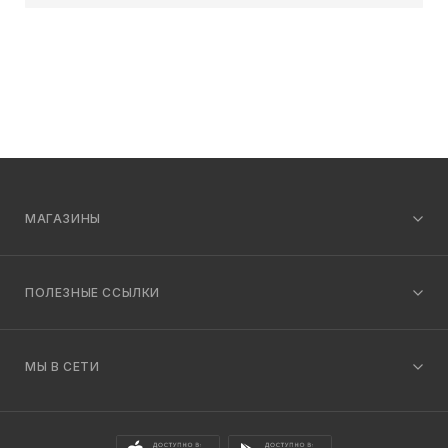
МАГАЗИНЫ
ПОЛЕЗНЫЕ ССЫЛКИ
МЫ В СЕТИ