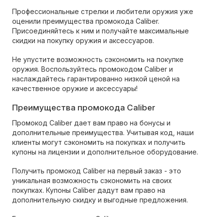
Профессиональные стрелки и любители оружия уже
оценили преимущества промокода Caliber.
Присоединяйтесь к ним и получайте максимальные
скидки на покупку оружия и аксессуаров.
Не упустите возможность сэкономить на покупке
оружия. Воспользуйтесь промокодом Caliber и
наслаждайтесь гарантированно низкой ценой на
качественное оружие и аксессуары!
Преимущества промокода Caliber
Промокод Caliber дает вам право на бонусы и
дополнительные преимущества. Учитывая код, наши
клиенты могут сэкономить на покупках и получить
купоны на лицензии и дополнительное оборудование.
Получить промокод Caliber на первый заказ - это
уникальная возможность сэкономить на своих
покупках. Купоны Caliber дадут вам право на
дополнительную скидку и выгодные предложения.