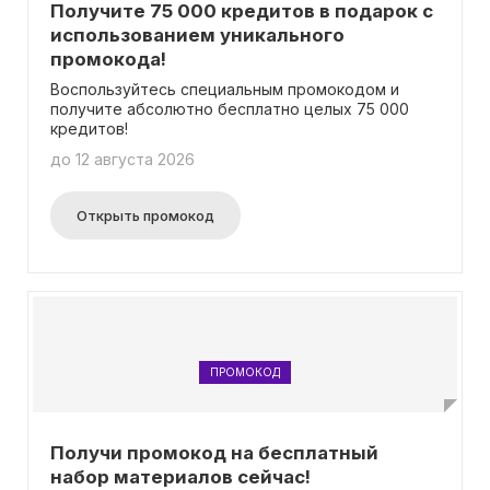
Получите 75 000 кредитов в подарок с
использованием уникального
промокода!
Воспользуйтесь специальным промокодом и
получите абсолютно бесплатно целых 75 000
кредитов!
до 12 августа 2026
Открыть промокод
ПРОМОКОД
Получи промокод на бесплатный
набор материалов сейчас!