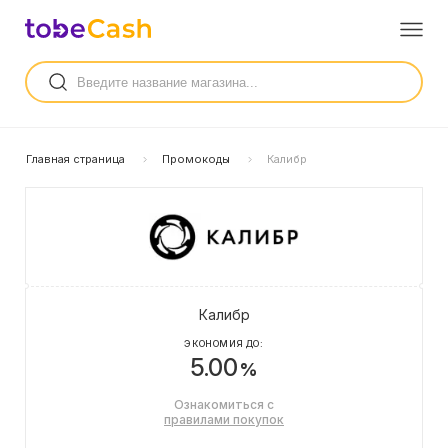
Главная страница
Промокоды
Калибр
Калибр
ЭКОНОМИЯ ДО:
5.00
%
Ознакомиться с
правилами покупок