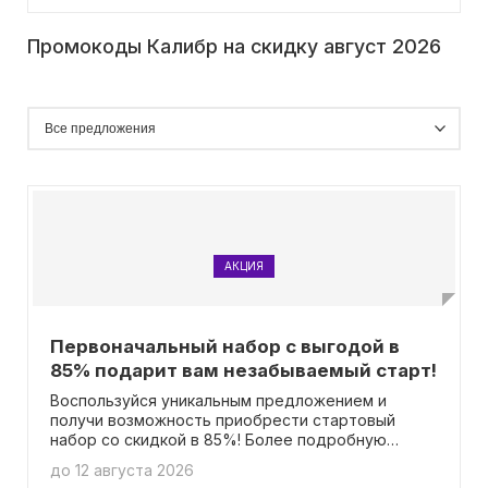
Промокоды Калибр на скидку август 2026
АКЦИЯ
Первоначальный набор с выгодой в
85% подарит вам незабываемый старт!
Воспользуйся уникальным предложением и
получи возможность приобрести стартовый
набор со скидкой в 85%! Более подробную
информацию можно найти на странице.
до 12 августа 2026