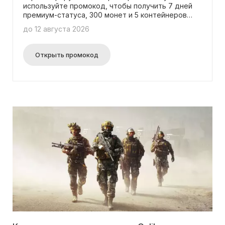
используйте промокод, чтобы получить 7 дней
премиум-статуса, 300 монет и 5 контейнеров
"Военторга" в подарок!
до 12 августа 2026
Открыть промокод