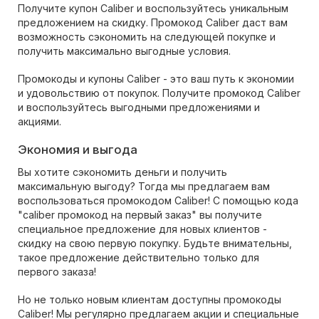
Получите купон Caliber и воспользуйтесь уникальным
предложением на скидку. Промокод Caliber даст вам
возможность сэкономить на следующей покупке и
получить максимально выгодные условия.
Промокоды и купоны Caliber - это ваш путь к экономии
и удовольствию от покупок. Получите промокод Caliber
и воспользуйтесь выгодными предложениями и
акциями.
Экономия и выгода
Вы хотите сэкономить деньги и получить
максимальную выгоду? Тогда мы предлагаем вам
воспользоваться промокодом Caliber! С помощью кода
"caliber промокод на первый заказ" вы получите
специальное предложение для новых клиентов -
скидку на свою первую покупку. Будьте внимательны,
такое предложение действительно только для
первого заказа!
Но не только новым клиентам доступны промокоды
Caliber! Мы регулярно предлагаем акции и специальные