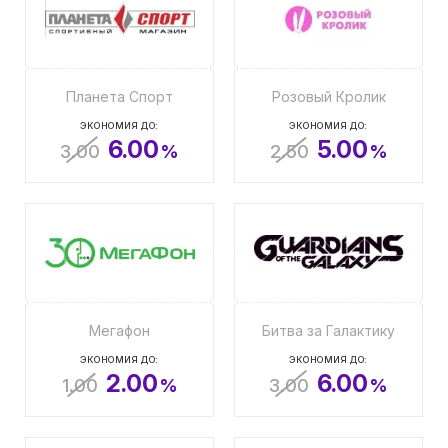
Планета Спорт
Розовый Кролик
ЭКОНОМИЯ ДО:
ЭКОНОМИЯ ДО:
6.00
5.00
3.00
%
2.50
%
Мегафон
Битва за Галактику
ЭКОНОМИЯ ДО:
ЭКОНОМИЯ ДО:
2.00
6.00
1.00
%
3.00
%