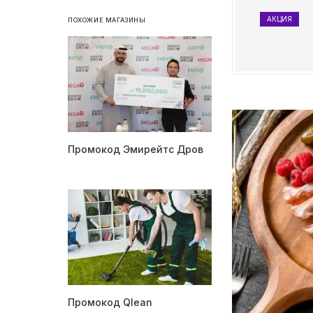
АКЦИЯ
ПОХОЖИЕ МАГАЗИНЫ
Промокод Эмирейтс Дров
Промокод Qlean