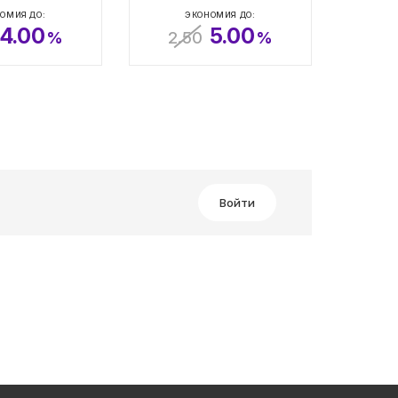
ОМИЯ ДО:
ЭКОНОМИЯ ДО:
4.00
5.00
%
2.50
%
Войти