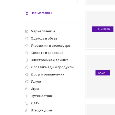
Все магазины
ПРОМОКОД
Маркетплейсы
Одежда и обувь
Украшения и аксессуары
Красота и здоровье
Электроника и техника
Доставка еды и продукты
АКЦИЯ
Досуг и развлечения
Услуги
Игры
Путешествия
Дети
Все для дома