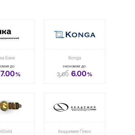
ка Банк
Konga
ОМИЯ ДО:
ЭКОНОМИЯ ДО:
7.00
6.00
%
3.00
%
tGold
Академия Плюс