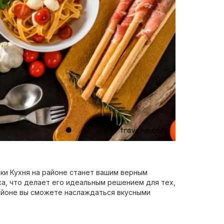
вки Кухня на районе станет вашим верным
а, что делает его идеальным решением для тех,
районе вы сможете наслаждаться вкусными