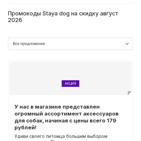
Промокоды Staya dog на скидку август
2026
АКЦИЯ
У нас в магазине представлен
огромный ассортимент аксессуаров
для собак, начиная с цены всего 179
рублей!
Удиви своего питомца большим выбором