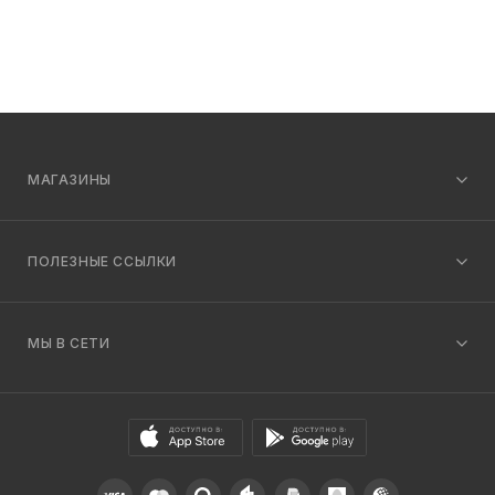
МАГАЗИНЫ
ПОЛЕЗНЫЕ ССЫЛКИ
МЫ В СЕТИ