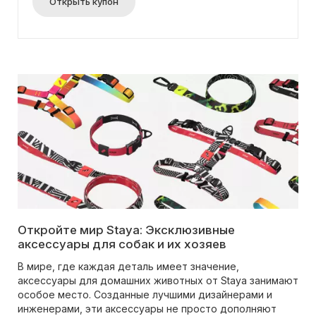
Открыть купон
Откройте мир Staya: Эксклюзивные
аксессуары для собак и их хозяев
В мире, где каждая деталь имеет значение,
аксессуары для домашних животных от Staya занимают
особое место. Созданные лучшими дизайнерами и
инженерами, эти аксессуары не просто дополняют