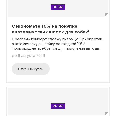
АКЦИЯ
Сэкономьте 10% на покупке
анатомических шлеек для собак!
Обеспечь комфорт своему питомцу! Приобретай
анатомическую шлейку со скидкой 10%!
Промокод не требуется для получения выгоды.
до 9 августа 2026
Открыть купон
АКЦИЯ