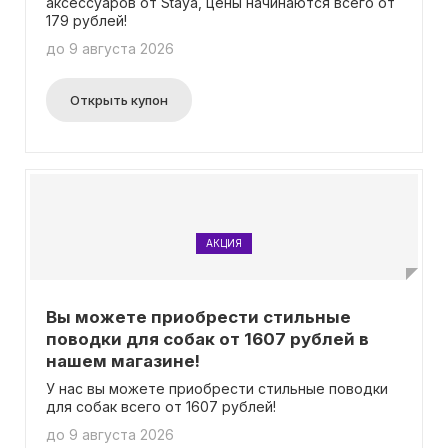
аксессуаров от Staya, цены начинаются всего от
179 рублей!
до 9 августа 2026
Открыть купон
АКЦИЯ
Вы можете приобрести стильные
поводки для собак от 1607 рублей в
нашем магазине!
У нас вы можете приобрести стильные поводки
для собак всего от 1607 рублей!
до 9 августа 2026