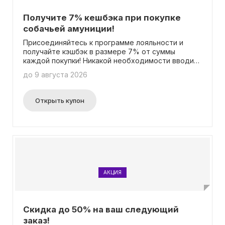
Получите 7% кешбэка при покупке
собачьей амуниции!
Присоединяйтесь к программе лояльности и
получайте кэшбэк в размере 7% от суммы
каждой покупки! Никакой необходимости вводить
промокод.
до 9 августа 2026
Открыть купон
АКЦИЯ
Скидка до 50% на ваш следующий
заказ!