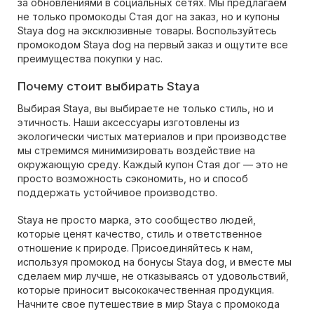
за обновлениями в социальных сетях. Мы предлагаем
не только промокоды Стая дог на заказ, но и купоны
Staya dog на эксклюзивные товары. Воспользуйтесь
промокодом Staya dog на первый заказ и ощутите все
преимущества покупки у нас.
Почему стоит выбирать Staya
Выбирая Staya, вы выбираете не только стиль, но и
этичность. Наши аксессуары изготовлены из
экологически чистых материалов и при производстве
мы стремимся минимизировать воздействие на
окружающую среду. Каждый купон Стая дог — это не
просто возможность сэкономить, но и способ
поддержать устойчивое производство.
Staya не просто марка, это сообщество людей,
которые ценят качество, стиль и ответственное
отношение к природе. Присоединяйтесь к нам,
используя промокод на бонусы Staya dog, и вместе мы
сделаем мир лучше, не отказываясь от удовольствий,
которые приносит высококачественная продукция.
Начните свое путешествие в мир Staya с промокода