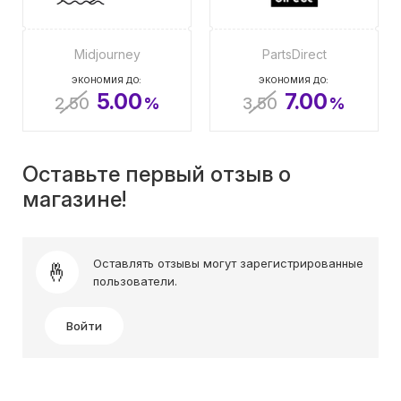
Midjourney
PartsDirect
ЭКОНОМИЯ ДО:
ЭКОНОМИЯ ДО:
5.00
7.00
2.50
%
3.50
%
Оставьте первый отзыв о
магазине!
Оставлять отзывы могут зарегистрированные
пользователи.
Войти