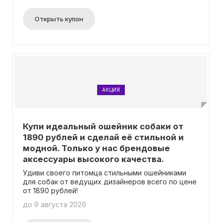
Открыть купон
АКЦИЯ
Купи идеальный ошейник собаки от
1890 рублей и сделай её стильной и
модной. Только у нас брендовые
аксессуары высокого качества.
Удиви своего питомца стильными ошейниками
для собак от ведущих дизайнеров всего по цене
от 1890 рублей!
до 9 августа 2026