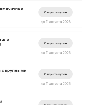
жемесячное
Открыть купон
до 11 августа 2026
тало
Открыть купон
!
до 11 августа 2026
 с крупными
Открыть купон
до 11 августа 2026
а