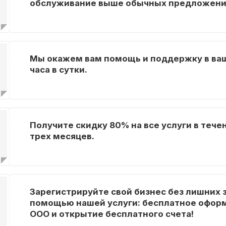
обслуживание выше обычных предложени
Мы окажем вам помощь и поддержку в ваш
часа в сутки.
Получите скидку 80% на все услуги в тече
трех месяцев.
Зарегистрируйте свой бизнес без лишних з
помощью нашей услуги: бесплатное офор
ООО и открытие бесплатного счета!