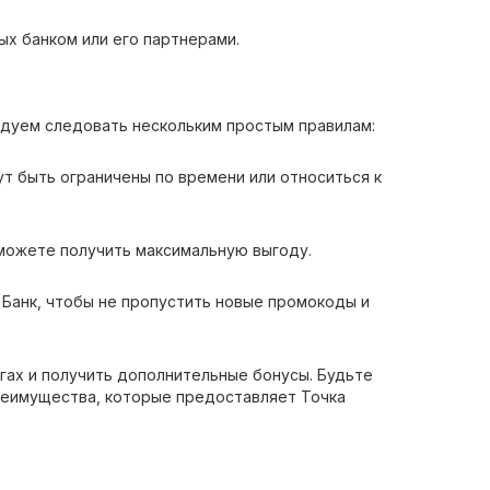
ых банком или его партнерами.
ндуем следовать нескольким простым правилам:
ут быть ограничены по времени или относиться к
можете получить максимальную выгоду.
 Банк, чтобы не пропустить новые промокоды и
гах и получить дополнительные бонусы. Будьте
преимущества, которые предоставляет Точка