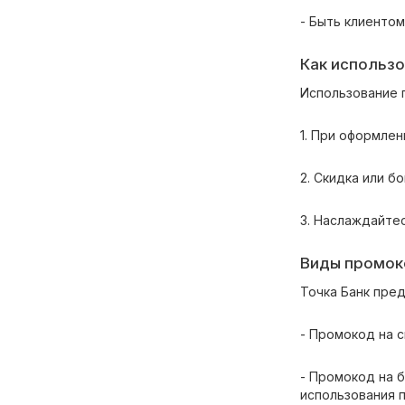
- Быть клиентом
Как использо
Использование 
1. При оформлен
2. Скидка или б
3. Наслаждайтес
Виды промок
Точка Банк пре
- Промокод на 
- Промокод на 
использования п