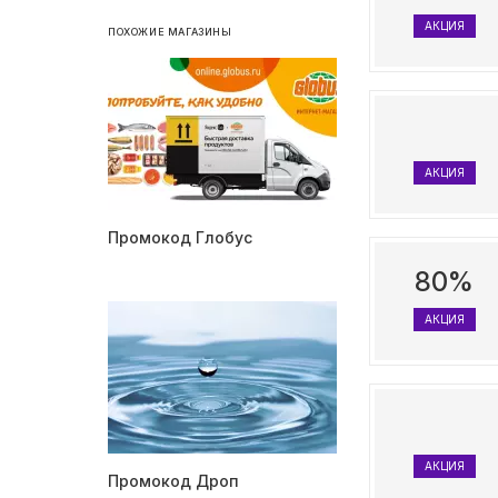
АКЦИЯ
ПОХОЖИЕ МАГАЗИНЫ
АКЦИЯ
Промокод Глобус
80%
АКЦИЯ
АКЦИЯ
Промокод Дроп