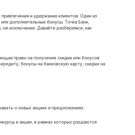
 привлечения и удержания клиентов. Один из
или дополнительные бонусы. Точка Банк,
 не исключение. Давайте разберемся, как
яющая право на получение скидки или бонусов
 кредиту, бонусы на банковскую карту, скидки на
навать о новых акциях и предложениях.
онкурсы и акции, в рамках которых раздаются