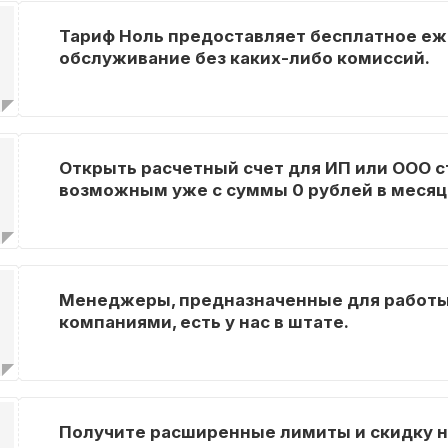
Тариф Ноль предоставляет бесплатное е
обслуживание без каких-либо комиссий.
Открыть расчетный счет для ИП или ООО с
возможным уже с суммы 0 рублей в месяц
Менеджеры, предназначенные для работы
компаниями, есть у нас в штате.
Получите расширенные лимиты и скидку н