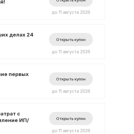
Открыть купон
й!
до 11 августа 2026
их делах 24
Открыть купон
до 11 августа 2026
ние первых
Открыть купон
до 11 августа 2026
атрат с
Открыть купон
мление ИП/
до 11 августа 2026