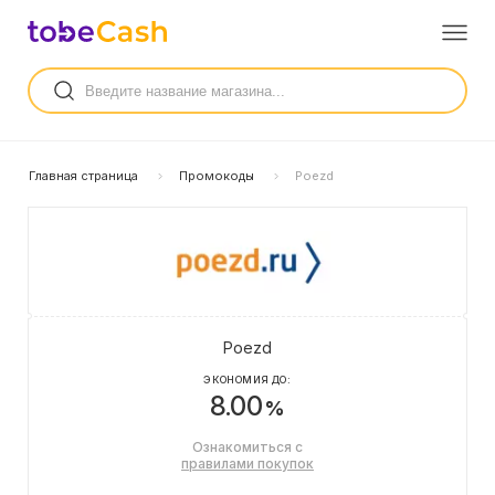
Главная страница
Промокоды
Poezd
Poezd
ЭКОНОМИЯ ДО:
8.00
%
Ознакомиться с
правилами покупок