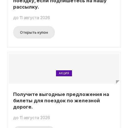
поездку, если подпишетесь на нашу
рассылку.
до 11 августа 2026
Открыть купон
АКЦИЯ
Получите выгодные предложения на
билеты для поездок по железной
дороге.
до 11 августа 2026