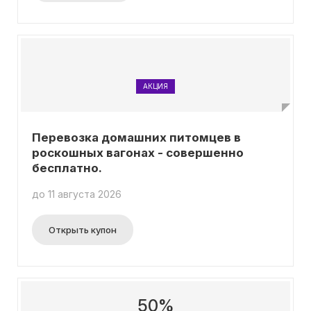
АКЦИЯ
Перевозка домашних питомцев в
роскошных вагонах - совершенно
бесплатно.
до 11 августа 2026
Открыть купон
50%