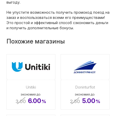
выгоду.
Не упустите возможность получить промокод поезд на
заказ и воспользоваться всеми его преимуществами!
Это простой и эффективный способ сэкономить деньги
и получить дополнительные бонусы.
Похожие магазины
Unitiki
Doninturflot
ЭКОНОМИЯ ДО:
ЭКОНОМИЯ ДО:
6.00
5.00
3.00
%
2.50
%