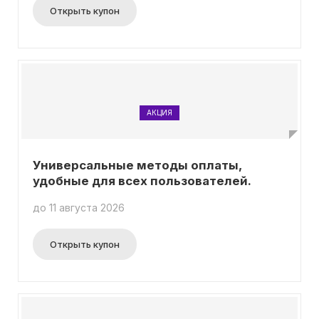
Открыть купон
АКЦИЯ
Универсальные методы оплаты,
удобные для всех пользователей.
до 11 августа 2026
Открыть купон