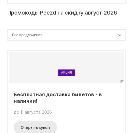
Промокоды Poezd на скидку август 2026
АКЦИЯ
Бесплатная доставка билетов - в
наличии!
до 11 августа 2026
Открыть купон