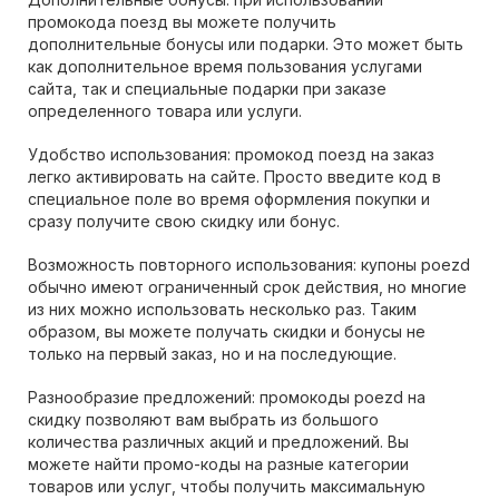
промокода поезд вы можете получить
дополнительные бонусы или подарки. Это может быть
как дополнительное время пользования услугами
сайта, так и специальные подарки при заказе
определенного товара или услуги.
Удобство использования: промокод поезд на заказ
легко активировать на сайте. Просто введите код в
специальное поле во время оформления покупки и
сразу получите свою скидку или бонус.
Возможность повторного использования: купоны poezd
обычно имеют ограниченный срок действия, но многие
из них можно использовать несколько раз. Таким
образом, вы можете получать скидки и бонусы не
только на первый заказ, но и на последующие.
Разнообразие предложений: промокоды poezd на
скидку позволяют вам выбрать из большого
количества различных акций и предложений. Вы
можете найти промо-коды на разные категории
товаров или услуг, чтобы получить максимальную