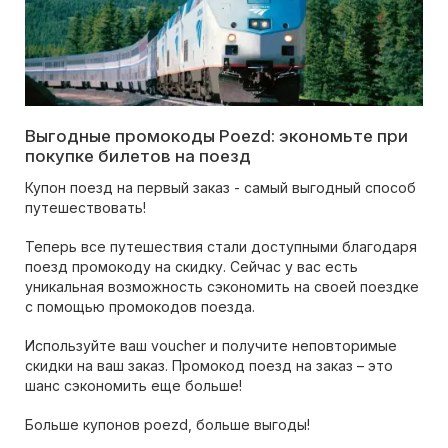
Выгодные промокоды Poezd: экономьте при
покупке билетов на поезд
Купон поезд на первый заказ - самый выгодный способ
путешествовать!
Теперь все путешествия стали доступными благодаря
поезд промокоду на скидку. Сейчас у вас есть
уникальная возможность сэкономить на своей поездке
с помощью промокодов поезда.
Используйте ваш voucher и получите неповторимые
скидки на ваш заказ. Промокод поезд на заказ – это
шанс сэкономить еще больше!
Больше купонов poezd, больше выгоды!