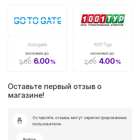
Gotogate
1001 Тур
ЭКОНОМИЯ ДО:
ЭКОНОМИЯ ДО:
6.00
4.00
3.00
%
2.00
%
Оставьте первый отзыв о
магазине!
Оставлять отзывы могут зарегистрированные
пользователи.
Войти