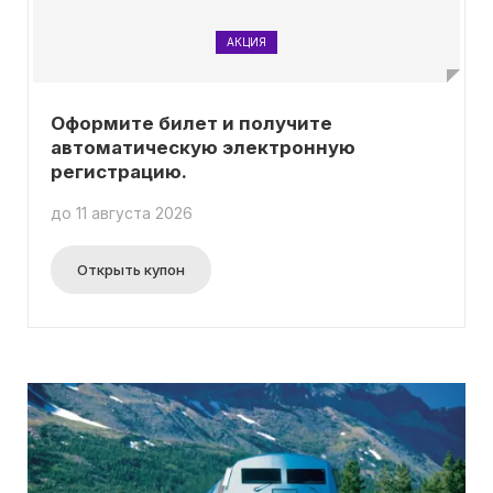
АКЦИЯ
Оформите билет и получите
автоматическую электронную
регистрацию.
до 11 августа 2026
Открыть купон