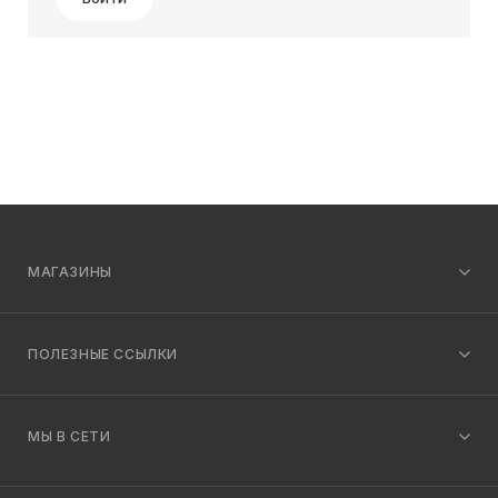
МАГАЗИНЫ
ПОЛЕЗНЫЕ ССЫЛКИ
МЫ В СЕТИ