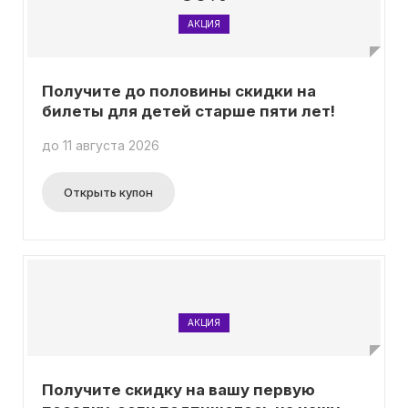
АКЦИЯ
Получите до половины скидки на
билеты для детей старше пяти лет!
до 11 августа 2026
Открыть купон
АКЦИЯ
Получите скидку на вашу первую