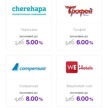
Черехапа
Трофей
ЭКОНОМИЯ ДО:
ЭКОНОМИЯ ДО:
5.00
6.00
2.50
%
3.00
%
Compensair
Wayshotels com
ЭКОНОМИЯ ДО:
ЭКОНОМИЯ ДО:
8.00
6.00
4.00
%
3.00
%