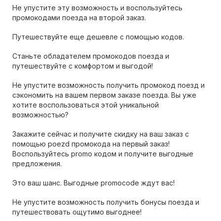
Не упустите эту возможность и воспользуйтесь
промокодами поезда на второй заказ.
Путешествуйте еще дешевле с помощью кодов.
Станьте обладателем промокодов поезда и
путешествуйте с комфортом и выгодой!
Не упустите возможность получить промокод поезд и
сэкономить на вашем первом заказе поезда. Вы уже
хотите воспользоваться этой уникальной
возможностью?
Закажите сейчас и получите скидку на ваш заказ с
помощью poezd промокода на первый заказ!
Воспользуйтесь promo кодом и получите выгодные
предложения.
Это ваш шанс. Выгодные promocode ждут вас!
Не упустите возможность получить бонусы поезда и
путешествовать ощутимо выгоднее!