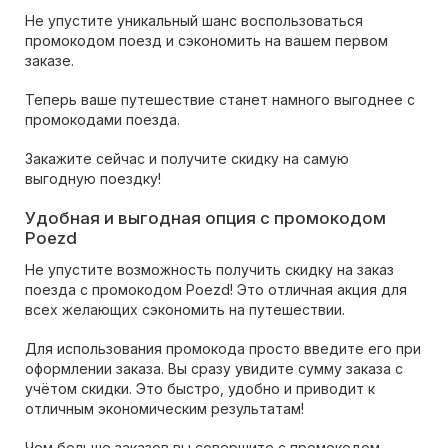
Не упустите уникальный шанс воспользоваться
промокодом поезд и сэкономить на вашем первом
заказе.
Теперь ваше путешествие станет намного выгоднее с
промокодами поезда.
Закажите сейчас и получите скидку на самую
выгодную поездку!
Удобная и выгодная опция с промокодом
Poezd
Не упустите возможность получить скидку на заказ
поезда с промокодом Poezd! Это отличная акция для
всех желающих сэкономить на путешествии.
Для использования промокода просто введите его при
оформлении заказа. Вы сразу увидите сумму заказа с
учётом скидки. Это быстро, удобно и приводит к
отличным экономическим результатам!
Чем больше заказов вы совершите с промокодом