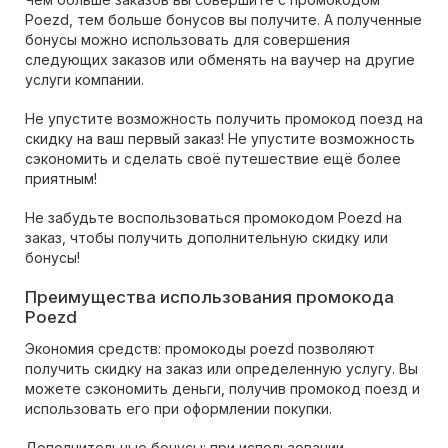
Poezd, тем больше бонусов вы получите. А полученные
бонусы можно использовать для совершения
следующих заказов или обменять на ваучер на другие
услуги компании.
Не упустите возможность получить промокод поезд на
скидку на ваш первый заказ! Не упустите возможность
сэкономить и сделать своё путешествие ещё более
приятным!
Не забудьте воспользоваться промокодом Poezd на
заказ, чтобы получить дополнительную скидку или
бонусы!
Преимущества использования промокода
Poezd
Экономия средств: промокоды poezd позволяют
получить скидку на заказ или определенную услугу. Вы
можете сэкономить деньги, получив промокод поезд и
использовать его при оформлении покупки.
Дополнительные бонусы: при использовании