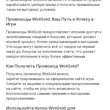
зарабатывать ценные призы и получать премиальные
танки на выгодных условиях.
Промокоды WotGold: Ваш Путь к Успеху в
Игре
Промокоды WotGold предоставляют игрокам доступ к
эксклюзивным скидкам и бонусам, которые делают
игровой процесс более захватывающим и выгодным.
Эти коды могут включать всё от скидок на первый
заказ до бонусов за пополнение счета, что делает
каждое вложение в игру более эффективным.
Как Получить Промокод WotGold?
Получить промокод WotGold можно,
зарегистрировавшись на официальном сайте игры.
Следите за акциями и специальными предложениями
на сайте, чтобы не упустить возможность
воспользоваться самыми свежими и выгодными
предложениями.
Используйте Купон WotGold для