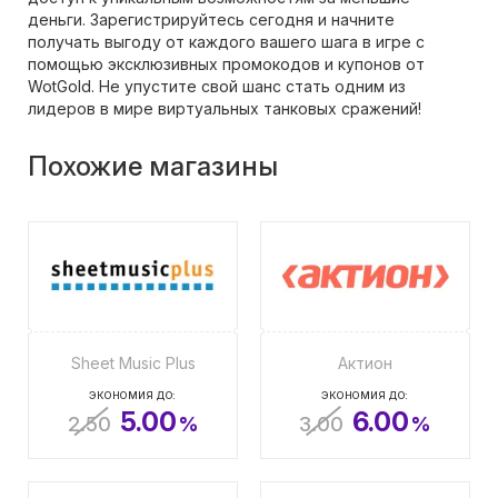
деньги. Зарегистрируйтесь сегодня и начните
получать выгоду от каждого вашего шага в игре с
помощью эксклюзивных промокодов и купонов от
WotGold. Не упустите свой шанс стать одним из
лидеров в мире виртуальных танковых сражений!
Похожие магазины
Sheet Music Plus
Актион
ЭКОНОМИЯ ДО:
ЭКОНОМИЯ ДО:
5.00
6.00
2.50
%
3.00
%