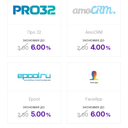
Про 32
AmoCRM
ЭКОНОМИЯ ДО:
ЭКОНОМИЯ ДО:
6.00
4.00
3.00
%
2.00
%
Epool
FaceApp
ЭКОНОМИЯ ДО:
ЭКОНОМИЯ ДО:
5.00
6.00
2.50
%
3.00
%