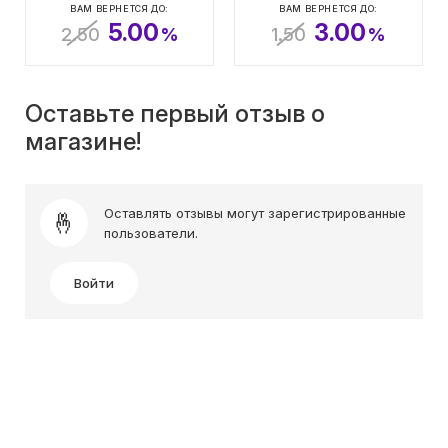
ВАМ ВЕРНЕТСЯ ДО:
ВАМ ВЕРНЕТСЯ ДО:
5.00
3.00
2.50
%
1.50
%
Оставьте первый отзыв о
магазине!
Оставлять отзывы могут зарегистрированные
пользователи.
Войти