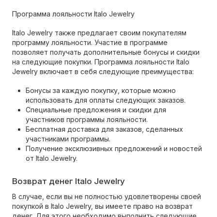
Программа лояльности Italo Jewelry
Italo Jewelry также предлагает своим покупателям
программу лояльности. Участие в программе
позволяет получать дополнительные бонусы и скидки
на следующие покупки. Программа лояльности Italo
Jewelry включает в себя следующие преимущества:
Бонусы за каждую покупку, которые можно
использовать для оплаты следующих заказов.
Специальные предложения и скидки для
участников программы лояльности.
Бесплатная доставка для заказов, сделанных
участниками программы.
Получение эксклюзивных предложений и новостей
от Italo Jewelry.
Возврат денег Italo Jewelry
В случае, если вы не полностью удовлетворены своей
покупкой в Italo Jewelry, вы имеете право на возврат
денег. Для этого необходимо выполнить следующие