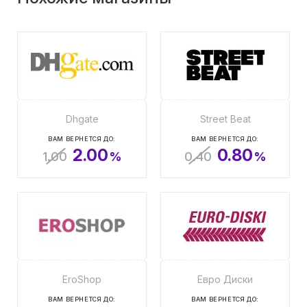
Dhgate
Street Beat
ВАМ ВЕРНЕТСЯ ДО:
ВАМ ВЕРНЕТСЯ ДО:
2.00
0.80
1.00
%
0.40
%
EroShop
Евро Диски
ВАМ ВЕРНЕТСЯ ДО:
ВАМ ВЕРНЕТСЯ ДО: