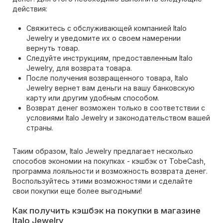
действия:
Свяжитесь с обслуживающей компанией Italo
Jewelry и уведомите их о своем намерении
вернуть товар.
Следуйте инструкциям, предоставленным Italo
Jewelry, для возврата товара.
После получения возвращенного товара, Italo
Jewelry вернет вам деньги на вашу банковскую
карту или другим удобным способом.
Возврат денег возможен только в соответствии с
условиями Italo Jewelry и законодательством вашей
страны.
Таким образом, Italo Jewelry предлагает несколько
способов экономии на покупках - кэшбэк от TobeCash,
программа лояльности и возможность возврата денег.
Воспользуйтесь этими возможностями и сделайте
свои покупки еще более выгодными!
Как получить кэшбэк на покупки в магазине
Italo Jewelry