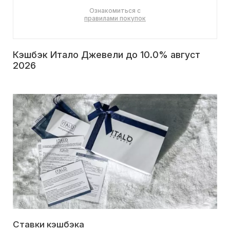
Ознакомиться с
правилами покупок
Кэшбэк Итало Джевели до 10.0% август
2026
Ставки кэшбэка