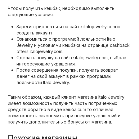
Чтобы получить кэшбэк, необходимо выполнить
следующие условия:
Зарегистрироваться на сайте italojewelry.com и
создать аккаунт.
Ознакомиться с программой лояльности Italo
Jewelry и условиями кэшбэка на странице cashback
offers italojewelry.com.
Сделать покупку на сайте italojewelry.com, выбрав
интересующие украшения.
После совершения покупки, получить возврат
денег на свой аккаунт в рамках программы
лояльности Italo Jewelry.
Таким образом, каждый клиент магазина Italo Jewelry
имеет возможность получить часть потраченных
средств обратно в виде кэшбэка. Это отличная
возможность сэкономить при покупке украшений и
получить дополнительные бонусы от магазина.
Похожие магазины