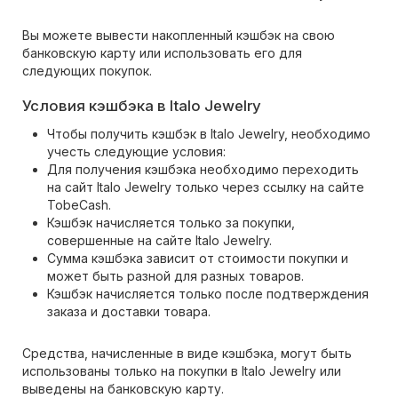
Вы можете вывести накопленный кэшбэк на свою
банковскую карту или использовать его для
следующих покупок.
Условия кэшбэка в Italo Jewelry
Чтобы получить кэшбэк в Italo Jewelry, необходимо
учесть следующие условия:
Для получения кэшбэка необходимо переходить
на сайт Italo Jewelry только через ссылку на сайте
TobeCash.
Кэшбэк начисляется только за покупки,
совершенные на сайте Italo Jewelry.
Сумма кэшбэка зависит от стоимости покупки и
может быть разной для разных товаров.
Кэшбэк начисляется только после подтверждения
заказа и доставки товара.
Средства, начисленные в виде кэшбэка, могут быть
использованы только на покупки в Italo Jewelry или
выведены на банковскую карту.