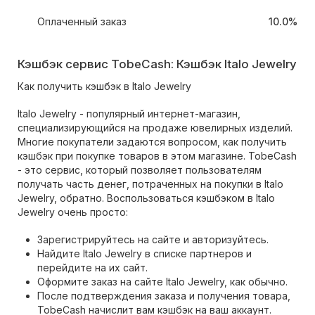
Оплаченный заказ
10.0%
Кэшбэк сервис TobeCash: Кэшбэк Italo Jewelry
Как получить кэшбэк в Italo Jewelry
Italo Jewelry - популярный интернет-магазин,
специализирующийся на продаже ювелирных изделий.
Многие покупатели задаются вопросом, как получить
кэшбэк при покупке товаров в этом магазине. TobeCash
- это сервис, который позволяет пользователям
получать часть денег, потраченных на покупки в Italo
Jewelry, обратно. Воспользоваться кэшбэком в Italo
Jewelry очень просто:
Зарегистрируйтесь на сайте и авторизуйтесь.
Найдите Italo Jewelry в списке партнеров и
перейдите на их сайт.
Оформите заказ на сайте Italo Jewelry, как обычно.
После подтверждения заказа и получения товара,
TobeCash начислит вам кэшбэк на ваш аккаунт.