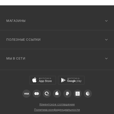
МАГАЗИНЫ
ПОЛЕЗНЫЕ ССЫЛКИ
МЫ В СЕТИ
Клиентское соглашение
Политика конфиденциальности