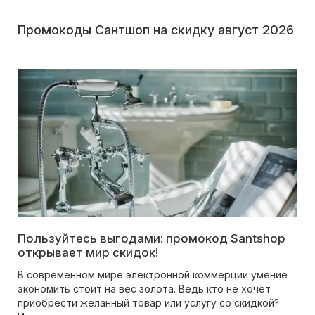
Промокоды Сантшоп на скидку август 2026
Пользуйтесь выгодами: промокод Santshop
открывает мир скидок!
В современном мире электронной коммерции умение
экономить стоит на вес золота. Ведь кто не хочет
приобрести желанный товар или услугу со скидкой?