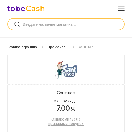
Главная страница
Промокоды
Сантшоп
Сантшоп
ЭКОНОМИЯ ДО:
7.00
%
Ознакомиться с
правилами покупок