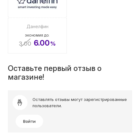
Данелфин
ЭКОНОМИЯ ДО:
6.00
3.00
%
Оставьте первый отзыв о
магазине!
Оставлять отзывы могут зарегистрированные
пользователи.
Войти