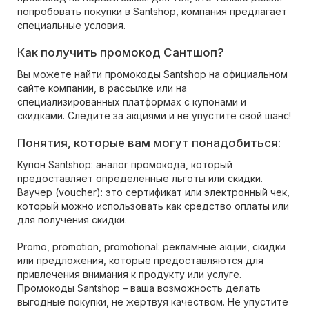
попробовать покупки в Santshop, компания предлагает
специальные условия.
Как получить промокод Сантшоп?
Вы можете найти промокоды Santshop на официальном
сайте компании, в рассылке или на
специализированных платформах с купонами и
скидками. Следите за акциями и не упустите свой шанс!
Понятия, которые вам могут понадобиться:
Купон Santshop: аналог промокода, который
предоставляет определенные льготы или скидки.
Ваучер (voucher): это сертификат или электронный чек,
который можно использовать как средство оплаты или
для получения скидки.
Promo, promotion, promotional: рекламные акции, скидки
или предложения, которые предоставляются для
привлечения внимания к продукту или услуге.
Промокоды Santshop – ваша возможность делать
выгодные покупки, не жертвуя качеством. Не упустите