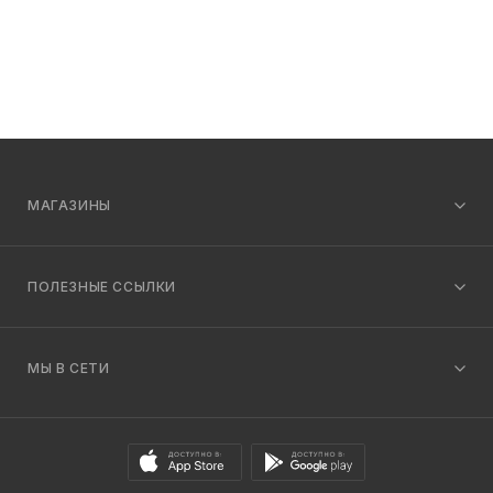
МАГАЗИНЫ
ПОЛЕЗНЫЕ ССЫЛКИ
МЫ В СЕТИ