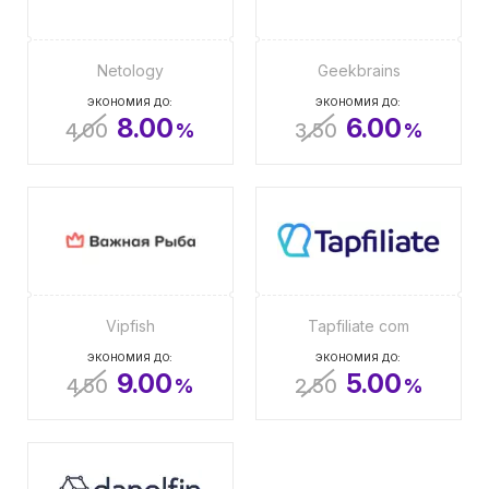
Netology
Geekbrains
ЭКОНОМИЯ ДО:
ЭКОНОМИЯ ДО:
8.00
6.00
4.00
%
3.50
%
Vipfish
Tapfiliate com
ЭКОНОМИЯ ДО:
ЭКОНОМИЯ ДО:
9.00
5.00
4.50
%
2.50
%