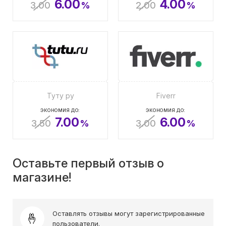
6.00
4.00
3.00
%
2.00
%
Туту ру
Fiverr
ЭКОНОМИЯ ДО:
ЭКОНОМИЯ ДО:
7.00
6.00
3.50
%
3.00
%
Оставьте первый отзыв о
магазине!
Оставлять отзывы могут зарегистрированные
пользователи.