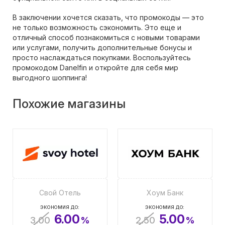
В заключении хочется сказать, что промокоды — это
не только возможность сэкономить. Это еще и
отличный способ познакомиться с новыми товарами
или услугами, получить дополнительные бонусы и
просто наслаждаться покупками. Воспользуйтесь
промокодом Danelfin и откройте для себя мир
выгодного шоппинга!
Похожие магазины
Свой Отель
Хоум Банк
ЭКОНОМИЯ ДО:
ЭКОНОМИЯ ДО:
6.00
5.00
3.00
%
2.50
%