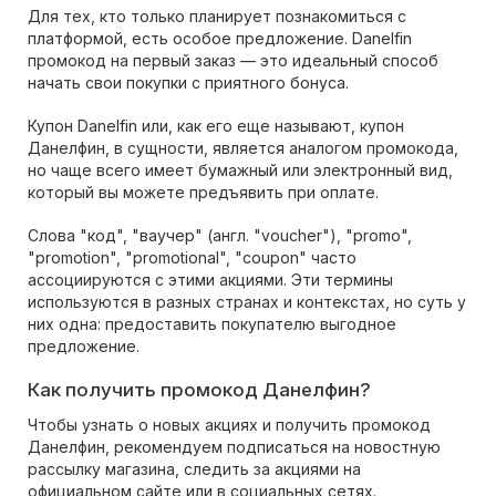
Для тех, кто только планирует познакомиться с
платформой, есть особое предложение. Danelfin
промокод на первый заказ — это идеальный способ
начать свои покупки с приятного бонуса.
Купон Danelfin или, как его еще называют, купон
Данелфин, в сущности, является аналогом промокода,
но чаще всего имеет бумажный или электронный вид,
который вы можете предъявить при оплате.
Слова "код", "ваучер" (англ. "voucher"), "promo",
"promotion", "promotional", "coupon" часто
ассоциируются с этими акциями. Эти термины
используются в разных странах и контекстах, но суть у
них одна: предоставить покупателю выгодное
предложение.
Как получить промокод Данелфин?
Чтобы узнать о новых акциях и получить промокод
Данелфин, рекомендуем подписаться на новостную
рассылку магазина, следить за акциями на
официальном сайте или в социальных сетях.