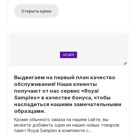
Открыть купон
АКЦИЯ
Выдвигаем на первый план качество
обслуживания! Наши клиенты
получают от нас сервис «Royal
Samples» в качестве бонуса, чтобы
насладиться нашими замечательными
образцами.
Кроме обычного заказа на нашем сайте, вы
можете добавить один из наших новых товаров:
пакет Royal Samples в комплекте с
поздравительной открыткой, дизайнерский бокс