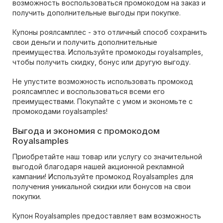
возможность воспользоваться промокодом на заказ и
получить дополнительные выгоды при покупке.
Купоны роялсамплес - это отличный способ сохранить
свои деньги и получить дополнительные
преимущества. Используйте промокоды royalsamples,
чтобы получить скидку, бонус или другую выгоду.
Не упустите возможность использовать промокод
роялсамплес и воспользоваться всеми его
преимуществами. Покупайте с умом и экономьте с
промокодами royalsamples!
Выгода и экономия с промокодом
Royalsamples
Приобретайте наш товар или услугу со значительной
выгодой благодаря нашей акционной рекламной
кампании! Используйте промокод Royalsamples для
получения уникальной скидки или бонусов на свои
покупки.
Купон Royalsamples предоставляет вам возможность