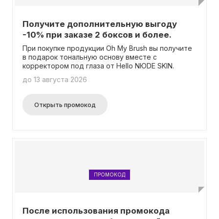
Получите дополнительную выгоду
-10% при заказе 2 боксов и более.
При покупке продукции Oh My Brush вы получите
в подарок тональную основу вместе с
корректором под глаза от Hello NЮDE SKIN.
до 13 августа 2026
Открыть промокод
ПРОМОКОД
После использования промокода