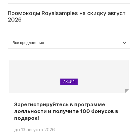
Промокоды Royalsamples на скидку август
2026
АКЦИЯ
Зарегистрируйтесь в программе
лояльности и получите 100 бонусов в
подарок!
до 13 августа 2026