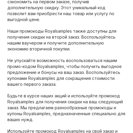
сэкономить на первом заказе, получив
дополнительную скидку. Этот уникальный код
позволит вам приобрести наш товар или услугу по
выгодной цене.
Наши промокоды Royalsamples также доступны для
получения скидки на второй заказ. Воспользуйтесь
нашим ваучером и получите дополнительную
экономию вторичной покупки.
Не упускайте возможность воспользоваться нашим
промо-кодом Royalsamples, чтобы получить выгодное
предложение и бонусы на ваш заказ. Воспользуйтесь
купонами Royalsamples для сокращения стоимости
вашего первого заказа.
Будьте в курсе наших акций и используйте промокод
Royalsamples для получения скидки на ваш следующий
заказ. Мы предлагаем разнообразные промокоды и
купоны Royalsamples, предназначенные специально для
ваших нужд.
Используйте промокод Royalsamples на свой заказ и