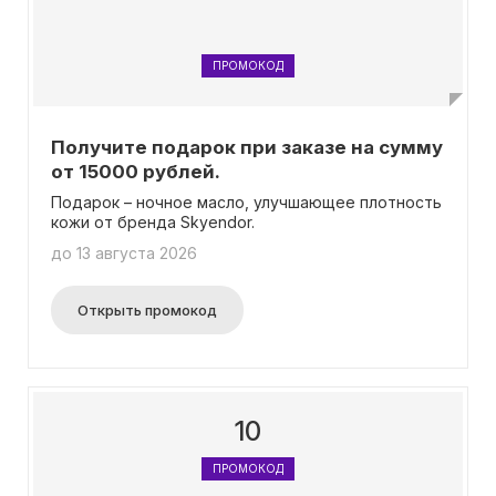
ПРОМОКОД
Получите подарок при заказе на сумму
от 15000 рублей.
Подарок – ночное масло, улучшающее плотность
кожи от бренда Skyendor.
до 13 августа 2026
Открыть промокод
10
ПРОМОКОД