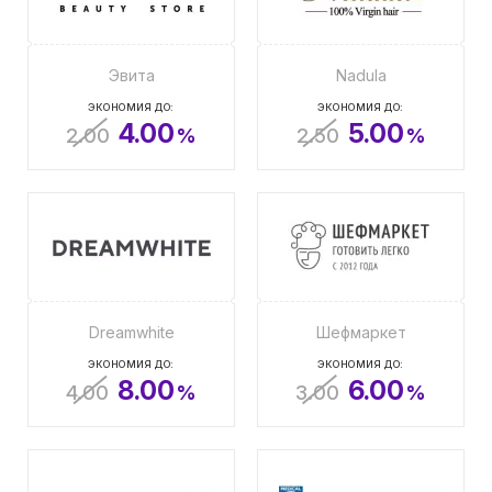
Эвита
Nadula
ЭКОНОМИЯ ДО:
ЭКОНОМИЯ ДО:
4.00
5.00
2.00
%
2.50
%
Dreamwhite
Шефмаркет
ЭКОНОМИЯ ДО:
ЭКОНОМИЯ ДО:
8.00
6.00
4.00
%
3.00
%