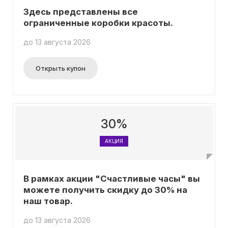
Здесь представлены все
ограниченные коробки красоты.
до 13 августа 2026
Открыть купон
30%
АКЦИЯ
В рамках акции "Счастливые часы" вы
можете получить скидку до 30% на
наш товар.
до 13 августа 2026