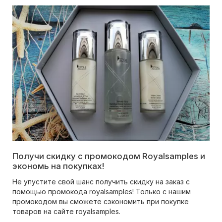
Получи скидку с промокодом Royalsamples и
экономь на покупках!
Не упустите свой шанс получить скидку на заказ с
помощью промокода royalsamples! Только с нашим
промокодом вы сможете сэкономить при покупке
товаров на сайте royalsamples.