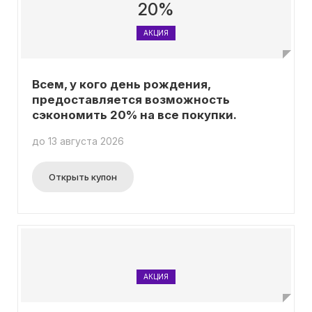
20%
АКЦИЯ
Всем, у кого день рождения,
предоставляется возможность
сэкономить 20% на все покупки.
до 13 августа 2026
Открыть купон
АКЦИЯ