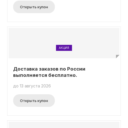
Открыть купон
АКЦИЯ
Доставка заказов по России
выполняется бесплатно.
до 13 августа 2026
Открыть купон