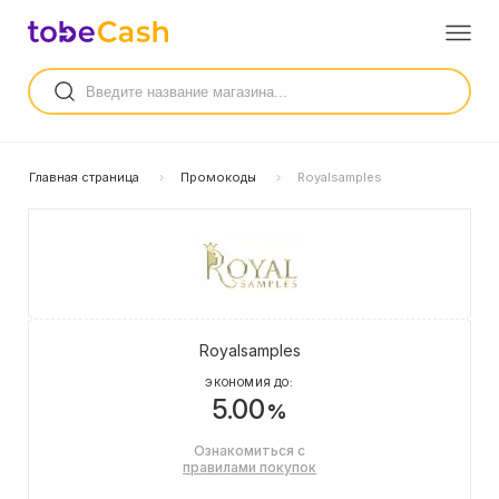
Главная страница
Промокоды
Royalsamples
Royalsamples
ЭКОНОМИЯ ДО:
5.00
%
Ознакомиться с
правилами покупок