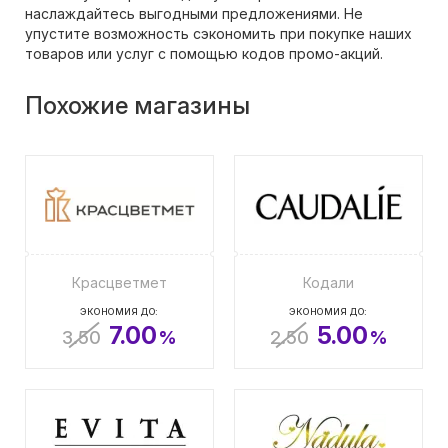
наслаждайтесь выгодными предложениями. Не
упустите возможность сэкономить при покупке наших
товаров или услуг с помощью кодов промо-акций.
Похожие магазины
Красцветмет
Кодали
ЭКОНОМИЯ ДО:
ЭКОНОМИЯ ДО:
7.00
5.00
3.50
%
2.50
%