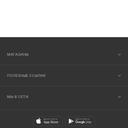
МАГАЗИНЫ
ПОЛЕЗНЫЕ ССЫЛКИ
МЫ В СЕТИ