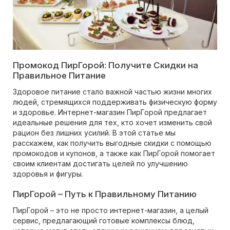
Промокод ПирГорой: Получите Скидки на
Правильное Питание
Здоровое питание стало важной частью жизни многих
людей, стремящихся поддерживать физическую форму
и здоровье. Интернет-магазин ПирГорой предлагает
идеальные решения для тех, кто хочет изменить свой
рацион без лишних усилий. В этой статье мы
расскажем, как получить выгодные скидки с помощью
промокодов и купонов, а также как ПирГорой помогает
своим клиентам достигать целей по улучшению
здоровья и фигуры.
ПирГорой – Путь к Правильному Питанию
ПирГорой – это не просто интернет-магазин, а целый
сервис, предлагающий готовые комплексы блюд,