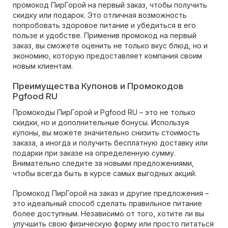
промокод ПирГорой на первый заказ, чтобы получить
скидку или подарок. Это отличная возможность
попробовать здоровое питание и убедиться в его
пользе и удобстве. Применив промокод на первый
заказ, вы сможете оценить не только вкус блюд, но и
экономию, которую предоставляет компания своим
новым клиентам.
Преимущества Купонов и Промокодов
Pgfood RU
Промокоды ПирГорой и Pgfood RU – это не только
скидки, но и дополнительные бонусы. Используя
купоны, вы можете значительно снизить стоимость
заказа, а иногда и получить бесплатную доставку или
подарки при заказе на определенную сумму.
Внимательно следите за новыми предложениями,
чтобы всегда быть в курсе самых выгодных акций.
Промокод ПирГорой на заказ и другие предложения –
это идеальный способ сделать правильное питание
более доступным. Независимо от того, хотите ли вы
улучшить свою физическую форму или просто питаться