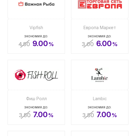
Vipfish
Европа Маркет
ЭКОНОМИЯ ДО:
ЭКОНОМИЯ ДО:
9.00
6.00
4.50
%
3.00
%
Фиш Ролл
Lambic
ЭКОНОМИЯ ДО:
ЭКОНОМИЯ ДО:
7.00
7.00
3.50
%
3.50
%