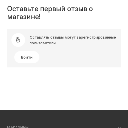
Оставьте первый отзыв о
магазине!
Оставлять отзывы могут зарегистрированные
пользователи.
Войти
МАГАЗИНЫ