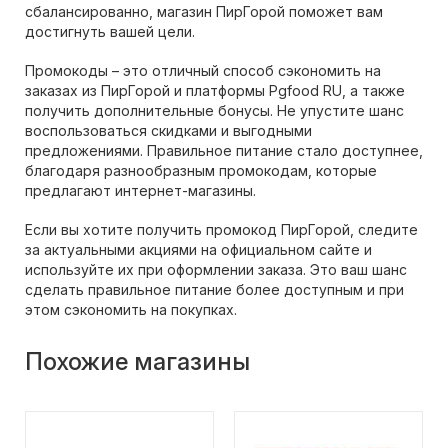
сбалансированно, магазин ПирГорой поможет вам
достигнуть вашей цели.
Промокоды – это отличный способ сэкономить на
заказах из ПирГорой и платформы Pgfood RU, а также
получить дополнительные бонусы. Не упустите шанс
воспользоваться скидками и выгодными
предложениями. Правильное питание стало доступнее,
благодаря разнообразным промокодам, которые
предлагают интернет-магазины.
Если вы хотите получить промокод ПирГорой, следите
за актуальными акциями на официальном сайте и
используйте их при оформлении заказа. Это ваш шанс
сделать правильное питание более доступным и при
этом сэкономить на покупках.
Похожие магазины