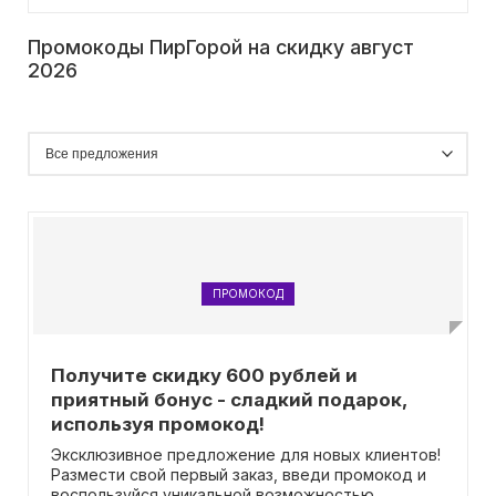
Промокоды ПирГорой на скидку август
2026
ПРОМОКОД
Получите скидку 600 рублей и
приятный бонус - сладкий подарок,
используя промокод!
Эксклюзивное предложение для новых клиентов!
Размести свой первый заказ, введи промокод и
воспользуйся уникальной возможностью