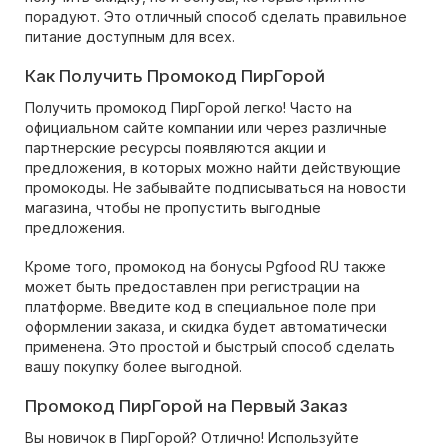
порадуют. Это отличный способ сделать правильное
питание доступным для всех.
Как Получить Промокод ПирГорой
Получить промокод ПирГорой легко! Часто на
официальном сайте компании или через различные
партнерские ресурсы появляются акции и
предложения, в которых можно найти действующие
промокоды. Не забывайте подписываться на новости
магазина, чтобы не пропустить выгодные
предложения.
Кроме того, промокод на бонусы Pgfood RU также
может быть предоставлен при регистрации на
платформе. Введите код в специальное поле при
оформлении заказа, и скидка будет автоматически
применена. Это простой и быстрый способ сделать
вашу покупку более выгодной.
Промокод ПирГорой на Первый Заказ
Вы новичок в ПирГорой? Отлично! Используйте