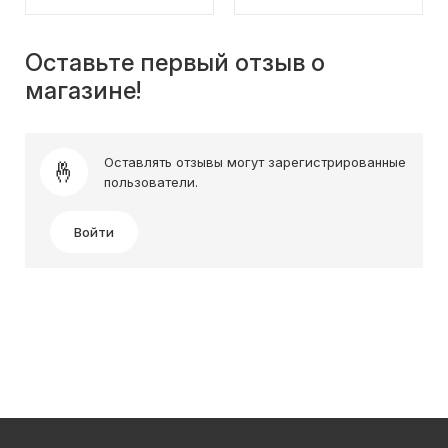
Оставьте первый отзыв о
магазине!
Оставлять отзывы могут зарегистрированные
пользователи.
Войти