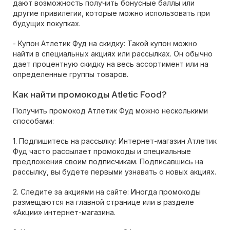
дают возможность получить бонусные баллы или
другие привилегии, которые можно использовать при
будущих покупках.
- Купон Атлетик Фуд на скидку: Такой купон можно
найти в специальных акциях или рассылках. Он обычно
дает процентную скидку на весь ассортимент или на
определенные группы товаров.
Как найти промокоды Atletic Food?
Получить промокод Атлетик Фуд можно несколькими
способами:
1. Подпишитесь на рассылку: Интернет-магазин Атлетик
Фуд часто рассылает промокоды и специальные
предложения своим подписчикам. Подписавшись на
рассылку, вы будете первыми узнавать о новых акциях.
2. Следите за акциями на сайте: Иногда промокоды
размещаются на главной странице или в разделе
«Акции» интернет-магазина.