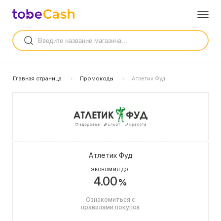
Главная страница
Промокоды
Атлетик Фуд
Атлетик Фуд
ЭКОНОМИЯ ДО:
4.00
%
Ознакомиться с
правилами покупок