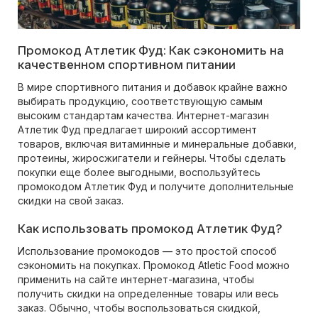
Промокод Атлетик Фуд: Как сэкономить на
качественном спортивном питании
В мире спортивного питания и добавок крайне важно
выбирать продукцию, соответствующую самым
высоким стандартам качества. Интернет-магазин
Атлетик Фуд предлагает широкий ассортимент
товаров, включая витаминные и минеральные добавки,
протеины, жиросжигатели и гейнеры. Чтобы сделать
покупки еще более выгодными, воспользуйтесь
промокодом Атлетик Фуд и получите дополнительные
скидки на свой заказ.
Как использовать промокод Атлетик Фуд?
Использование промокодов — это простой способ
сэкономить на покупках. Промокод Atletic Food можно
применить на сайте интернет-магазина, чтобы
получить скидки на определенные товары или весь
заказ. Обычно, чтобы воспользоваться скидкой,