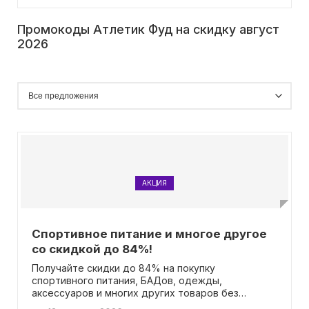
Промокоды Атлетик Фуд на скидку август
2026
АКЦИЯ
Спортивное питание и многое другое
со скидкой до 84%!
Получайте скидки до 84% на покупку
спортивного питания, БАДов, одежды,
аксессуаров и многих других товаров без
необходимости ввода промокода. Не упустите