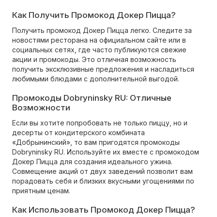
Как Получить Промокод Докер Пицца?
Получить промокод Докер Пицца легко. Следите за
новостями ресторана на официальном сайте или в
социальных сетях, где часто публикуются свежие
акции и промокоды. Это отличная возможность
получить эксклюзивные предложения и насладиться
любимыми блюдами с дополнительной выгодой.
Промокоды Dobryninsky RU: Отличные
Возможности
Если вы хотите попробовать не только пиццу, но и
десерты от кондитерского комбината
«Добрынинский», то вам пригодятся промокоды
Dobryninsky RU. Используйте их вместе с промокодом
Докер Пицца для создания идеального ужина.
Совмещение акций от двух заведений позволит вам
порадовать себя и близких вкусными угощениями по
приятным ценам.
Как Использовать Промокод Докер Пицца?