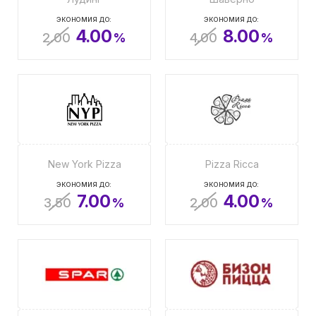
ЭКОНОМИЯ ДО:
ЭКОНОМИЯ ДО:
4.00
8.00
2.00
%
4.00
%
New York Pizza
Pizza Ricca
ЭКОНОМИЯ ДО:
ЭКОНОМИЯ ДО:
7.00
4.00
3.50
%
2.00
%