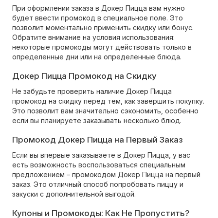
При оформлении заказа в Докер Пицца вам нужно
будет ввести промокод в специальное поле. Это
позволит моментально применить скидку или бонус.
Обратите внимание на условия использования:
некоторые промокоды могут действовать только в
определенные дни или на определенные блюда.
Докер Пицца Промокод на Скидку
Не забудьте проверить наличие Докер Пицца
промокод на скидку перед тем, как завершить покупку.
Это позволит вам значительно сэкономить, особенно
если вы планируете заказывать несколько блюд.
Промокод Докер Пицца на Первый Заказ
Если вы впервые заказываете в Докер Пицца, у вас
есть возможность воспользоваться специальным
предложением – промокодом Докер Пицца на первый
заказ. Это отличный способ попробовать пиццу и
закуски с дополнительной выгодой.
Купоны и Промокоды: Как Не Пропустить?