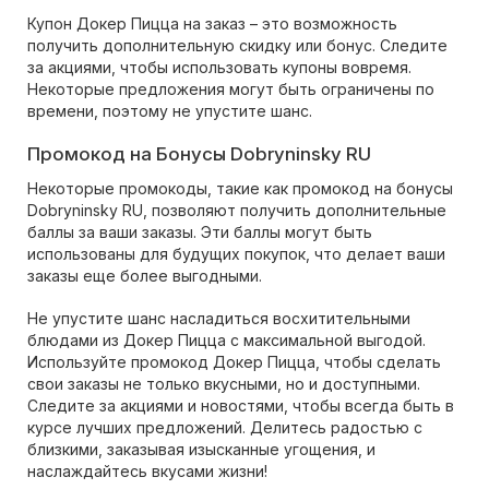
Купон Докер Пицца на заказ – это возможность
получить дополнительную скидку или бонус. Следите
за акциями, чтобы использовать купоны вовремя.
Некоторые предложения могут быть ограничены по
времени, поэтому не упустите шанс.
Промокод на Бонусы Dobryninsky RU
Некоторые промокоды, такие как промокод на бонусы
Dobryninsky RU, позволяют получить дополнительные
баллы за ваши заказы. Эти баллы могут быть
использованы для будущих покупок, что делает ваши
заказы еще более выгодными.
Не упустите шанс насладиться восхитительными
блюдами из Докер Пицца с максимальной выгодой.
Используйте промокод Докер Пицца, чтобы сделать
свои заказы не только вкусными, но и доступными.
Следите за акциями и новостями, чтобы всегда быть в
курсе лучших предложений. Делитесь радостью с
близкими, заказывая изысканные угощения, и
наслаждайтесь вкусами жизни!