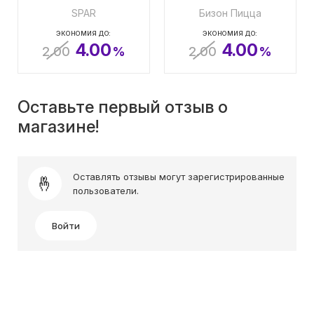
SPAR
Бизон Пицца
ЭКОНОМИЯ ДО:
ЭКОНОМИЯ ДО:
4.00
4.00
2.00
%
2.00
%
Оставьте первый отзыв о
магазине!
Оставлять отзывы могут зарегистрированные
пользователи.
Войти