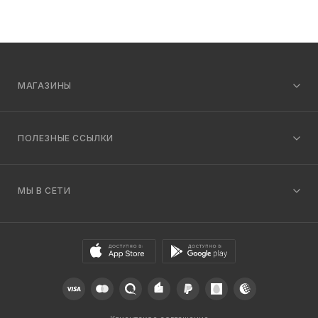
МАГАЗИНЫ
ПОЛЕЗНЫЕ ССЫЛКИ
МЫ В СЕТИ