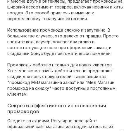
и многие другие ритейлеры, предлагает промокоды на
широкий ассортимент товаров, включая новинки и хиты
продаж. Это способ привлечь внимание к
определенному товару или категории.
Использование промокода сложно и запутанно. В
большинстве случаев, это далеко от правды. Просто
введите код, ваучер, voucher или promo в
соответствующее поле при оформлении заказа, и
скидка или бонус будет автоматически применен.
Промокоды работают только для новых клиентов.
Хотя многие магазины действительно предлагают
скидки для новых покупателей, такие акции как
"промокод MED магазинна заказ" или "Мед Магазин
промокод на скидку" часто доступны и постоянным
клиентам.
Секреты эффективного использования
промокодов
Следите за акциями. Регулярно посещайте
официальный сайт магазина или подпишитесь на их