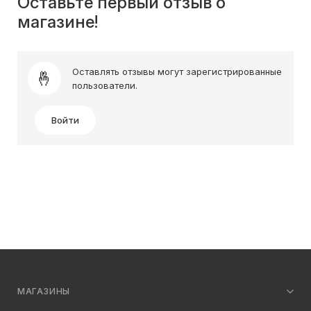
Оставьте первый отзыв о
магазине!
Оставлять отзывы могут зарегистрированные
пользователи.
Войти
МАГАЗИНЫ