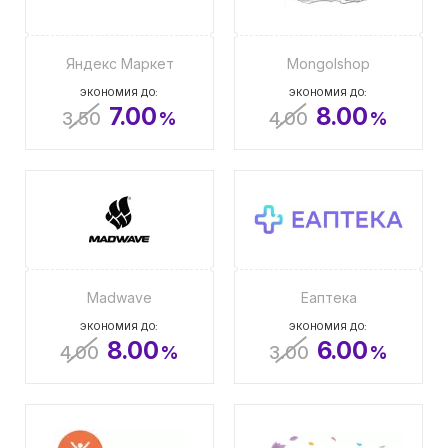
Яндекс Маркет
Mongolshop
ЭКОНОМИЯ ДО:
ЭКОНОМИЯ ДО:
7.00
8.00
3.50
%
4.00
%
Madwave
Еаптека
ЭКОНОМИЯ ДО:
ЭКОНОМИЯ ДО:
8.00
6.00
4.00
%
3.00
%