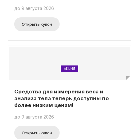
до 9 августа 2026
Открыть купон
АКЦИЯ
Средства для измерения веса и
анализа тела теперь доступны по
более низким ценам!
до 9 августа 2026
Открыть купон