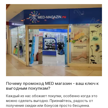
Почему промокод MED магазин - ваш ключ к
выгодным покупкам?
Каждый из нас обожает покупки, особенно когда это
можно сделать выгодно. Признайтесь, радость от
получения скидки или бонусов просто бесценна.