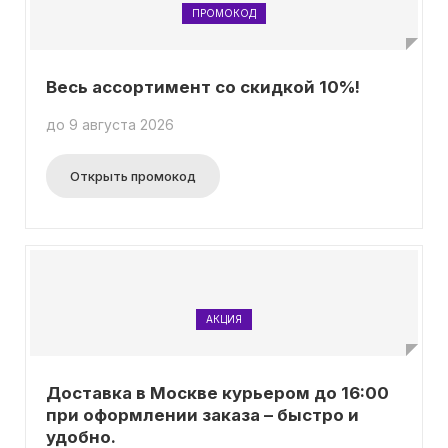
ПРОМОКОД
Весь ассортимент со скидкой 10%!
до 9 августа 2026
Открыть промокод
АКЦИЯ
Доставка в Москве курьером до 16:00
при оформлении заказа – быстро и
удобно.