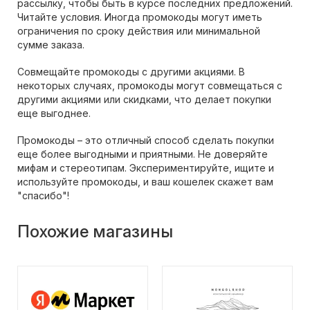
рассылку, чтобы быть в курсе последних предложений.
Читайте условия. Иногда промокоды могут иметь
ограничения по сроку действия или минимальной
сумме заказа.
Совмещайте промокоды с другими акциями. В
некоторых случаях, промокоды могут совмещаться с
другими акциями или скидками, что делает покупки
еще выгоднее.
Промокоды – это отличный способ сделать покупки
еще более выгодными и приятными. Не доверяйте
мифам и стереотипам. Экспериментируйте, ищите и
используйте промокоды, и ваш кошелек скажет вам
"спасибо"!
Похожие магазины