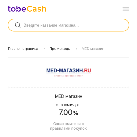
Главная страница
Промокоды
MED магазин
MED магазин
ЭКОНОМИЯ ДО:
7.00
%
Ознакомиться с
правилами покупок