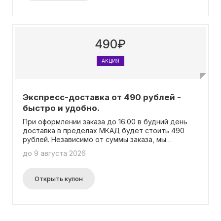
490₽
АКЦИЯ
Экспресс-доставка от 490 рублей -
быстро и удобно.
При оформлении заказа до 16:00 в будний день
доставка в пределах МКАД будет стоить 490
рублей. Независимо от суммы заказа, мы
доставим его к вам в течение нескольких часов.
до 9 августа 2026
Открыть купон