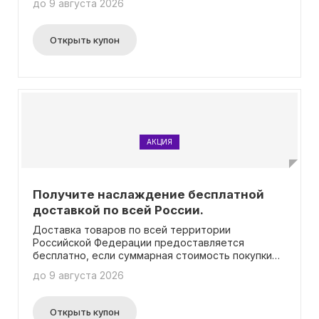
до 9 августа 2026
Открыть купон
АКЦИЯ
Получите наслаждение бесплатной
доставкой по всей России.
Доставка товаров по всей территории
Российской Федерации предоставляется
бесплатно, если суммарная стоимость покупки
составляет не менее 3990 рублей.
до 9 августа 2026
Открыть купон