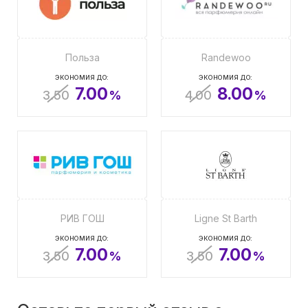
Польза
Randewoo
ЭКОНОМИЯ ДО:
ЭКОНОМИЯ ДО:
7.00
8.00
3.50
%
4.00
%
РИВ ГОШ
Ligne St Barth
ЭКОНОМИЯ ДО:
ЭКОНОМИЯ ДО:
7.00
7.00
3.50
%
3.50
%