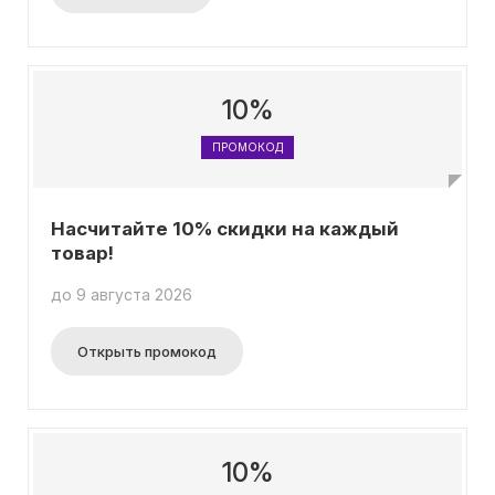
10%
ПРОМОКОД
Насчитайте 10% скидки на каждый
товар!
до 9 августа 2026
Открыть промокод
10%