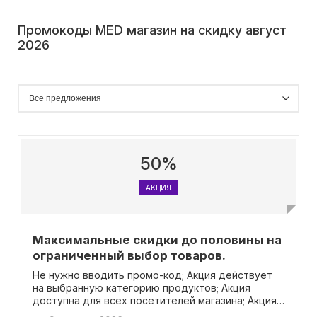
Промокоды MED магазин на скидку август
2026
50%
АКЦИЯ
Максимальные скидки до половины на
ограниченный выбор товаров.
Не нужно вводить промо-код; Акция действует
на выбранную категорию продуктов; Акция
доступна для всех посетителей магазина; Акция
не имеет ограничений по сумме заказа.