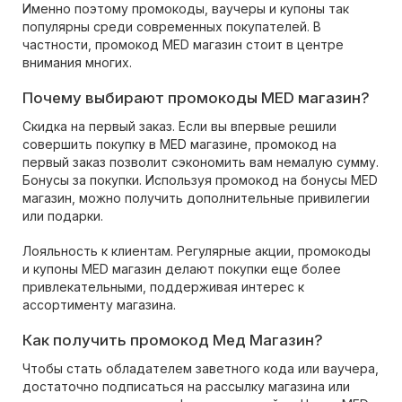
Именно поэтому промокоды, ваучеры и купоны так
популярны среди современных покупателей. В
частности, промокод MED магазин стоит в центре
внимания многих.
Почему выбирают промокоды MED магазин?
Скидка на первый заказ. Если вы впервые решили
совершить покупку в MED магазине, промокод на
первый заказ позволит сэкономить вам немалую сумму.
Бонусы за покупки. Используя промокод на бонусы MED
магазин, можно получить дополнительные привилегии
или подарки.
Лояльность к клиентам. Регулярные акции, промокоды
и купоны MED магазин делают покупки еще более
привлекательными, поддерживая интерес к
ассортименту магазина.
Как получить промокод Мед Магазин?
Чтобы стать обладателем заветного кода или ваучера,
достаточно подписаться на рассылку магазина или