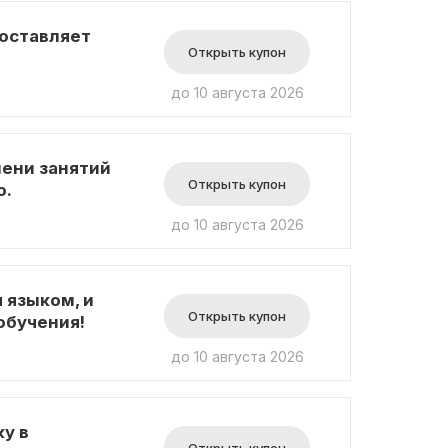
составляет
Открыть купон
до 10 августа 2026
мени занятий
Открыть купон
о.
до 10 августа 2026
 языком, и
Открыть купон
обучения!
до 10 августа 2026
у в