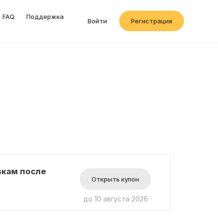
FAQ
Поддержка
Войти
Регистрация
вкам после
Открыть купон
до 10 августа 2026