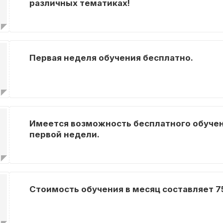
различных тематиках!
Первая неделя обучения бесплатно.
Имеется возможность бесплатного обучен
первой недели.
Стоимость обучения в месяц составляет 7