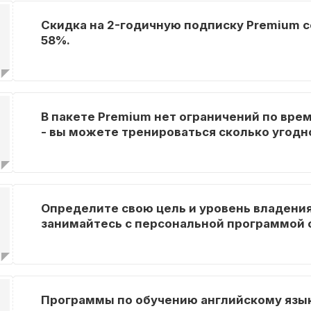
Скидка на 2-годичную подписку Premium 
58%.
В пакете Premium нет ограничений по вре
- вы можете тренироваться сколько угодн
Определите свою цель и уровень владения
занимайтесь с персональной программой 
Программы по обучению английскому язык