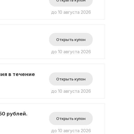
Открыть купон
до 10 августа 2026
Открыть купон
до 10 августа 2026
ия в течение
Открыть купон
до 10 августа 2026
50 рублей.
Открыть купон
до 10 августа 2026