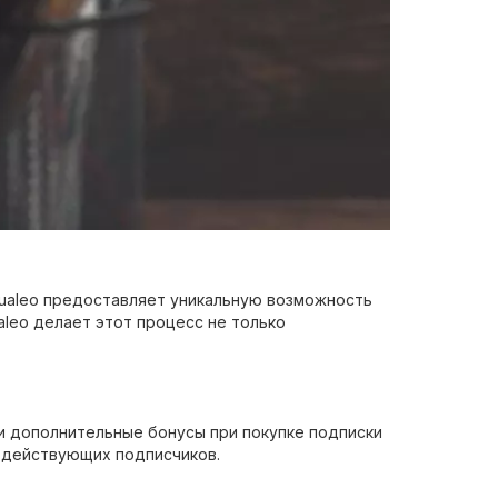
gualeo предоставляет уникальную возможность
leo делает этот процесс не только
ли дополнительные бонусы при покупке подписки
и действующих подписчиков.