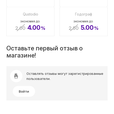
Qustodio
Годограф
ЭКОНОМИЯ ДО:
ЭКОНОМИЯ ДО:
4.00
5.00
2.00
%
2.50
%
Оставьте первый отзыв о
магазине!
Оставлять отзывы могут зарегистрированные
пользователи.
Войти