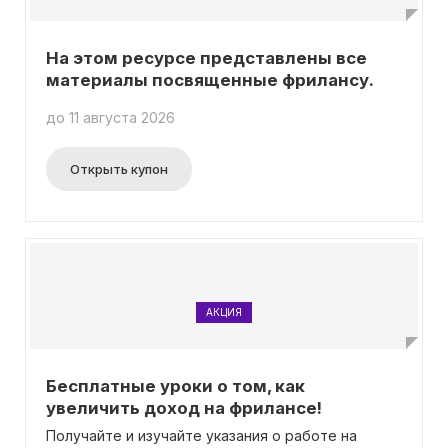
На этом ресурсе представлены все
материалы посвященные фрилансу.
до 11 августа 2026
Открыть купон
АКЦИЯ
Бесплатные уроки о том, как
увеличить доход на фрилансе!
Получайте и изучайте указания о работе на