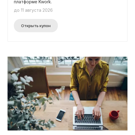
платформе Kwork.
до 11 августа 2026
Открыть купон