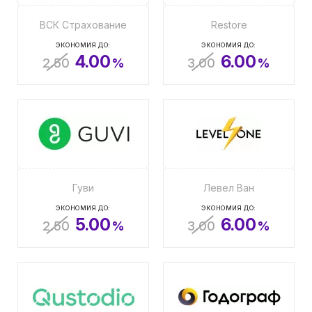
ВСК Страхование
Restore
ЭКОНОМИЯ ДО:
ЭКОНОМИЯ ДО:
4.00
6.00
2.50
%
3.00
%
Гуви
Левел Ван
ЭКОНОМИЯ ДО:
ЭКОНОМИЯ ДО:
5.00
6.00
2.50
%
3.00
%