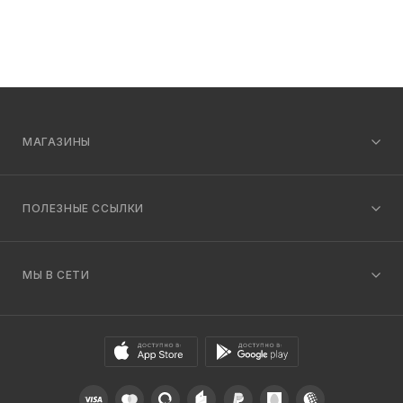
МАГАЗИНЫ
ПОЛЕЗНЫЕ ССЫЛКИ
МЫ В СЕТИ