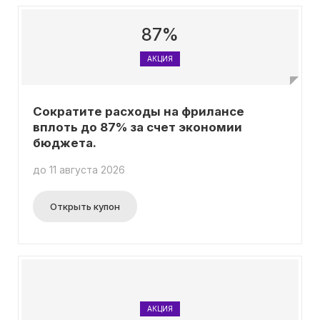
87%
АКЦИЯ
Сократите расходы на фрилансе
вплоть до 87% за счет экономии
бюджета.
до 11 августа 2026
Открыть купон
АКЦИЯ