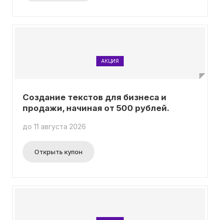
АКЦИЯ
Создание текстов для бизнеса и
продажи, начиная от 500 рублей.
до 11 августа 2026
Открыть купон