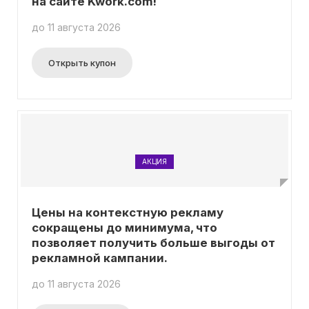
на сайте Kwork.com!
до 11 августа 2026
Открыть купон
АКЦИЯ
Цены на контекстную рекламу
сокращены до минимума, что
позволяет получить больше выгоды от
рекламной кампании.
до 11 августа 2026