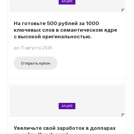
АКЦИЯ
На готовьте 500 рублей за 1000
ключевых слов в семантическом ядре
с высокой оригинальностью.
до 11 августа 2026
Открыть купон
АКЦИЯ
Увеличьте свой заработок в долларах