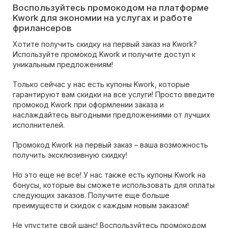
Воспользуйтесь промокодом на платформе
Kwork для экономии на услугах и работе
фрилансеров
Хотите получить скидку на первый заказ на Kwork?
Используйте промокод Kwork и получите доступ к
уникальным предложениям!
Только сейчас у нас есть купоны Kwork, которые
гарантируют вам скидки на все услуги! Просто введите
промокод Kwork при оформлении заказа и
наслаждайтесь выгодными предложениями от лучших
исполнителей.
Промокод Kwork на первый заказ – ваша возможность
получить эксклюзивную скидку!
Но это еще не все! У нас также есть купоны Kwork на
бонусы, которые вы сможете использовать для оплаты
следующих заказов. Получите еще больше
преимуществ и скидок с каждым новым заказом!
Не упустите свой шанс! Воспользуйтесь промокодом