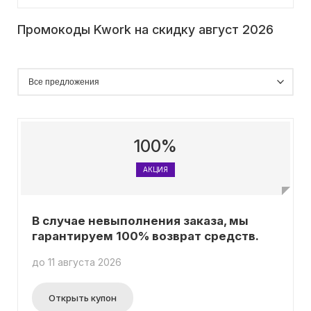
Промокоды Kwork на скидку август 2026
100%
АКЦИЯ
В случае невыполнения заказа, мы
гарантируем 100% возврат средств.
до 11 августа 2026
Открыть купон