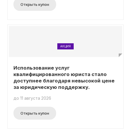
Открыть купон
АКЦИЯ
Использование услуг
квалифицированного юриста стало
доступнее благодаря невысокой цене
за юридическую поддержку.
до 11 августа 2026
Открыть купон