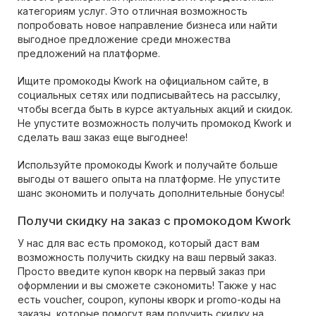
категориям услуг. Это отличная возможность
попробовать новое направление бизнеса или найти
выгодное предложение среди множества
предложений на платформе.
Ищите промокоды Kwork на официальном сайте, в
социальных сетях или подписывайтесь на рассылку,
чтобы всегда быть в курсе актуальных акций и скидок.
Не упустите возможность получить промокод Kwork и
сделать ваш заказ еще выгоднее!
Используйте промокоды Kwork и получайте больше
выгоды от вашего опыта на платформе. Не упустите
шанс экономить и получать дополнительные бонусы!
Получи скидку на заказ с промокодом Kwork
У нас для вас есть промокод, который даст вам
возможность получить скидку на ваш первый заказ.
Просто введите купон кворк на первый заказ при
оформлении и вы сможете сэкономить! Также у нас
есть voucher, coupon, купоны кворк и promo-коды на
заказы, которые помогут вам получить скидку на