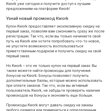
Kwork уже сегодня и получите доступ к лучшим
предложениям на платформе Kwork!
Узнай новый промокод Kwork
Купон Kwork предоставляет эксклюзивную скидку на
первый заказ, позволяя вам сэкономить сразу же после
регистрации. Так что, если вы только начинаете свой
путь на Kwork или хотите попробовать что-то новое,
не упустите возможность воспользоваться
приветственным подарком и получить скидку на свой
первый заказ.
Но Kwork – это не только купон на первый заказ. Вы
также можете найти промокоды для получения
бонусов на Kwork. Бонусы позволяют получить
дополнительные баллы, которые можно использовать
при оплате заказов. Так что, если вы активный
пользователь Kwork, не забудьте проверять наличие
промокодов на бонусы и экономить еще больше.
Промокоды Kwork могут давать скидку на заказы
любого размера или применяться к определенным