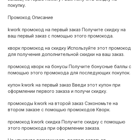
покупку.
Промокод Описание
kwork промокод на первый заказ Получите скидку на
ваш первый заказ с помощью этого промокода.
кворк промокод на скидку Используйте этот промокод
для получения дополнительной скидки на ваш заказ.
промокод кворк на бонусы Получите бонусные баллы с
помощью этого промокода для последующих покупок.
купон kwork на первый заказ Введи этот купон при
оформлении первого заказа и получи скидку.
промокоды kwork на второй заказ Сэкономьте на
втором заказе с помощью промокодов Кворк.
промокод kwork скидка Получите скидку с помощью
этого промокода при оформлении заказа.