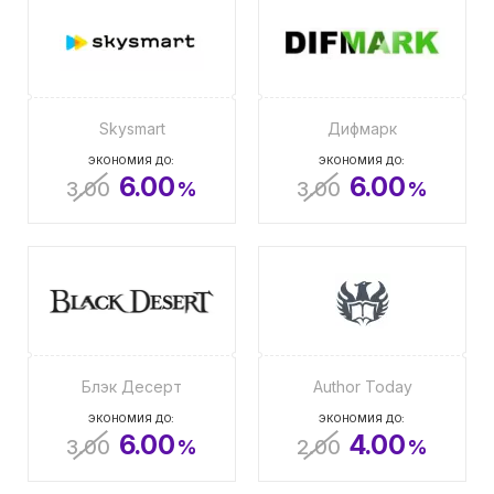
Skysmart
Дифмарк
ЭКОНОМИЯ ДО:
ЭКОНОМИЯ ДО:
6.00
6.00
3.00
%
3.00
%
Блэк Десерт
Author Today
ЭКОНОМИЯ ДО:
ЭКОНОМИЯ ДО:
6.00
4.00
3.00
%
2.00
%