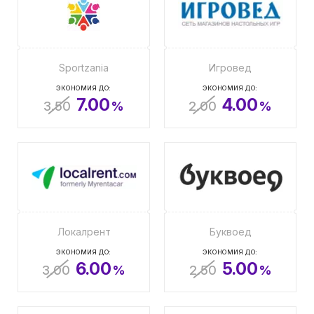
Sportzania
Игровед
ЭКОНОМИЯ ДО:
ЭКОНОМИЯ ДО:
7.00
4.00
3.50
%
2.00
%
Локалрент
Буквоед
ЭКОНОМИЯ ДО:
ЭКОНОМИЯ ДО:
6.00
5.00
3.00
%
2.50
%