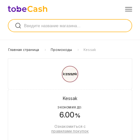
Главная страница
Промокоды
Kessak
Kessak
ЭКОНОМИЯ ДО:
6.00
%
Ознакомиться с
правилами покупок