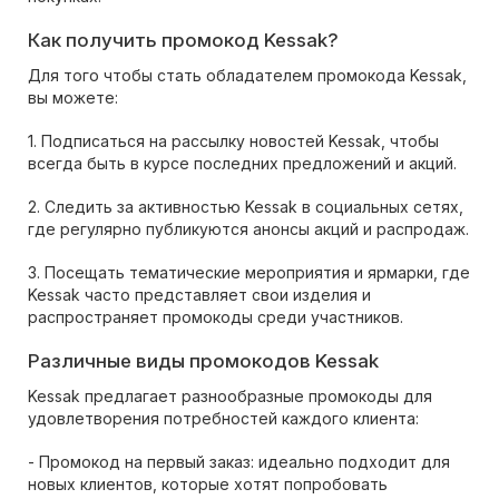
Как получить промокод Kessak?
Для того чтобы стать обладателем промокода Kessak,
вы можете:
1. Подписаться на рассылку новостей Kessak, чтобы
всегда быть в курсе последних предложений и акций.
2. Следить за активностью Kessak в социальных сетях,
где регулярно публикуются анонсы акций и распродаж.
3. Посещать тематические мероприятия и ярмарки, где
Kessak часто представляет свои изделия и
распространяет промокоды среди участников.
Различные виды промокодов Kessak
Kessak предлагает разнообразные промокоды для
удовлетворения потребностей каждого клиента:
- Промокод на первый заказ: идеально подходит для
новых клиентов, которые хотят попробовать