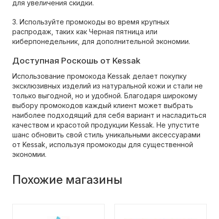
для увеличения скидки.
3. Используйте промокоды во время крупных
распродаж, таких как Черная пятница или
киберпонедельник, для дополнительной экономии.
Доступная Роскошь от Kessak
Использование промокода Kessak делает покупку
эксклюзивных изделий из натуральной кожи и стали не
только выгодной, но и удобной. Благодаря широкому
выбору промокодов каждый клиент может выбрать
наиболее подходящий для себя вариант и насладиться
качеством и красотой продукции Kessak. Не упустите
шанс обновить свой стиль уникальными аксессуарами
от Kessak, используя промокоды для существенной
экономии.
Похожие магазины