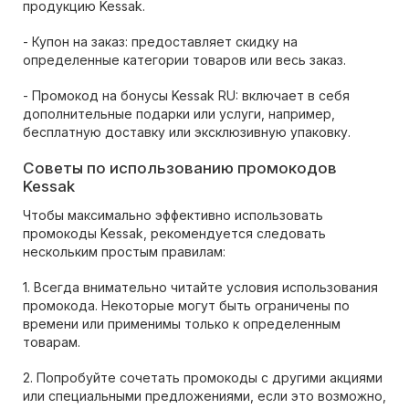
продукцию Kessak.
- Купон на заказ: предоставляет скидку на
определенные категории товаров или весь заказ.
- Промокод на бонусы Kessak RU: включает в себя
дополнительные подарки или услуги, например,
бесплатную доставку или эксклюзивную упаковку.
Советы по использованию промокодов
Kessak
Чтобы максимально эффективно использовать
промокоды Kessak, рекомендуется следовать
нескольким простым правилам:
1. Всегда внимательно читайте условия использования
промокода. Некоторые могут быть ограничены по
времени или применимы только к определенным
товарам.
2. Попробуйте сочетать промокоды с другими акциями
или специальными предложениями, если это возможно,