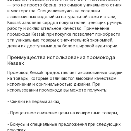
— это не просто бренд, это символ уникального стиля
и мастерства. Специализируясь на создании
эксклюзивных изделий из натуральной кожи и стали,
Kessak завоевал сердца покупателей, ценящих ручную
работу и исключительное качество. Применение
промокода Kessak при покупке позволяет приобрести
эти уникальные товары с значительной экономией,
делая их доступными для более широкой аудитории.
Преимущества использования промокода
Kessak
Промокод Kessak предоставляет эксклюзивные скидки
на товары, которые отличаются высоким качеством
исполнения и оригинальностью дизайна. При
использовании промокода вы можете получить:
- Скидки на первый заказ,
- Процентное снижение цены на конкретные товары,
- Бонусы и специальные предложения при следующих
покупках.