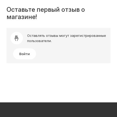
Оставьте первый отзыв о
магазине!
Оставлять отзывы могут зарегистрированные
пользователи.
Войти