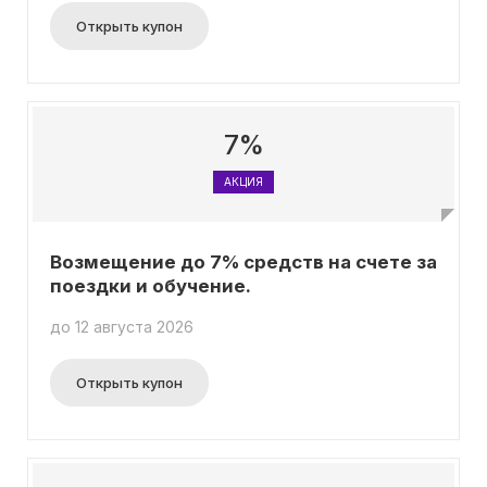
Открыть купон
7%
АКЦИЯ
Возмещение до 7% средств на счете за
поездки и обучение.
до 12 августа 2026
Открыть купон