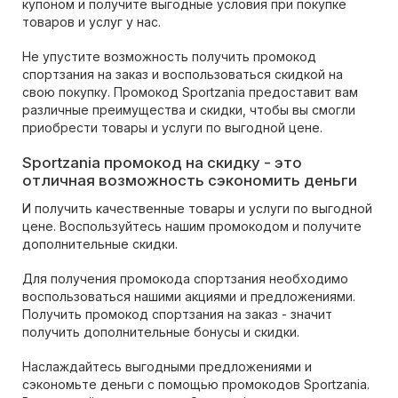
купоном и получите выгодные условия при покупке
товаров и услуг у нас.
Не упустите возможность получить промокод
спортзания на заказ и воспользоваться скидкой на
свою покупку. Промокод Sportzania предоставит вам
различные преимущества и скидки, чтобы вы смогли
приобрести товары и услуги по выгодной цене.
Sportzania промокод на скидку - это
отличная возможность сэкономить деньги
И получить качественные товары и услуги по выгодной
цене. Воспользуйтесь нашим промокодом и получите
дополнительные скидки.
Для получения промокода спортзания необходимо
воспользоваться нашими акциями и предложениями.
Получить промокод спортзания на заказ - значит
получить дополнительные бонусы и скидки.
Наслаждайтесь выгодными предложениями и
сэкономьте деньги с помощью промокодов Sportzania.