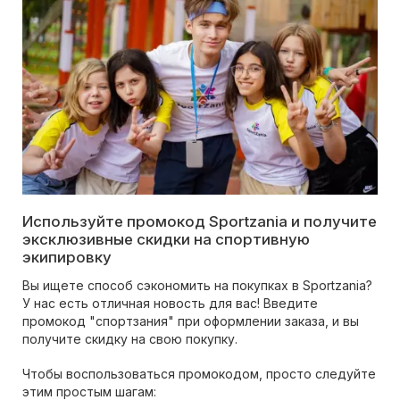
Используйте промокод Sportzania и получите
эксклюзивные скидки на спортивную
экипировку
Вы ищете способ сэкономить на покупках в Sportzania?
У нас есть отличная новость для вас! Введите
промокод "спортзания" при оформлении заказа, и вы
получите скидку на свою покупку.
Чтобы воспользоваться промокодом, просто следуйте
этим простым шагам: