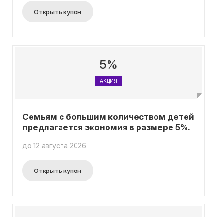
Открыть купон
5%
АКЦИЯ
Семьям с большим количеством детей
предлагается экономия в размере 5%.
до 12 августа 2026
Открыть купон