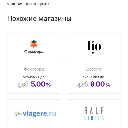
условия при покупке.
Похожие магазины
Фоксфорд
Liostore
ЭКОНОМИЯ ДО:
ЭКОНОМИЯ ДО:
5.00
9.00
2.50
%
4.50
%