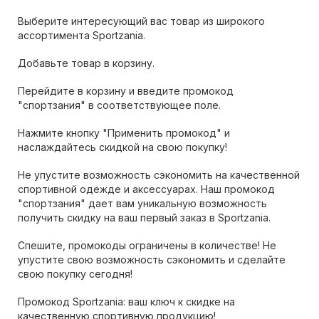
Выберите интересующий вас товар из широкого
ассортимента Sportzania.
Добавьте товар в корзину.
Перейдите в корзину и введите промокод
"спортзания" в соответствующее поле.
Нажмите кнопку "Применить промокод" и
наслаждайтесь скидкой на свою покупку!
Не упустите возможность сэкономить на качественной
спортивной одежде и аксессуарах. Наш промокод
"спортзания" дает вам уникальную возможность
получить скидку на ваш первый заказ в Sportzania.
Спешите, промокоды ограничены в количестве! Не
упустите свою возможность сэкономить и сделайте
свою покупку сегодня!
Промокод Sportzania: ваш ключ к скидке на
качественную спортивную продукцию!