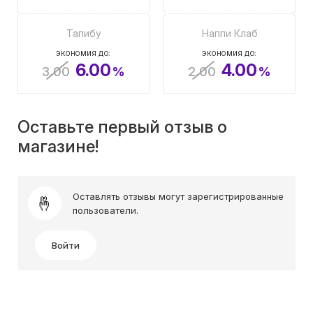
Тапибу
Наппи Клаб
ЭКОНОМИЯ ДО:
ЭКОНОМИЯ ДО:
6.00
4.00
3.00
%
2.00
%
Оставьте первый отзыв о
магазине!
Оставлять отзывы могут зарегистрированные
пользователи.
Войти