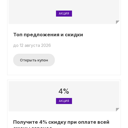
АКЦИЯ
Топ предложения и скидки
до 12 августа 2026
Открыть купон
4%
АКЦИЯ
Получите 4% скидку при оплате всей