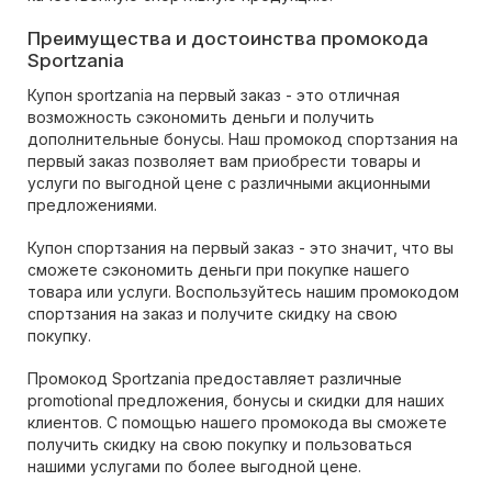
Преимущества и достоинства промокода
Sportzania
Купон sportzania на первый заказ - это отличная
возможность сэкономить деньги и получить
дополнительные бонусы. Наш промокод спортзания на
первый заказ позволяет вам приобрести товары и
услуги по выгодной цене с различными акционными
предложениями.
Купон спортзания на первый заказ - это значит, что вы
сможете сэкономить деньги при покупке нашего
товара или услуги. Воспользуйтесь нашим промокодом
спортзания на заказ и получите скидку на свою
покупку.
Промокод Sportzania предоставляет различные
promotional предложения, бонусы и скидки для наших
клиентов. С помощью нашего промокода вы сможете
получить скидку на свою покупку и пользоваться
нашими услугами по более выгодной цене.