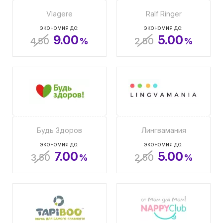
Vlagere
Ralf Ringer
ЭКОНОМИЯ ДО:
ЭКОНОМИЯ ДО:
9.00
5.00
4.50
%
2.50
%
Будь Здоров
Лингвамания
ЭКОНОМИЯ ДО:
ЭКОНОМИЯ ДО:
7.00
5.00
3.50
%
2.50
%