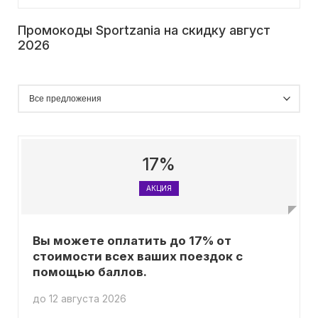
Промокоды Sportzania на скидку август
2026
17%
АКЦИЯ
Вы можете оплатить до 17% от
стоимости всех ваших поездок с
помощью баллов.
до 12 августа 2026