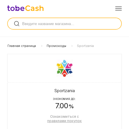
Главная страница
Промокоды
Sportzania
Sportzania
ЭКОНОМИЯ ДО:
7.00
%
Ознакомиться с
правилами покупок