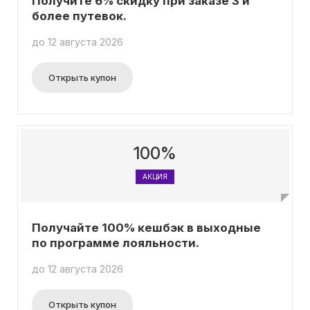
Получите 6% скидку при заказе 3 и
более путевок.
до 12 августа 2026
Открыть купон
100%
АКЦИЯ
Получайте 100% кешбэк в выходные
по программе лояльности.
до 12 августа 2026
Открыть купон