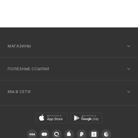
МАГАЗИНЫ
ПОЛЕЗНЫЕ ССЫЛКИ
МЫ В СЕТИ