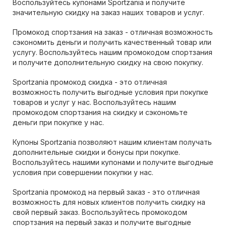
Воспользуйтесь купонами Sportzania и получите
значительную скидку на заказ наших товаров и услуг.
Промокод спортзания на заказ - отличная возможность
сэкономить деньги и получить качественный товар или
услугу. Воспользуйтесь нашим промокодом спортзания
и получите дополнительную скидку на свою покупку.
Sportzania промокод скидка - это отличная
возможность получить выгодные условия при покупке
товаров и услуг у нас. Воспользуйтесь нашим
промокодом спортзания на скидку и сэкономьте
деньги при покупке у нас.
Купоны Sportzania позволяют нашим клиентам получать
дополнительные скидки и бонусы при покупке.
Воспользуйтесь нашими купонами и получите выгодные
условия при совершении покупки у нас.
Sportzania промокод на первый заказ - это отличная
возможность для новых клиентов получить скидку на
свой первый заказ. Воспользуйтесь промокодом
спортзания на первый заказ и получите выгодные