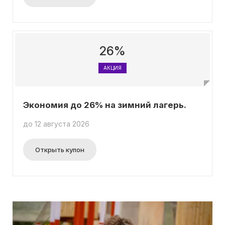
26%
АКЦИЯ
Экономия до 26% на зимний лагерь.
до 12 августа 2026
Открыть купон