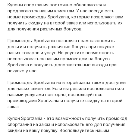
Купоны спортзания постоянно обновляются и
предлагаются нашим клиентам. У нас всегда есть
новые промокоды Sportzania, которые позволяют вам
получить скидку на второй заказ или использовать их
для получения различных бонусов.
Промокоды Sportzania позволяют вам сэкономить
деньги и получить различные бонусы при покупке
наших товаров и услуг. Не упустите возможность
воспользоваться нашим промокодом на бонусы
Sportzania и получить дополнительные выгоды при
покупке у нас.
Промокоды Sportzania на второй заказ также доступны
для наших клиентов. Если вы решили воспользоваться
нашими услугами повторно, воспользуйтесь
промокодами Sportzania и получите скидку на второй
заказ.
Купон Sportzania - это возможность получить промокод
спортзания на заказ и использовать его для получения
скидки на вашу покупку. Воспользуйтесь нашим