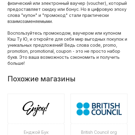
физический или электронный ваучер (voucher), который
предоставляет скидку или бонус. Но в цифровую эпоху
слова "купон" и "промокод" стали практически
взаимозаменяемыми.
Воспользуйтесь промокодом, ваучером или купоном
Кэш Ту Ю, и откройте для себя мир выгодных покупок и
уникальных предложений! Ведь слова code, promo,
promotion, promotional, coupon - это не просто набор
букв. Это ваша возможность сэкономить и получить
больше!
Похожие магазины
Енджой Бук
British Council org