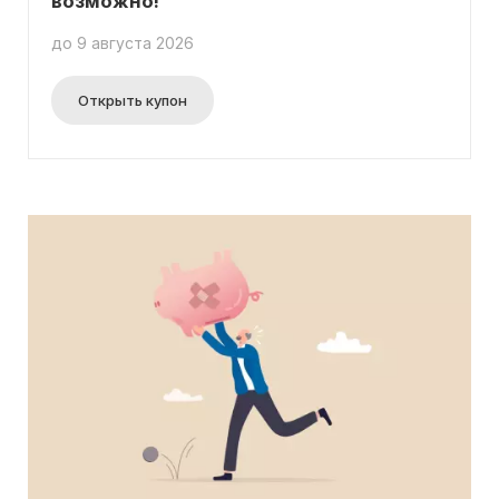
возможно!
до 9 августа 2026
Открыть купон