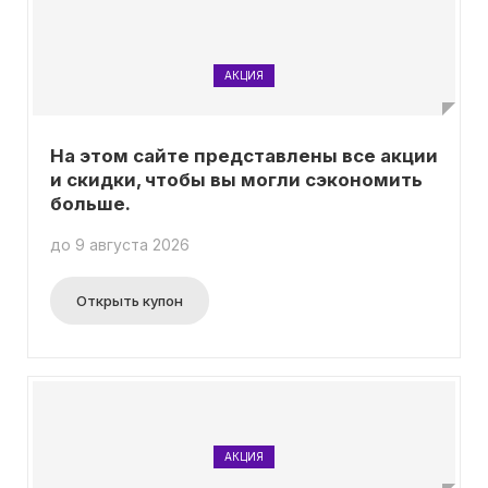
АКЦИЯ
На этом сайте представлены все акции
и скидки, чтобы вы могли сэкономить
больше.
до 9 августа 2026
Открыть купон
АКЦИЯ