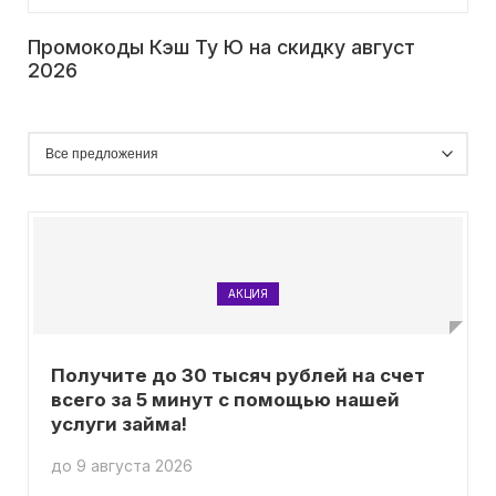
Промокоды Кэш Ту Ю на скидку август
2026
АКЦИЯ
Получите до 30 тысяч рублей на счет
всего за 5 минут с помощью нашей
услуги займа!
до 9 августа 2026