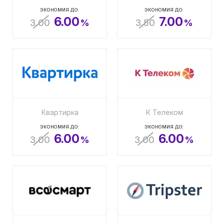
ЭКОНОМИЯ ДО:
ЭКОНОМИЯ ДО:
6.00
7.00
3.00
%
3.50
%
Квартирка
К Телеком
ЭКОНОМИЯ ДО:
ЭКОНОМИЯ ДО:
6.00
6.00
3.00
%
3.00
%