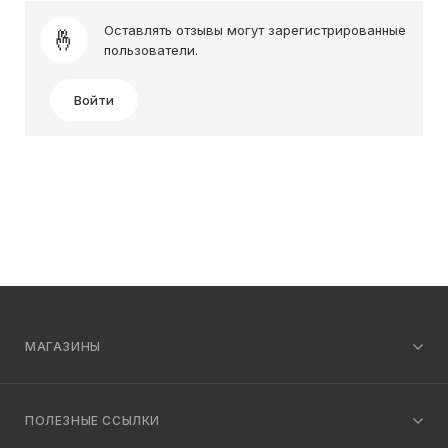
Оставлять отзывы могут зарегистрированные
пользователи.
Войти
МАГАЗИНЫ
ПОЛЕЗНЫЕ ССЫЛКИ