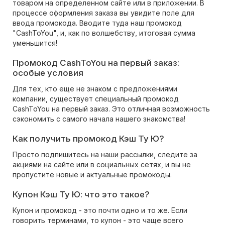
товаром на определенном сайте или в приложении. В
процессе оформления заказа вы увидите поле для
ввода промокода. Вводите туда наш промокод
"CashToYou", и, как по волшебству, итоговая сумма
уменьшится!
Промокод CashToYou на первый заказ:
особые условия
Для тех, кто еще не знаком с предложениями
компании, существует специальный промокод
CashToYou на первый заказ. Это отличная возможность
сэкономить с самого начала нашего знакомства!
Как получить промокод Кэш Ту Ю?
Просто подпишитесь на наши рассылки, следите за
акциями на сайте или в социальных сетях, и вы не
пропустите новые и актуальные промокоды.
Купон Кэш Ту Ю: что это такое?
Купон и промокод - это почти одно и то же. Если
говорить терминами, то купон - это чаще всего