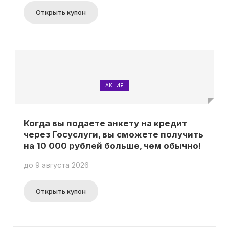
Открыть купон
АКЦИЯ
Когда вы подаете анкету на кредит
через Госуслуги, вы сможете получить
на 10 000 рублей больше, чем обычно!
до 9 августа 2026
Открыть купон