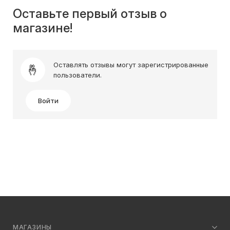
Оставьте первый отзыв о
магазине!
Оставлять отзывы могут зарегистрированные
пользователи.
Войти
МАГАЗИНЫ