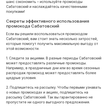
шанс сэкономить – используйте промокоды
Сабатовский и наслаждайтесь качественными
покупками!
Секреты эффективного использования
промокода Сабатовский
Если вы решили воспользоваться промокодом
Сабатовский, вам стоит знать несколько хитростей,
которые помогут получить максимальную выгоду от
этой возможности.
1. Следите за акциями. В разные периоды Сабатовский
может предоставлять различные промокоды.
Например, в праздничные дни или во время сезонных
распродаж промокод может предоставлять более
щедрые условия.
2. Подпишитесь на рассылку. Чтобы первыми узнавать
о новых промокодах и акциях, подпишитесь на
рассылку Сабатовский. Так вы гарантированно не
пропустите ни одного выгодного предложения.