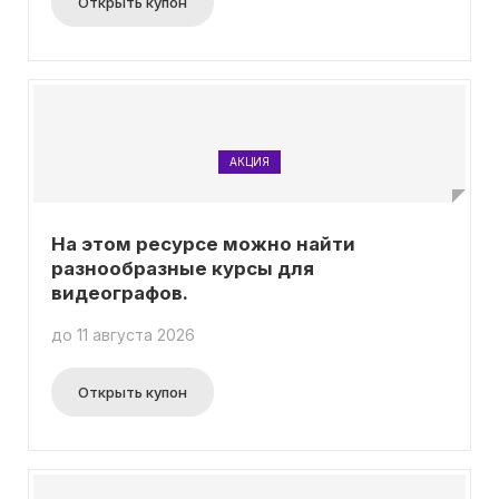
Открыть купон
АКЦИЯ
На этом ресурсе можно найти
разнообразные курсы для
видеографов.
до 11 августа 2026
Открыть купон