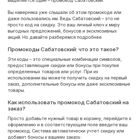
выделяется один – промокод Сабатовский.
Вы наверняка уже слышали об этом промокоде или
даже пользовались им. Ведь Сабатовский – это не
просто код на скидку. Это ваш личный ключ к миру
выгодных предложений, бонусов и эксклюзивных
акций. Но давайте разберемся подробнее.
Промокоды Сабатовский: что это такое?
Эти коды – это специальные комбинации символов,
предоставляющие скидки или бонусы при покупке
определенных товаров или услуг. При их
использовании вы можете получить скидку на первый
заказ, дополнительные бонусы или даже эксклюзивные
товары.
Как использовать промокод Сабатовский на
заказ?
Просто добавьте нужный товар в корзину, перейдите к
оформлению и в соответствующем поле введите ваш
промокод. Система автоматически учтет скидку или
добавит бонусы к вашему заказу.