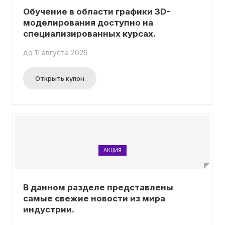
Обучение в области графики 3D-
моделирования доступно на
специализированных курсах.
до 11 августа 2026
Открыть купон
АКЦИЯ
В данном разделе представлены
самые свежие новости из мира
индустрии.