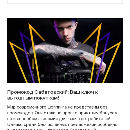
Промокод Сабатовский: Ваш ключ к
выгодным покупкам!
Мир современного шоппинга не представим без
промокодов. Они стали не просто приятным бонусом,
но и способом экономии для тысяч потребителей.
Однако среди бесчисленных предложений особенно