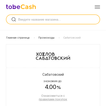
Главная страница
Промокоды
Сабатовский
Сабатовский
ЭКОНОМИЯ ДО:
4.00
%
Ознакомиться с
правилами покупок