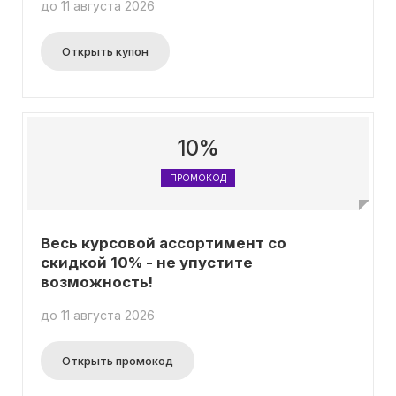
до 11 августа 2026
Открыть купон
10%
ПРОМОКОД
Весь курсовой ассортимент со
скидкой 10% - не упустите
возможность!
до 11 августа 2026
Открыть промокод