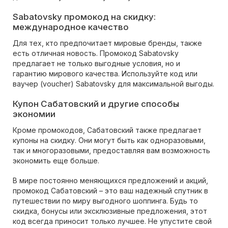
Sabatovsky промокод на скидку:
международное качество
Для тех, кто предпочитает мировые бренды, также
есть отличная новость. Промокод Sabatovsky
предлагает не только выгодные условия, но и
гарантию мирового качества. Используйте код или
ваучер (voucher) Sabatovsky для максимальной выгоды.
Купон Сабатовский и другие способы
экономии
Кроме промокодов, Сабатовский также предлагает
купоны на скидку. Они могут быть как одноразовыми,
так и многоразовыми, предоставляя вам возможность
экономить еще больше.
В мире постоянно меняющихся предложений и акций,
промокод Сабатовский – это ваш надежный спутник в
путешествии по миру выгодного шоппинга. Будь то
скидка, бонусы или эксклюзивные предложения, этот
код всегда приносит только лучшее. Не упустите свой