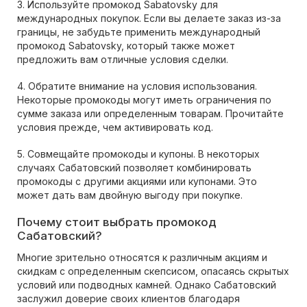
3. Используйте промокод Sabatovsky для
международных покупок. Если вы делаете заказ из-за
границы, не забудьте применить международный
промокод Sabatovsky, который также может
предложить вам отличные условия сделки.
4. Обратите внимание на условия использования.
Некоторые промокоды могут иметь ограничения по
сумме заказа или определенным товарам. Прочитайте
условия прежде, чем активировать код.
5. Совмещайте промокоды и купоны. В некоторых
случаях Сабатовский позволяет комбинировать
промокоды с другими акциями или купонами. Это
может дать вам двойную выгоду при покупке.
Почему стоит выбрать промокод
Сабатовский?
Многие зрительно относятся к различным акциям и
скидкам с определенным скепсисом, опасаясь скрытых
условий или подводных камней. Однако Сабатовский
заслужил доверие своих клиентов благодаря