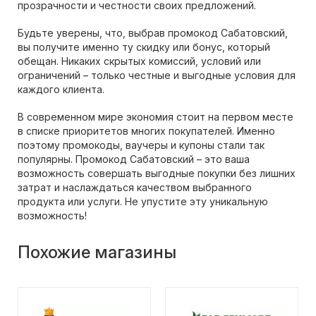
прозрачности и честности своих предложений.
Будьте уверены, что, выбрав промокод Сабатовский,
вы получите именно ту скидку или бонус, который
обещан. Никаких скрытых комиссий, условий или
ограничений – только честные и выгодные условия для
каждого клиента.
В современном мире экономия стоит на первом месте
в списке приоритетов многих покупателей. Именно
поэтому промокоды, ваучеры и купоны стали так
популярны. Промокод Сабатовский – это ваша
возможность совершать выгодные покупки без лишних
затрат и наслаждаться качеством выбранного
продукта или услуги. Не упустите эту уникальную
возможность!
Похожие магазины