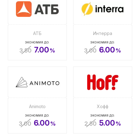
АТБ
Интерра
ЭКОНОМИЯ ДО:
ЭКОНОМИЯ ДО:
7.00
6.00
3.50
%
3.00
%
Animoto
Хофф
ЭКОНОМИЯ ДО:
ЭКОНОМИЯ ДО:
6.00
5.00
3.00
%
2.50
%