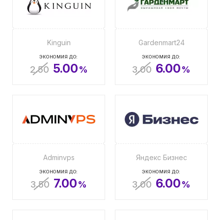
Kinguin
Gardenmart24
ЭКОНОМИЯ ДО:
ЭКОНОМИЯ ДО:
5.00
6.00
2.50
%
3.00
%
Adminvps
Яндекс Бизнес
ЭКОНОМИЯ ДО:
ЭКОНОМИЯ ДО:
7.00
6.00
3.50
%
3.00
%