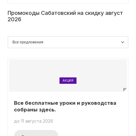
Промокоды Сабатовский на скидку август
2026
АКЦИЯ
Все бесплатные уроки и руководства
собраны здесь.
до 11 августа 2026