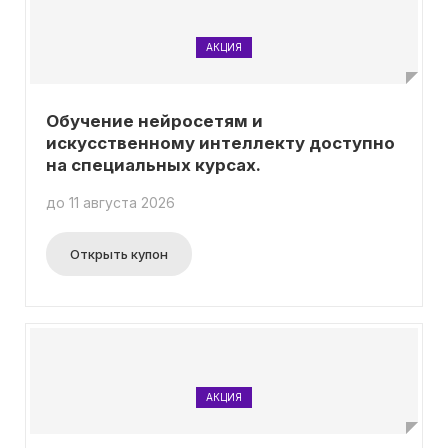
АКЦИЯ
Обучение нейросетям и
искусственному интеллекту доступно
на специальных курсах.
до 11 августа 2026
Открыть купон
АКЦИЯ