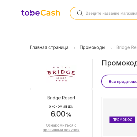
Главная страница
Промокоды
Bridge Re
Промокоды
Все предлож
Bridge Resort
ЭКОНОМИЯ ДО:
6.00
%
ПРОМОКОД
Ознакомиться с
правилами покупок