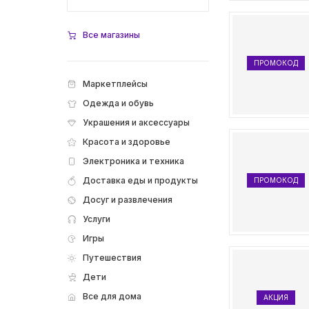
Все магазины
ПРОМОКОД
Маркетплейсы
Одежда и обувь
Украшения и аксессуары
Красота и здоровье
Электроника и техника
Доставка еды и продукты
ПРОМОКОД
Досуг и развлечения
Услуги
Игры
Путешествия
Дети
Все для дома
АКЦИЯ