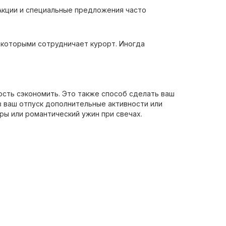
. Акции и специальные предложения часто
 которыми сотрудничает курорт. Иногда
ость сэкономить. Это также способ сделать ваш
 ваш отпуск дополнительные активности или
ры или романтический ужин при свечах.