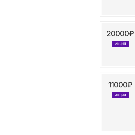
20000₽
АКЦИЯ
11000₽
АКЦИЯ