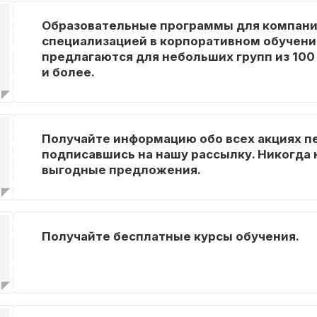
Образовательные программы для компани
специализацией в корпоративном обучени
предлагаются для небольших групп из 100
и более.
Получайте информацию обо всех акциях п
подписавшись на нашу рассылку. Никогда 
выгодные предложения.
Получайте бесплатные курсы обучения.