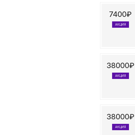
7400₽
АКЦИЯ
38000₽
АКЦИЯ
38000₽
АКЦИЯ