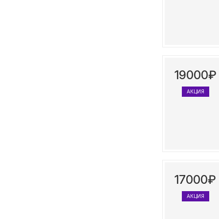
19000₽
АКЦИЯ
17000₽
АКЦИЯ