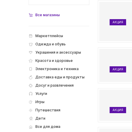
Все магазины
АКЦИЯ
Маркетплейсы
Одежда и обувь
Украшения и аксессуары
Красота и здоровье
Электроника и техника
АКЦИЯ
Доставка еды и продукты
Досуг и развлечения
Услуги
Игры
Путешествия
АКЦИЯ
Дети
Все для дома