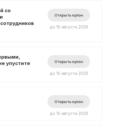
й со
Открыть купон
и
 сотрудников
до 10 августа 2026
ервыми,
Открыть купон
не упустите
до 10 августа 2026
Открыть купон
до 10 августа 2026