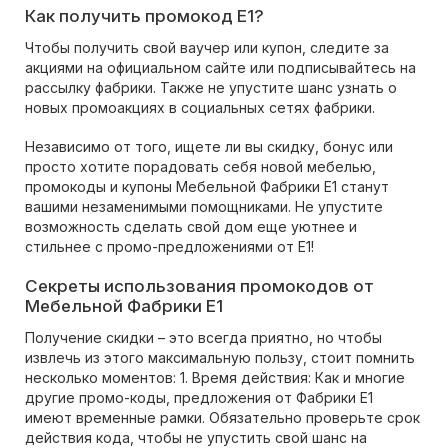
Как получить промокод E1?
Чтобы получить свой ваучер или купон, следите за
акциями на официальном сайте или подписывайтесь на
рассылку фабрики. Также не упустите шанс узнать о
новых промоакциях в социальных сетях фабрики.
Независимо от того, ищете ли вы скидку, бонус или
просто хотите порадовать себя новой мебелью,
промокоды и купоны Мебельной Фабрики Е1 станут
вашими незаменимыми помощниками. Не упустите
возможность сделать свой дом еще уютнее и
стильнее с промо-предложениями от Е1!
Секреты использования промокодов от
Мебельной Фабрики Е1
Получение скидки – это всегда приятно, но чтобы
извлечь из этого максимальную пользу, стоит помнить
несколько моментов: 1. Время действия: Как и многие
другие промо-коды, предложения от Фабрики Е1
имеют временные рамки. Обязательно проверьте срок
действия кода, чтобы не упустить свой шанс на