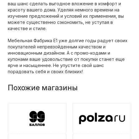
ваш шанс сделать выгодное вложение в комфорт и
красоту вашего дома. Уделяя немного времени на
изучение предложений и условий их применения, вы
можете существенно сэкономить, не уступая в
качестве и стиле.
Мебельная Фабрика Е1 уже долгие годы радует своих
покупателей непревзойденным качеством и
инновационным дизайном. А с промо-кодами и
купонами ваше удовольствие от покупки станет еще
ярче и насыщеннее. Не упустите свой шанс
порадовать себя и своих близких!
Похожие магазины