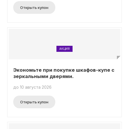
Открыть купон
АКЦИЯ
Экономьте при покупке шкафов-купе с
зеркальными дверями.
до 10 августа 2026
Открыть купон