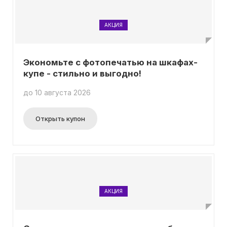
АКЦИЯ
Экономьте с фотопечатью на шкафах-
купе - стильно и выгодно!
до 10 августа 2026
Открыть купон
АКЦИЯ