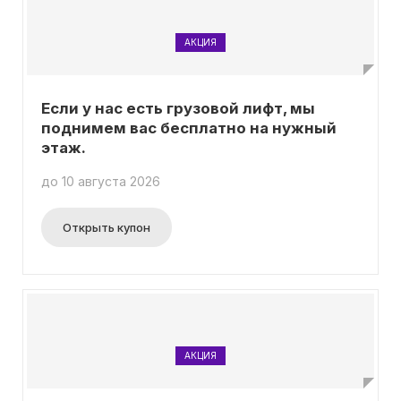
АКЦИЯ
Если у нас есть грузовой лифт, мы
поднимем вас бесплатно на нужный
этаж.
до 10 августа 2026
Открыть купон
АКЦИЯ