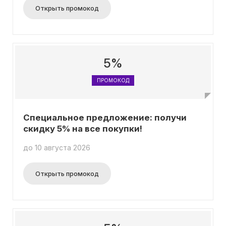
Открыть промокод
5%
ПРОМОКОД
Специальное предложение: получи
скидку 5% на все покупки!
до 10 августа 2026
Открыть промокод