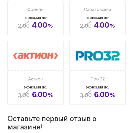
Френди
Сабатовский
ЭКОНОМИЯ ДО:
ЭКОНОМИЯ ДО:
4.00
4.00
2.00
%
2.00
%
Актион
Про 32
ЭКОНОМИЯ ДО:
ЭКОНОМИЯ ДО:
6.00
6.00
3.00
%
3.00
%
Оставьте первый отзыв о
магазине!