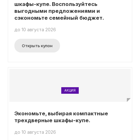
шкафы-купе. Воспользуйтесь
выгодными предложениями и
сэкономьте семейный бюджет.
до 10 августа 2026
Открыть купон
АКЦИЯ
Экономьте, выбирая компактные
трехдверные шкафы-купе.
до 10 августа 2026