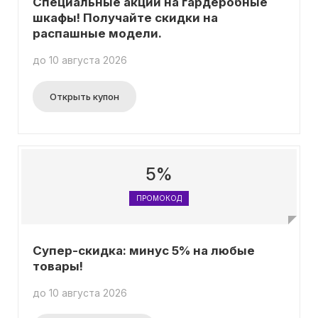
Специальные акции на гардеробные
шкафы! Получайте скидки на
распашные модели.
до 10 августа 2026
Открыть купон
5%
ПРОМОКОД
Супер-скидка: минус 5% на любые
товары!
до 10 августа 2026