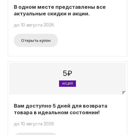
В одном месте представлены все
актуальные скидки и акции.
до 10 августа 2026
Открыть купон
5₽
АКЦИЯ
Вам доступно 5 дней для возврата
товара в идеальном состоянии!
до 10 августа 2026