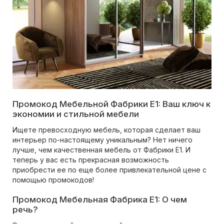
Промокод Мебельной Фабрики Е1: Ваш ключ к
экономии и стильной мебели
Ищете превосходную мебель, которая сделает ваш
интерьер по-настоящему уникальным? Нет ничего
лучше, чем качественная мебель от Фабрики Е1. И
теперь у вас есть прекрасная возможность
приобрести ее по еще более привлекательной цене с
помощью промокодов!
Промокод Мебельная Фабрика Е1: О чем
речь?