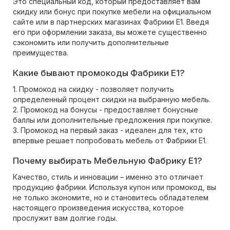
Это специальный код, который предоставляет вам
скидку или бонус при покупке мебели на официальном
сайте или в партнерских магазинах Фабрики Е1. Введя
его при оформлении заказа, вы можете существенно
сэкономить или получить дополнительные
преимущества.
Какие бывают промокоды Фабрики Е1?
1. Промокод на скидку - позволяет получить
определенный процент скидки на выбранную мебель.
2. Промокод на бонусы - предоставляет бонусные
баллы или дополнительные предложения при покупке.
3. Промокод на первый заказ - идеален для тех, кто
впервые решает попробовать мебель от Фабрики Е1.
Почему выбирать Мебельную Фабрику Е1?
Качество, стиль и инновации – именно это отличает
продукцию фабрики. Используя купон или промокод, вы
не только экономите, но и становитесь обладателем
настоящего произведения искусства, которое
прослужит вам долгие годы.