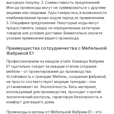
выгодную покупку. 2. Совместимость предложений:
Иногда промокоды могут не суммироваться с другими
акциями или скидками. Удостоверьтесь в возможности
комбинирования промо-кодов перед их применением.
3. Специфика предложения: Некоторые коды могут
предоставлять скидку на определенные категории
товаров или условия доставки. Внимательно изучите
условия применения вашего промокода.
Преимущества сотрудничества с Мебельной
Фабрикой Е1
Профессионализм на каждом этапе: Команда Фабрики
Е1 тщательно следит за каждым этапом создания
мебели – от проектирования до производства.
Устойчивость к трендам: Мебель, созданная фабрикой,
не просто соответствует модным трендам – она
устанавливает их. Экологичность: Весь материал,
используемый для производства, проходит строгий
экологический контроль, гарантируя безопасность и
комфорт для вашего дома.
Промокоды и купоны от Мебельной Фабрики Е1 – это