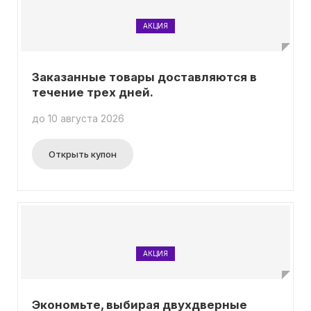
АКЦИЯ
Заказанные товары доставляются в
течение трех дней.
до 10 августа 2026
Открыть купон
АКЦИЯ
Экономьте, выбирая двухдверные