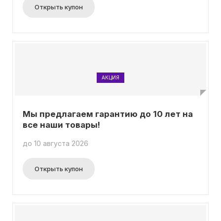
Открыть купон
АКЦИЯ
Мы предлагаем гарантию до 10 лет на
все наши товары!
до 10 августа 2026
Открыть купон