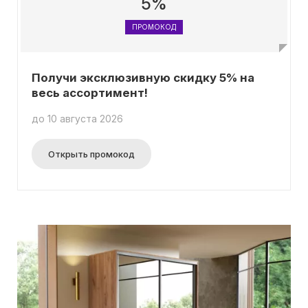
5%
ПРОМОКОД
Получи эксклюзивную скидку 5% на
весь ассортимент!
до 10 августа 2026
Открыть промокод