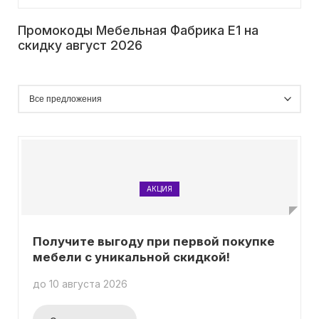
Промокоды Мебельная Фабрика Е1 на
скидку август 2026
АКЦИЯ
Получите выгоду при первой покупке
мебели с уникальной скидкой!
до 10 августа 2026