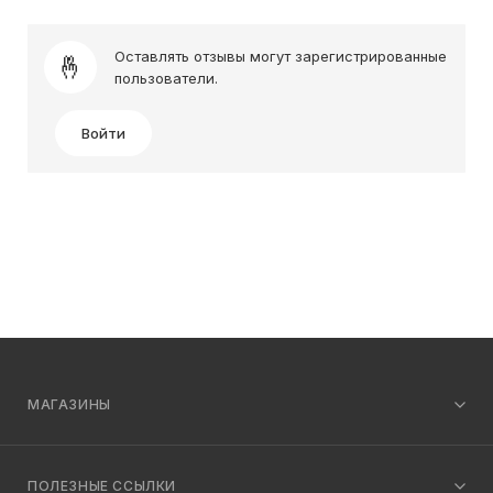
Оставлять отзывы могут зарегистрированные
пользователи.
Войти
МАГАЗИНЫ
ПОЛЕЗНЫЕ ССЫЛКИ