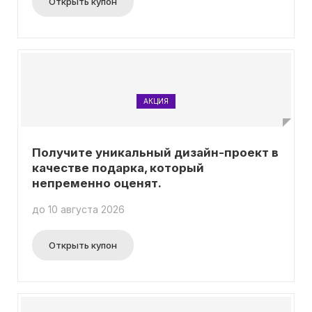
Открыть купон
АКЦИЯ
Получите уникальный дизайн-проект в
качестве подарка, который
непременно оценят.
до 10 августа 2026
Открыть купон