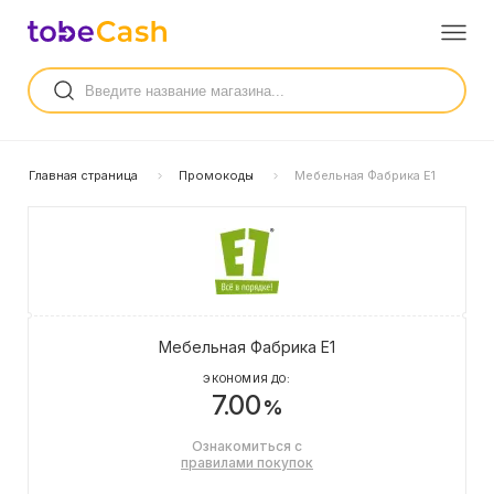
Главная страница
Промокоды
Мебельная Фабрика Е1
Мебельная Фабрика Е1
ЭКОНОМИЯ ДО:
7.00
%
Ознакомиться с
правилами покупок