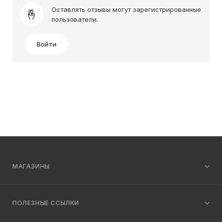
Оставлять отзывы могут зарегистрированные
пользователи.
Войти
МАГАЗИНЫ
ПОЛЕЗНЫЕ ССЫЛКИ