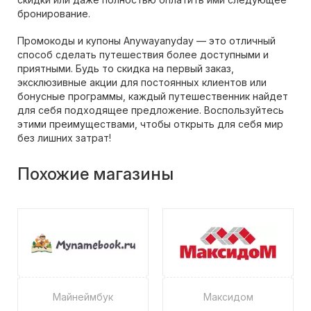
бронирование.
Промокоды и купоны Anywayanyday — это отличный
способ сделать путешествия более доступными и
приятными. Будь то скидка на первый заказ,
эксклюзивные акции для постоянных клиентов или
бонусные программы, каждый путешественник найдет
для себя подходящее предложение. Воспользуйтесь
этими преимуществами, чтобы открыть для себя мир
без лишних затрат!
Похожие магазины
Майнеймбук
Максидом