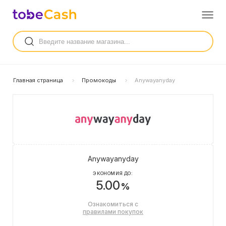
Главная страница
Промокоды
Anywayanyday
Anywayanyday
ЭКОНОМИЯ ДО:
5.00
%
Ознакомиться с
правилами покупок