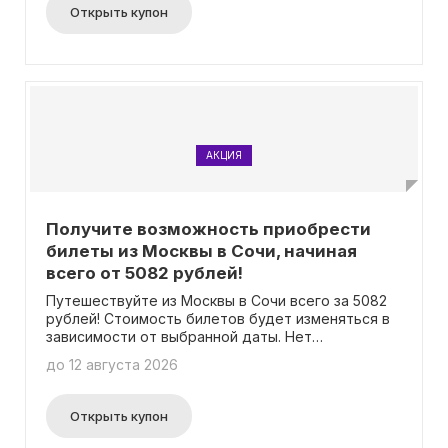
Открыть купон
АКЦИЯ
Получите возможность приобрести
билеты из Москвы в Сочи, начиная
всего от 5082 рублей!
Путешествуйте из Москвы в Сочи всего за 5082
рублей! Стоимость билетов будет изменяться в
зависимости от выбранной даты. Нет
необходимости вводить промокод.
до 12 августа 2026
Открыть купон