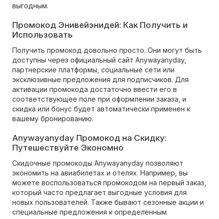
выгодным.
Промокод Энивейэнидей: Как Получить и
Использовать
Получить промокод довольно просто. Они могут быть
доступны через официальный сайт Anywayanyday,
партнерские платформы, социальные сети или
эксклюзивные предложения для подписчиков. Для
активации промокода достаточно ввести его в
соответствующее поле при оформлении заказа, и
скидка или бонус будет автоматически применен к
вашему бронированию.
Anywayanyday Промокод на Скидку:
Путешествуйте Экономно
Скидочные промокоды Anywayanyday позволяют
экономить на авиабилетах и отелях. Например, вы
можете воспользоваться промокодом на первый заказ,
который часто предлагает выгодные условия для
новых пользователей. Также бывают сезонные акции и
специальные предложения к определенным