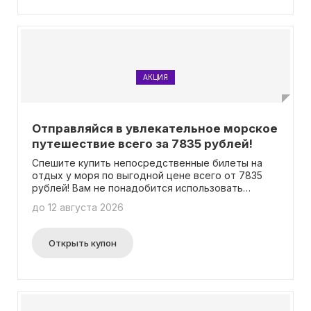
АКЦИЯ
Отправляйся в увлекательное морское
путешествие всего за 7835 рублей!
Спешите купить непосредственные билеты на
отдых у моря по выгодной цене всего от 7835
рублей! Вам не понадобится использовать
промо-код.
до 12 августа 2026
Открыть купон