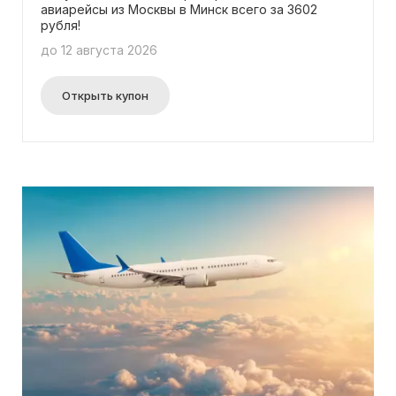
авиарейсы из Москвы в Минск всего за 3602
рубля!
до 12 августа 2026
Открыть купон