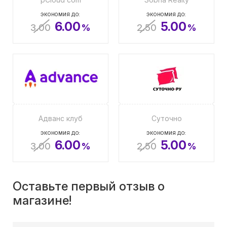
ЭКОНОМИЯ ДО:
ЭКОНОМИЯ ДО:
6.00
5.00
3.00
%
2.50
%
Адванс клуб
Суточно
ЭКОНОМИЯ ДО:
ЭКОНОМИЯ ДО:
6.00
5.00
3.00
%
2.50
%
Оставьте первый отзыв о
магазине!