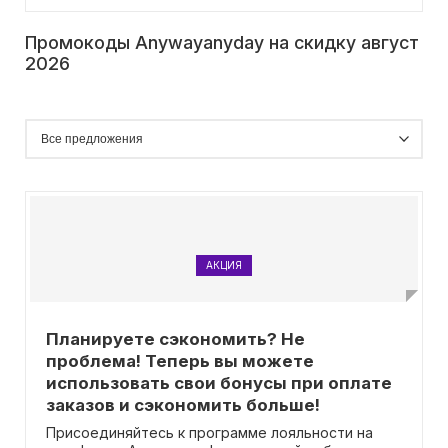
Промокоды Anywayanyday на скидку август
2026
АКЦИЯ
Планируете сэкономить? Не
проблема! Теперь вы можете
использовать свои бонусы при оплате
заказов и сэкономить больше!
Присоединяйтесь к программе лояльности на