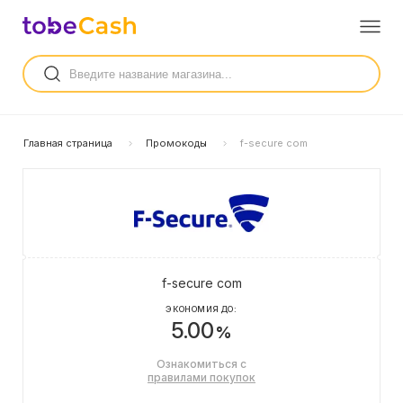
Главная страница
Промокоды
f-secure com
f-secure com
ЭКОНОМИЯ ДО:
5.00
%
Ознакомиться с
правилами покупок