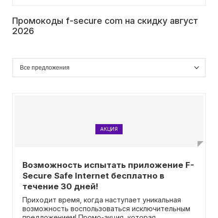
Промокоды f-secure com на скидку август
2026
АКЦИЯ
Возможность испытать приложение F-
Secure Safe Internet бесплатно в
течение 30 дней!
Приходит время, когда наступает уникальная
возможность воспользоваться исключительным
предложением! Промо-акция, которая