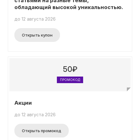
статьями на разные темы,
обладающий высокой уникальностью.
до 12 августа 2026
Открыть купон
50₽
ПРОМОКОД
Акции
до 12 августа 2026
Открыть промокод