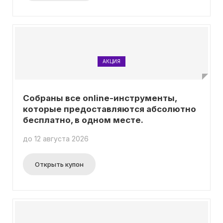
АКЦИЯ
Собраны все online-инструменты,
которые предоставляются абсолютно
бесплатно, в одном месте.
до 12 августа 2026
Открыть купон