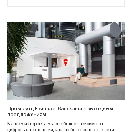
Промокод F secure: Ваш ключ к выгодным
предложениям
В эпоху интернета мы все более зависимы от
цифровых технологий, и наша безопасность в сети