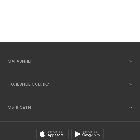
МАГАЗИНЫ
ПОЛЕЗНЫЕ ССЫЛКИ
МЫ В СЕТИ