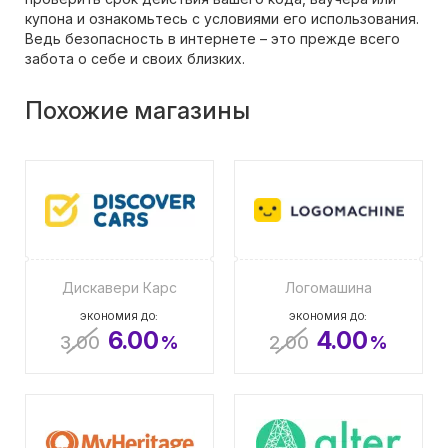
купона и ознакомьтесь с условиями его использования.
Ведь безопасность в интернете – это прежде всего
забота о себе и своих близких.
Похожие магазины
Дискавери Карс
Логомашина
ЭКОНОМИЯ ДО:
ЭКОНОМИЯ ДО:
6.00
4.00
3.00
%
2.00
%