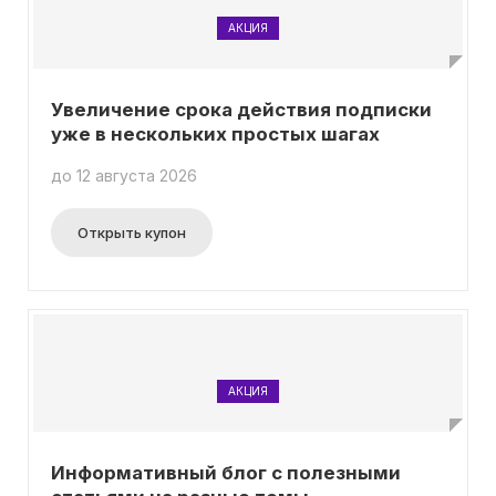
АКЦИЯ
Увеличение срока действия подписки
уже в нескольких простых шагах
до 12 августа 2026
Открыть купон
АКЦИЯ
Информативный блог с полезными