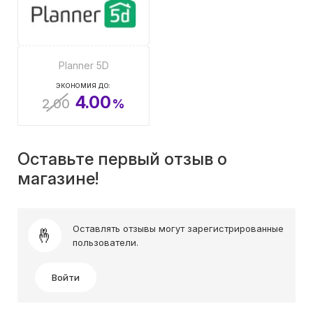
Planner 5D
ЭКОНОМИЯ ДО:
4.00
2.00
%
Оставьте первый отзыв о
магазине!
Оставлять отзывы могут зарегистрированные
пользователи.
Войти