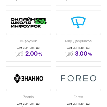
Инфоурок
Мир Дворников
ВАМ ВЕРНЕТСЯ ДО:
ВАМ ВЕРНЕТСЯ ДО:
2.00
3.00
1.00
%
1.50
%
Znanio
Foreo
ВАМ ВЕРНЕТСЯ ДО:
ВАМ ВЕРНЕТСЯ ДО: