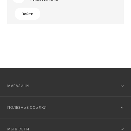
Войти
МАГАЗИНЫ
ПОЛЕЗНЫЕ ССЫЛКИ
МЫ В СЕТИ