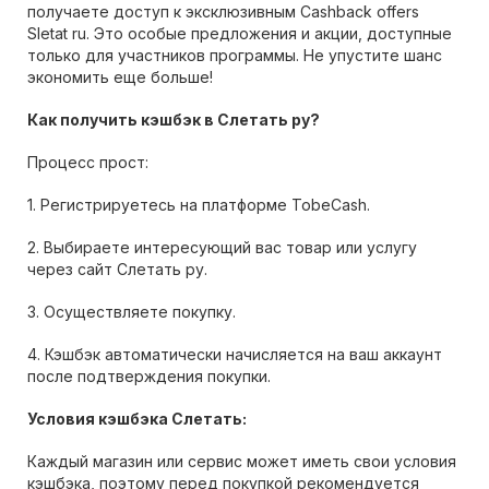
получаете доступ к эксклюзивным Cashback offers
Sletat ru. Это особые предложения и акции, доступные
только для участников программы. Не упустите шанс
экономить еще больше!
Как получить кэшбэк в Слетать ру?
Процесс прост:
1. Регистрируетесь на платформе TobeCash.
2. Выбираете интересующий вас товар или услугу
через сайт Слетать ру.
3. Осуществляете покупку.
4. Кэшбэк автоматически начисляется на ваш аккаунт
после подтверждения покупки.
Условия кэшбэка Слетать:
Каждый магазин или сервис может иметь свои условия
кэшбэка, поэтому перед покупкой рекомендуется