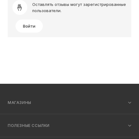
Оставлять отзывы могут зарегистрированные
пользователи.
Войти
МАГАЗИНЫ
ПОЛЕЗНЫЕ ССЫЛКИ