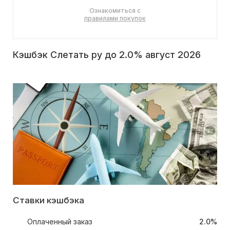
Ознакомиться с
правилами покупок
Кэшбэк Слетать ру до 2.0% август 2026
Ставки кэшбэка
Оплаченный заказ
2.0%