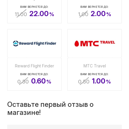
ВАМ ВЕРНЕТСЯ ДО:
ВАМ ВЕРНЕТСЯ ДО:
22.00
2.00
11.00
%
1.00
%
Reward Flight Finder
МТС Travel
ВАМ ВЕРНЕТСЯ ДО:
ВАМ ВЕРНЕТСЯ ДО:
0.60
1.00
0.30
%
0.50
%
Оставьте первый отзыв о
магазине!