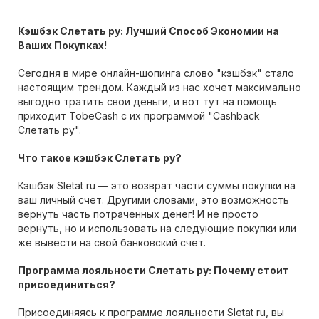
Кэшбэк Слетать ру: Лучший Способ Экономии на
Ваших Покупках!
Сегодня в мире онлайн-шопинга слово "кэшбэк" стало
настоящим трендом. Каждый из нас хочет максимально
выгодно тратить свои деньги, и вот тут на помощь
приходит TobeCash с их программой "Cashback
Слетать ру".
Что такое кэшбэк Слетать ру?
Кэшбэк Sletat ru — это возврат части суммы покупки на
ваш личный счет. Другими словами, это возможность
вернуть часть потраченных денег! И не просто
вернуть, но и использовать на следующие покупки или
же вывести на свой банковский счет.
Программа лояльности Слетать ру: Почему стоит
присоединиться?
Присоединяясь к программе лояльности Sletat ru, вы