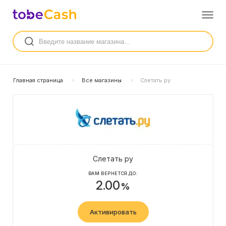
Главная страница
Все магазины
Слетать ру
Слетать ру
ВАМ ВЕРНЕТСЯ ДО:
2.00
%
Активировать