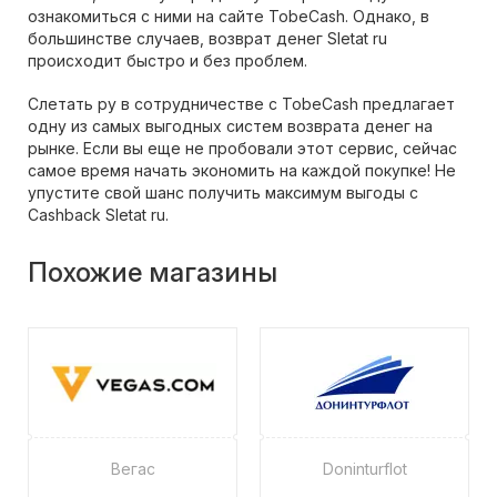
ознакомиться с ними на сайте TobeCash. Однако, в
большинстве случаев, возврат денег Sletat ru
происходит быстро и без проблем.
Слетать ру в сотрудничестве с TobeCash предлагает
одну из самых выгодных систем возврата денег на
рынке. Если вы еще не пробовали этот сервис, сейчас
самое время начать экономить на каждой покупке! Не
упустите свой шанс получить максимум выгоды с
Cashback Sletat ru.
Похожие магазины
Вегас
Doninturflot