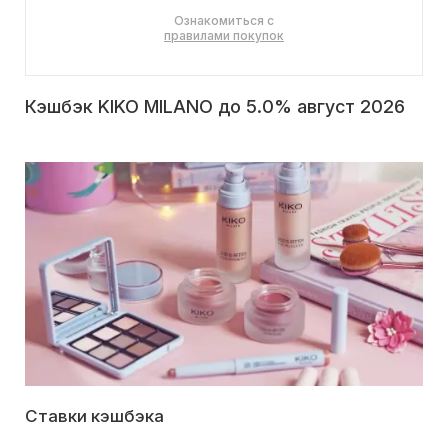
Ознакомиться с
правилами покупок
Кэшбэк KIKO MILANO до 5.0% август 2026
Ставки кэшбэка