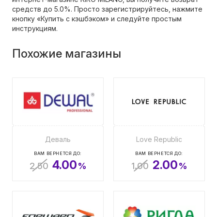
средств до 5.0%. Просто зарегистрируйтесь, нажмите
кнопку «Купить с кэшбэком» и следуйте простым
инструкциям.
Похожие магазины
Деваль
Love Republic
ВАМ ВЕРНЕТСЯ ДО:
ВАМ ВЕРНЕТСЯ ДО:
4.00
2.00
2.50
%
1.00
%