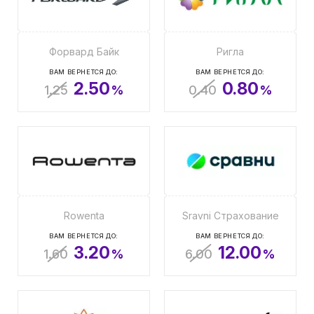
Форвард Байк
Ригла
ВАМ ВЕРНЕТСЯ ДО:
ВАМ ВЕРНЕТСЯ ДО:
2.50
0.80
1.25
%
0.40
%
Rowenta
Sravni Страхование
ВАМ ВЕРНЕТСЯ ДО:
ВАМ ВЕРНЕТСЯ ДО:
3.20
12.00
1.60
%
6.00
%