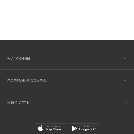
МАГАЗИНЫ
ПОЛЕЗНЫЕ ССЫЛКИ
МЫ В СЕТИ