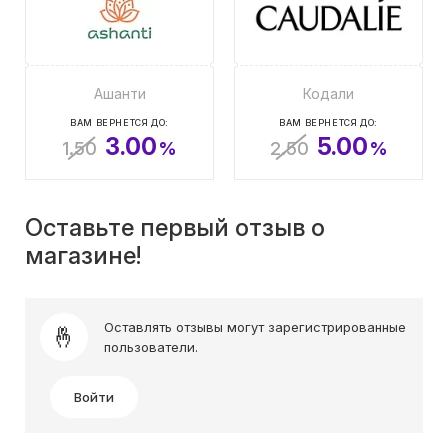
Ашанти
Кодали
ВАМ ВЕРНЕТСЯ ДО:
ВАМ ВЕРНЕТСЯ ДО:
3.00
5.00
1.50
%
2.50
%
Оставьте первый отзыв о
магазине!
Оставлять отзывы могут зарегистрированные
пользователи.
Войти