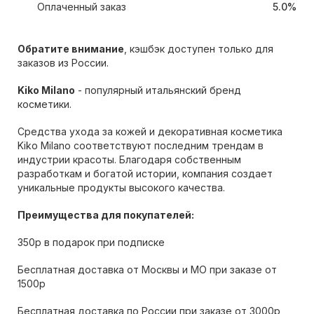
Оплаченный заказ
5.0%
Обратите внимание
, кэшбэк доступен только для
заказов из России.
Kiko Milano
- популярный итальянский бренд
косметики.
Средства ухода за кожей и декоративная косметика
Kiko Milano соответствуют последним трендам в
индустрии красоты. Благодаря собственным
разработкам и богатой истории, компания создает
уникальные продукты высокого качества.
Преимущества для покупателей:
350р в подарок при подписке
Бесплатная доставка от Москвы и МО при заказе от
1500р
Бесплатная доставка по России при заказе от 3000р