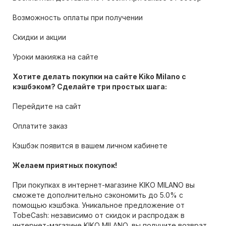
Возможность оплаты при получении
Скидки и акции
Уроки макияжа на сайте
Хотите делать покупки на сайте Kiko Milano с
кэшбэком? Сделайте три простых шага:
Перейдите на сайт
Оплатите заказ
Кэшбэк появится в вашем личном кабинете
Желаем приятных покупок!
При покупках в интернет-магазине KIKO MILANO вы
сможете дополнительно сэкономить до 5.0% с
помощью кэшбэка. Уникальное предложение от
TobeCash: независимо от скидок и распродаж в
интернет-магазине KIKO MILANO, вы получите возврат