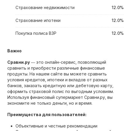
Страхование недвижимости
12.0%
Страхование ипотеки
12.0%
Покупка полиса ВЗР
12.0%
Важно
Сравни.ру
― это онлайн-сервис, позволяющий
сравнить и приобрести различные финансовые
продукты. На нашем сайте вы можете сравнить
условия кредитов, ипотеки и вкладов от разных
банков, заказать кредитную или дебетовую карту,
оформить страховой полис по выгодным условиям.
Используя финансовый супермаркет Сравни.ру, вы
экономите не только деньги, но и время.
Преимущества для пользователей:
Объективные и честные рекомендации