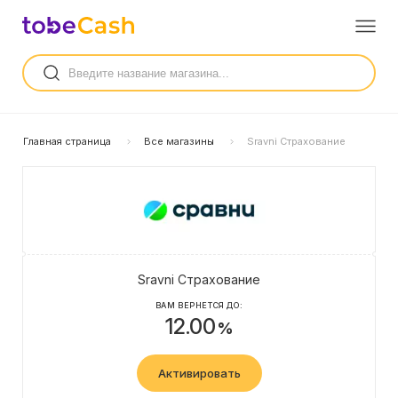
Главная страница
Все магазины
Sravni Страхование
Sravni Страхование
ВАМ ВЕРНЕТСЯ ДО:
12.00
%
Активировать