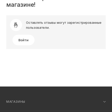
магазине!
Оставлять отзывы могут зарегистрированные
пользователи.
Войти
МАГАЗИНЫ