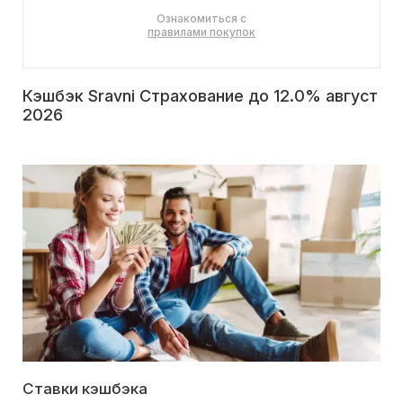
Ознакомиться с
правилами покупок
Кэшбэк Sravni Страхование до 12.0% август
2026
Ставки кэшбэка