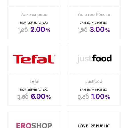
Алиэкспресс
Золотое Яблоко
ВАМ ВЕРНЕТСЯ ДО:
ВАМ ВЕРНЕТСЯ ДО:
2.00
3.00
1.00
%
1.50
%
Tefal
Justfood
ВАМ ВЕРНЕТСЯ ДО:
ВАМ ВЕРНЕТСЯ ДО:
6.00
1.00
3.00
%
0.50
%