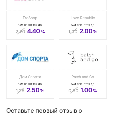
EroShop
Love Republic
ВАМ ВЕРНЕТСЯ ДО:
ВАМ ВЕРНЕТСЯ ДО:
4.40
2.00
2.20
%
1.00
%
Дом Спорта
Patch and Go
ВАМ ВЕРНЕТСЯ ДО:
ВАМ ВЕРНЕТСЯ ДО:
2.50
1.00
1.25
%
0.50
%
Оставьте первый отзыв о