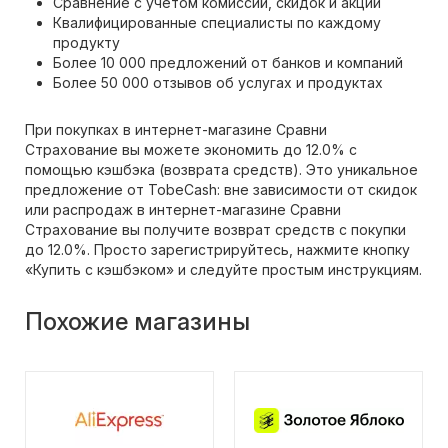
Сравнение с учетом комиссий, скидок и акций
Квалифицированные специалисты по каждому
продукту
Более 10 000 предложений от банков и компаний
Более 50 000 отзывов об услугах и продуктах
При покупках в интернет-магазине Сравни
Страхование вы можете экономить до 12.0% с
помощью кэшбэка (возврата средств). Это уникальное
предложение от TobeCash: вне зависимости от скидок
или распродаж в интернет-магазине Сравни
Страхование вы получите возврат средств с покупки
до 12.0%. Просто зарегистрируйтесь, нажмите кнопку
«Купить с кэшбэком» и следуйте простым инструкциям.
Похожие магазины