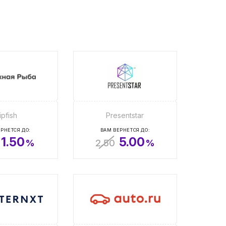
ipfish
Presentstar
РНЕТСЯ ДО:
ВАМ ВЕРНЕТСЯ ДО:
1.50
5.00
%
2.50
%