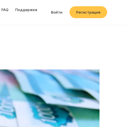
FAQ
Поддержка
Войти
Регистрация