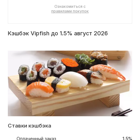
Ознакомиться с
правилами покупок
Кэшбэк Vipfish до 1.5% август 2026
Ставки кэшбэка
Оплаченный заказ
1.5%