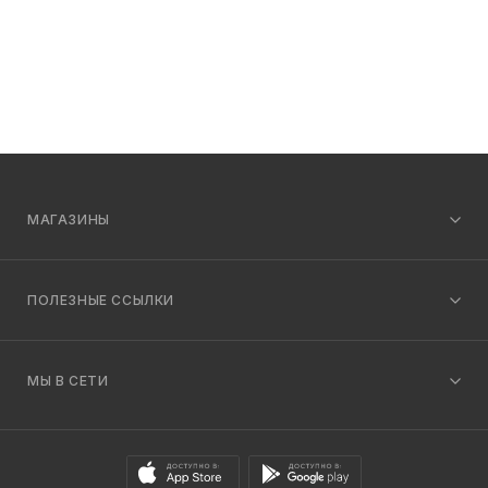
МАГАЗИНЫ
ПОЛЕЗНЫЕ ССЫЛКИ
МЫ В СЕТИ