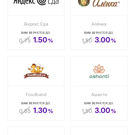
Яндекс Еда
Алёнка
ВАМ ВЕРНЕТСЯ ДО:
ВАМ ВЕРНЕТСЯ ДО:
1.50
3.00
0.75
%
1.50
%
Foodband
Ашанти
ВАМ ВЕРНЕТСЯ ДО:
ВАМ ВЕРНЕТСЯ ДО:
1.30
3.00
0.65
%
1.50
%