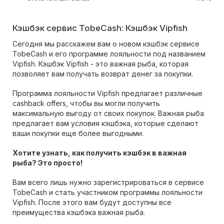
Кэшбэк сервис TobeCash: Кэшбэк Vipfish
Сегодня мы расскажем вам о новом кэшбэк сервисе
TobeCash и его программе лояльности под названием
Vipfish. Кэшбэк Vipfish - это важная рыба, которая
позволяет вам получать возврат денег за покупки.
Программа лояльности Vipfish предлагает различные
cashback offers, чтобы вы могли получить
максимальную выгоду от своих покупок. Важная рыба
предлагает вам условия кэшбэка, которые сделают
ваши покупки еще более выгодными.
Хотите узнать, как получить кэшбэк в важная
рыба? Это просто!
Вам всего лишь нужно зарегистрироваться в сервисе
TobeCash и стать участником программы лояльности
Vipfish. После этого вам будут доступны все
преимущества кэшбэка важная рыба.