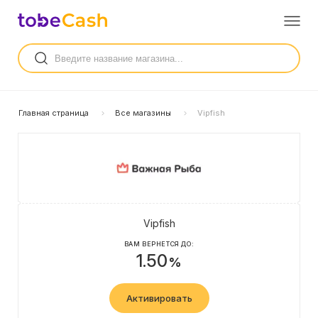
Главная страница
Все магазины
Vipfish
Vipfish
ВАМ ВЕРНЕТСЯ ДО:
1.50
%
Активировать