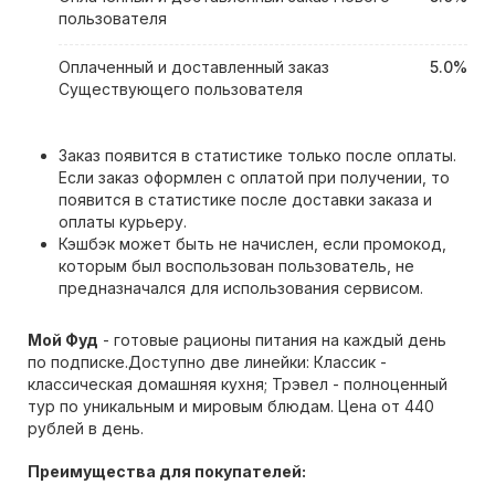
пользователя
Оплаченный и доставленный заказ
5.0%
Существующего пользователя
Заказ появится в статистике только после оплаты.
Если заказ оформлен с оплатой при получении, то
появится в статистике после доставки заказа и
оплаты курьеру.
Кэшбэк может быть не начислен, если промокод,
которым был воспользован пользователь, не
предназначался для использования сервисом.
Мой Фуд
- готовые рационы питания на каждый день
по подписке.Доступно две линейки: Классик -
классическая домашняя кухня; Трэвел - полноценный
тур по уникальным и мировым блюдам. Цена от 440
рублей в день.
Преимущества для покупателей: