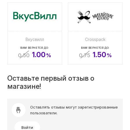
Вкусвилл
Crosspack
ВАМ ВЕРНЕТСЯ ДО:
ВАМ ВЕРНЕТСЯ ДО:
1.00
1.50
0.50
%
0.75
%
Оставьте первый отзыв о
магазине!
Оставлять отзывы могут зарегистрированные
пользователи.
Войти