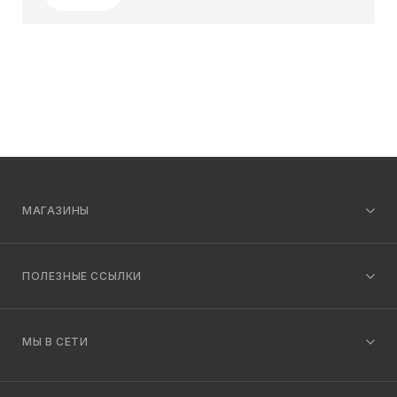
МАГАЗИНЫ
ПОЛЕЗНЫЕ ССЫЛКИ
МЫ В СЕТИ