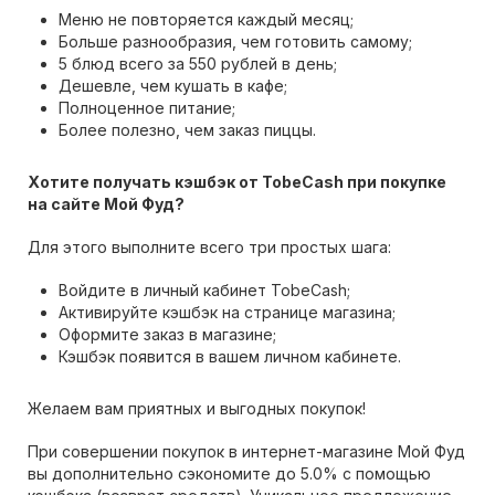
Меню не повторяется каждый месяц;
Больше разнообразия, чем готовить самому;
5 блюд всего за 550 рублей в день;
Дешевле, чем кушать в кафе;
Полноценное питание;
Более полезно, чем заказ пиццы.
Хотите получать кэшбэк от TobeCash при покупке
на сайте Мой Фуд?
Для этого выполните всего три простых шага:
Войдите в личный кабинет TobeCash;
Активируйте кэшбэк на странице магазина;
Оформите заказ в магазине;
Кэшбэк появится в вашем личном кабинете.
Желаем вам приятных и выгодных покупок!
При совершении покупок в интернет-магазине Мой Фуд
вы дополнительно сэкономите до 5.0% с помощью