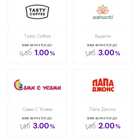
Tasty Coffee
Ашанти
ВАМ ВЕРНЕТСЯ ДО:
ВАМ ВЕРНЕТСЯ ДО:
1.00
3.00
0.50
%
1.50
%
Сами С Усами
Папа Джонс
ВАМ ВЕРНЕТСЯ ДО:
ВАМ ВЕРНЕТСЯ ДО:
3.00
2.00
1.50
%
1.00
%