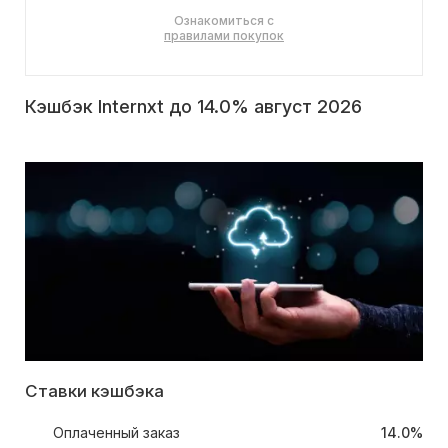
Ознакомиться с
правилами покупок
Кэшбэк Internxt до 14.0% август 2026
Ставки кэшбэка
Оплаченный заказ
14.0%