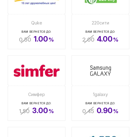
Quke
220сити
ВАМ ВЕРНЕТСЯ ДО:
ВАМ ВЕРНЕТСЯ ДО:
1.00
4.00
0.50
%
2.00
%
Симфер
1galaxy
ВАМ ВЕРНЕТСЯ ДО:
ВАМ ВЕРНЕТСЯ ДО:
3.00
0.90
1.50
%
0.45
%