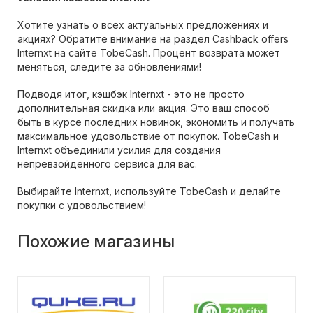
Хотите узнать о всех актуальных предложениях и
акциях? Обратите внимание на раздел Cashback offers
Internxt на сайте TobeCash. Процент возврата может
меняться, следите за обновлениями!
Подводя итог, кэшбэк Internxt - это не просто
дополнительная скидка или акция. Это ваш способ
быть в курсе последних новинок, экономить и получать
максимальное удовольствие от покупок. TobeCash и
Internxt объединили усилия для создания
непревзойденного сервиса для вас.
Выбирайте Internxt, используйте TobeCash и делайте
покупки с удовольствием!
Похожие магазины