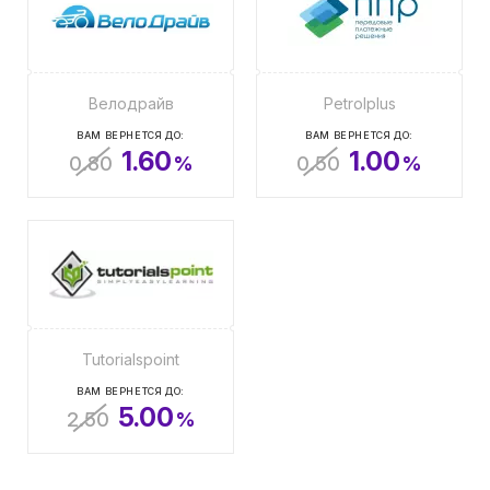
Велодрайв
Petrolplus
ВАМ ВЕРНЕТСЯ ДО:
ВАМ ВЕРНЕТСЯ ДО:
1.60
1.00
0.80
%
0.50
%
Tutorialspoint
ВАМ ВЕРНЕТСЯ ДО:
5.00
2.50
%