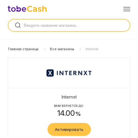
Главная страница
Все магазины
Internxt
Internxt
ВАМ ВЕРНЕТСЯ ДО:
14.00
%
Активировать