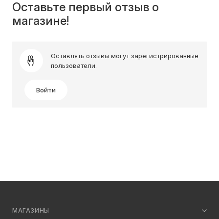
Оставьте первый отзыв о
магазине!
Оставлять отзывы могут зарегистрированные
пользователи.
Войти
МАГАЗИНЫ