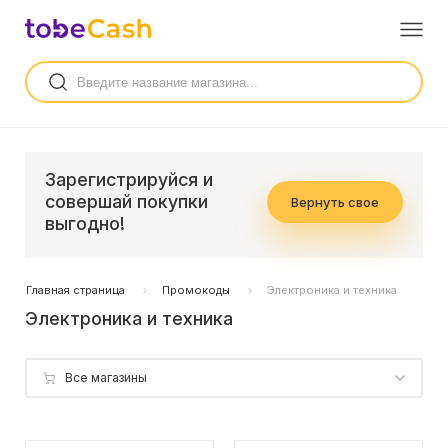
Зарегистрируйся и
совершай покупки
Вернуть свое
выгодно!
Главная страница
Промокоды
Электроника и техника
Электроника и техника
Все магазины