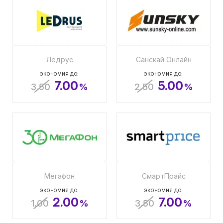
Ледрус
Санскай Онлайн
ЭКОНОМИЯ ДО:
ЭКОНОМИЯ ДО:
7.00
5.00
3.50
%
2.50
%
Мегафон
СмартПрайс
ЭКОНОМИЯ ДО:
ЭКОНОМИЯ ДО:
2.00
7.00
1.00
%
3.50
%