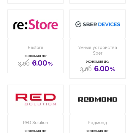
Restore
Умные устройства
Sber
ЭКОНОМИЯ ДО:
6.00
ЭКОНОМИЯ ДО:
3.00
%
6.00
3.00
%
RED Solution
Редмонд
ЭКОНОМИЯ ДО:
ЭКОНОМИЯ ДО: