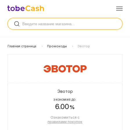
Главная страница
Промокоды
Эвотор
Эвотор
ЭКОНОМИЯ ДО:
6.00
%
Ознакомиться с
правилами покупок