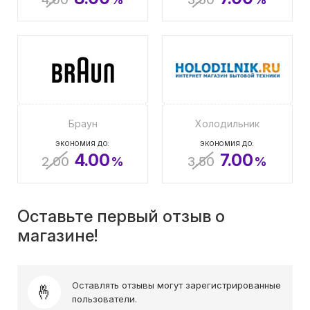
Браун
Холодильник
ЭКОНОМИЯ ДО:
ЭКОНОМИЯ ДО:
4.00
7.00
2.00
%
3.50
%
Оставьте первый отзыв о
магазине!
Оставлять отзывы могут зарегистрированные
пользователи.