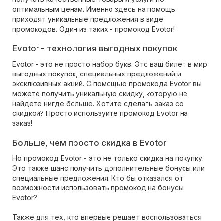
оптимальным ценам. Именно здесь на помощь
приходят уникальные предложения в виде
промокодов. Один из таких - промокод Evotor!
Evotor - технология выгодных покупок
Evotor - это не просто набор букв. Это ваш билет в мир
выгодных покупок, специальных предложений и
эксклюзивных акций. С помощью промокода Evotor вы
можете получить уникальную скидку, которую не
найдете нигде больше. Хотите сделать заказ со
скидкой? Просто используйте промокод Evotor на
заказ!
Больше, чем просто скидка в Evotor
Но промокод Evotor - это не только скидка на покупку.
Это также шанс получить дополнительные бонусы или
специальные предложения. Кто бы отказался от
возможности использовать промокод на бонусы
Evotor?
Также для тех, кто впервые решает воспользоваться