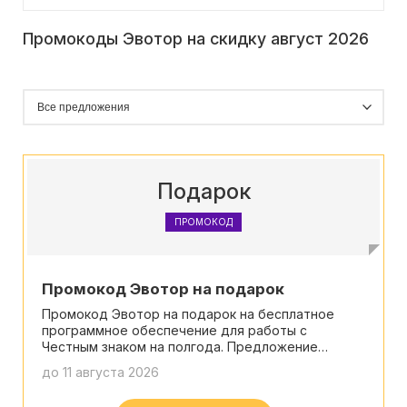
Промокоды Эвотор на скидку август 2026
Подарок
ПРОМОКОД
Промокод Эвотор на подарок
Промокод Эвотор на подарок на бесплатное
программное обеспечение для работы с
Честным знаком на полгода. Предложение
ограничено.
до 11 августа 2026