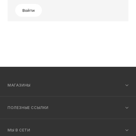
Войти
МАГАЗИНЫ
ПОЛЕЗНЫЕ ССЫЛКИ
МЫ В СЕТИ