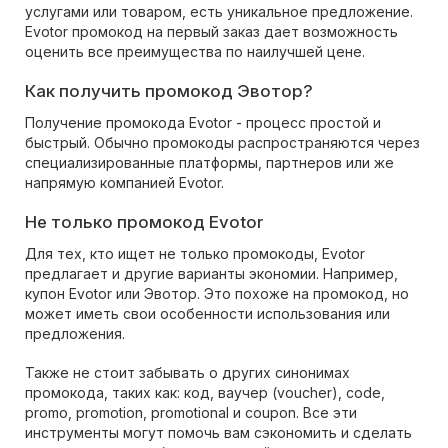
услугами или товаром, есть уникальное предложение.
Evotor промокод на первый заказ дает возможность
оценить все преимущества по наилучшей цене.
Как получить промокод Эвотор?
Получение промокода Evotor - процесс простой и
быстрый. Обычно промокоды распространяются через
специализированные платформы, партнеров или же
напрямую компанией Evotor.
Не только промокод Evotor
Для тех, кто ищет не только промокоды, Evotor
предлагает и другие варианты экономии. Например,
купон Evotor или Эвотор. Это похоже на промокод, но
может иметь свои особенности использования или
предложения.
Также не стоит забывать о других синонимах
промокода, таких как: код, ваучер (voucher), code,
promo, promotion, promotional и coupon. Все эти
инструменты могут помочь вам сэкономить и сделать