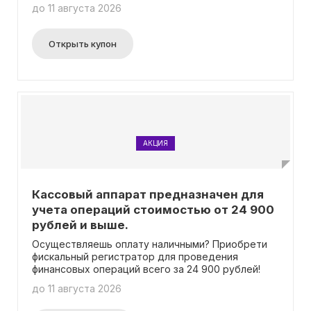
вариант для ваших потребностей!
до 11 августа 2026
Открыть купон
АКЦИЯ
Кассовый аппарат предназначен для
учета операций стоимостью от 24 900
рублей и выше.
Осуществляешь оплату наличными? Приобрети
фискальный регистратор для проведения
финансовых операций всего за 24 900 рублей!
до 11 августа 2026