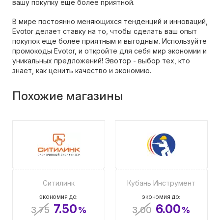
вашу покупку еще более приятной.
В мире постоянно меняющихся тенденций и инноваций,
Evotor делает ставку на то, чтобы сделать ваш опыт
покупок еще более приятным и выгодным. Используйте
промокоды Evotor, и откройте для себя мир экономии и
уникальных предложений! Эвотор - выбор тех, кто
знает, как ценить качество и экономию.
Похожие магазины
Ситилинк
Кубань Инструмент
ЭКОНОМИЯ ДО:
ЭКОНОМИЯ ДО:
7.50
6.00
3.75
%
3.00
%