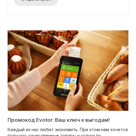
Промокод Evotor: Ваш ключ к выгодам!
Каждый из нас любит экономить. При этом нам хочется
получать качественные товары и услуги по