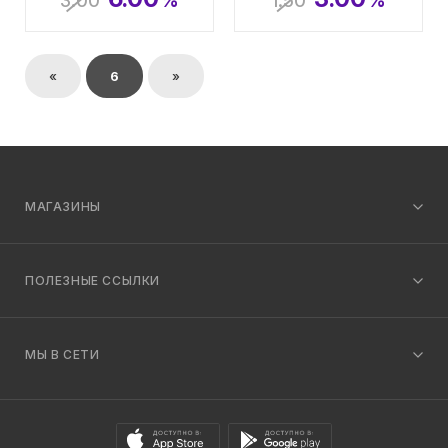
3.00
%
1.50
%
«
6
»
МАГАЗИНЫ
ПОЛЕЗНЫЕ ССЫЛКИ
МЫ В СЕТИ