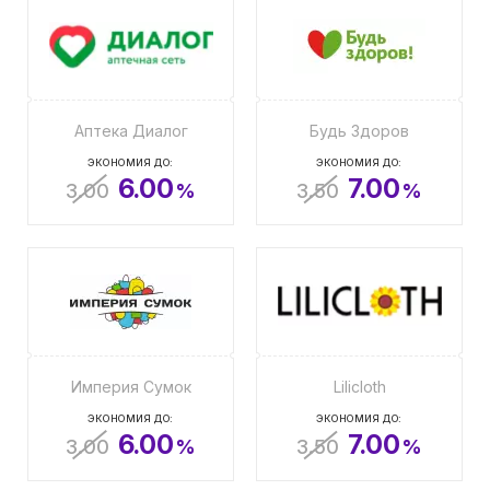
Аптека Диалог
Будь Здоров
ЭКОНОМИЯ ДО:
ЭКОНОМИЯ ДО:
6.00
7.00
3.00
%
3.50
%
Империя Сумок
Lilicloth
ЭКОНОМИЯ ДО:
ЭКОНОМИЯ ДО:
6.00
7.00
3.00
%
3.50
%