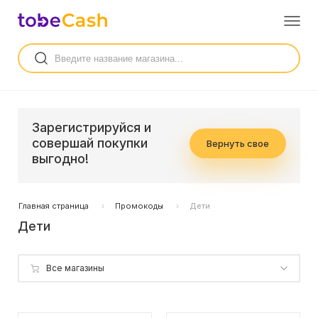
Зарегистрируйся и
совершай покупки
Вернуть свое
выгодно!
Главная страница
Промокоды
Дети
Дети
Все магазины