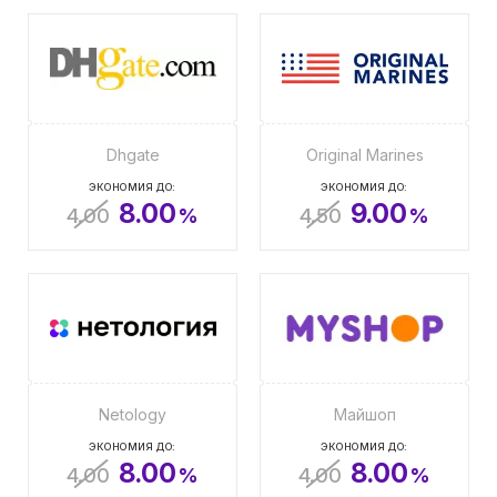
Dhgate
Original Marines
ЭКОНОМИЯ ДО:
ЭКОНОМИЯ ДО:
8.00
9.00
4.00
%
4.50
%
Netology
Майшоп
ЭКОНОМИЯ ДО:
ЭКОНОМИЯ ДО:
8.00
8.00
4.00
%
4.00
%