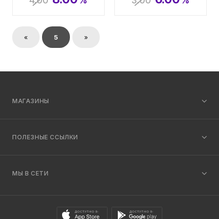
4.00
%
3.00
%
«
5
»
МАГАЗИНЫ
ПОЛЕЗНЫЕ ССЫЛКИ
МЫ В СЕТИ