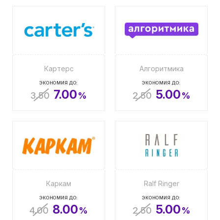
Картерс
Алгоритмика
ЭКОНОМИЯ ДО:
ЭКОНОМИЯ ДО:
7.00
5.00
3.50
%
2.50
%
Каркам
Ralf Ringer
ЭКОНОМИЯ ДО:
ЭКОНОМИЯ ДО:
8.00
5.00
4.00
%
2.50
%