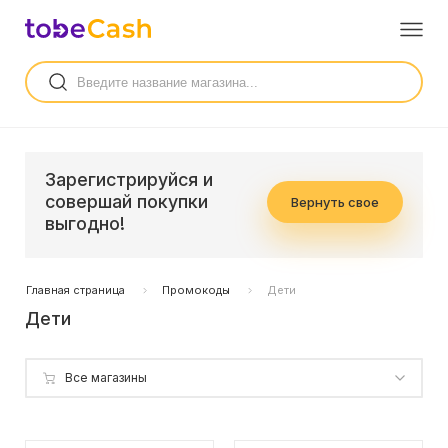
Зарегистрируйся и
совершай покупки
Вернуть свое
выгодно!
Главная страница
Промокоды
Дети
Дети
Все магазины