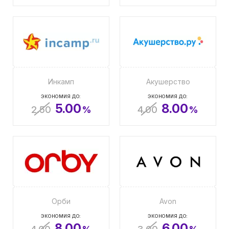
Инкамп
Акушерство
ЭКОНОМИЯ ДО:
ЭКОНОМИЯ ДО:
5.00
8.00
2.50
%
4.00
%
Орби
Avon
ЭКОНОМИЯ ДО:
ЭКОНОМИЯ ДО:
8.00
6.00