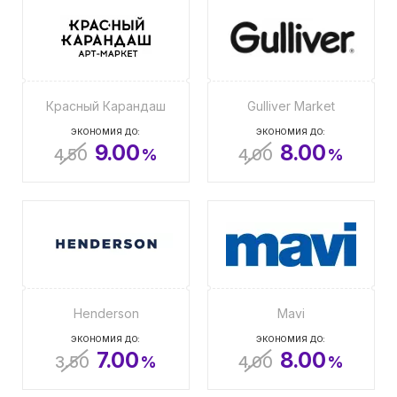
Красный Карандаш
Gulliver Market
ЭКОНОМИЯ ДО:
ЭКОНОМИЯ ДО:
9.00
8.00
4.50
%
4.00
%
Henderson
Mavi
ЭКОНОМИЯ ДО:
ЭКОНОМИЯ ДО:
7.00
8.00
3.50
%
4.00
%