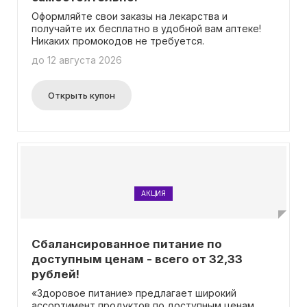
Оформляйте свои заказы на лекарства и
получайте их бесплатно в удобной вам аптеке!
Никаких промокодов не требуется.
до 12 августа 2026
Открыть купон
АКЦИЯ
Сбалансированное питание по
доступным ценам - всего от 32,33
рублей!
«Здоровое питание» предлагает широкий
ассортимент продуктов по доступным ценам,