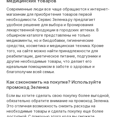
медицинских товаров
Современные люди все чаще обращаются к интернет-
магазинам для приобретения товаров первой
необходимости. Сервис Зеленка.ру предлагает
удобное решение для выбора и бронирования
лекарственной продукции в городских аптеках. В
обширном каталоге представлены не только
медикаменты, но и биодобавки, гигиенические
средства, косметика и медицинская техника. Кроме
того, на сайте можно найти принадлежности для
реабилитации, диетическое питание, подгузники и
другие необходимые товары, что делает его
идеальным помощником в заботе о здоровье и
благополучии всей семьи.
Как сэкономить на покупке? Используйте
промокод Зеленка
Если вы хотите сделать свою покупку более выгодной,
обязательно обратите внимание на промокод Зеленка.
Это отличная возможность снизить расходы на
необходимые товары и сделать покупку еще более
доступной. С помощью этого кода вы сможете