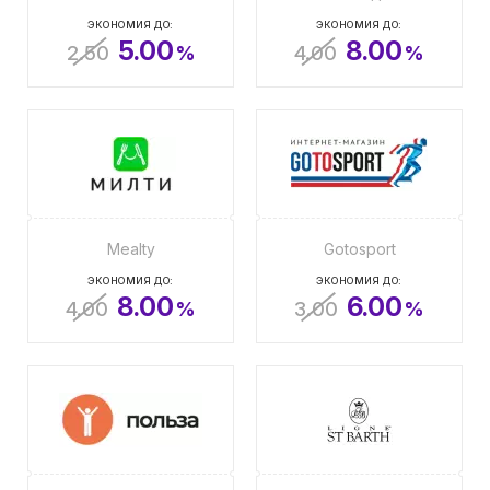
ЭКОНОМИЯ ДО:
ЭКОНОМИЯ ДО:
5.00
8.00
2.50
%
4.00
%
Mealty
Gotosport
ЭКОНОМИЯ ДО:
ЭКОНОМИЯ ДО:
8.00
6.00
4.00
%
3.00
%