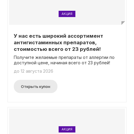
АКЦИЯ
У нас есть широкий ассортимент
антигистаминных препаратов,
стоимостью всего от 23 рублей!
Получите желаемые препараты от аллергии по
доступной цене, начиная всего от 23 рублей!
до 12 августа 2026
Открыть купон
АКЦИЯ