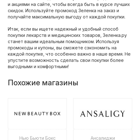
и акциями на сайте, чтобы всегда быть в курсе лучших
скидок. Используйте промокод Зеленка на заказ и
получайте максимальную выгоду от каждой покупки.
Итак, если вы ищете надежный и удобный способ
покупки лекарств и медицинских товаров, Зеленка.ру
станет вашим идеальным помощником. Используя
промокоды и купоны, вы сможете сэкономить на
каждой покупке, что особенно важно в наше время. Не
упустите возможность сделать свои покупки более
выгодными и комфортными!
Похожие магазины
Нью Бьюти Бокс
Ансалиджи