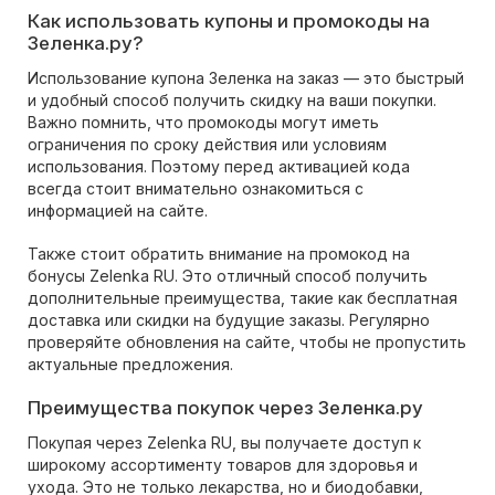
Как использовать купоны и промокоды на
Зеленка.ру?
Использование купона Зеленка на заказ — это быстрый
и удобный способ получить скидку на ваши покупки.
Важно помнить, что промокоды могут иметь
ограничения по сроку действия или условиям
использования. Поэтому перед активацией кода
всегда стоит внимательно ознакомиться с
информацией на сайте.
Также стоит обратить внимание на промокод на
бонусы Zelenka RU. Это отличный способ получить
дополнительные преимущества, такие как бесплатная
доставка или скидки на будущие заказы. Регулярно
проверяйте обновления на сайте, чтобы не пропустить
актуальные предложения.
Преимущества покупок через Зеленка.ру
Покупая через Zelenka RU, вы получаете доступ к
широкому ассортименту товаров для здоровья и
ухода. Это не только лекарства, но и биодобавки,