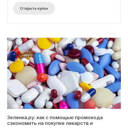
Открыть купон
Зеленка.ру: как с помощью промокода
сэкономить на покупке лекарств и