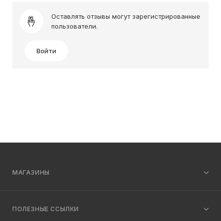
Оставлять отзывы могут зарегистрированные
пользователи.
Войти
МАГАЗИНЫ
ПОЛЕЗНЫЕ ССЫЛКИ