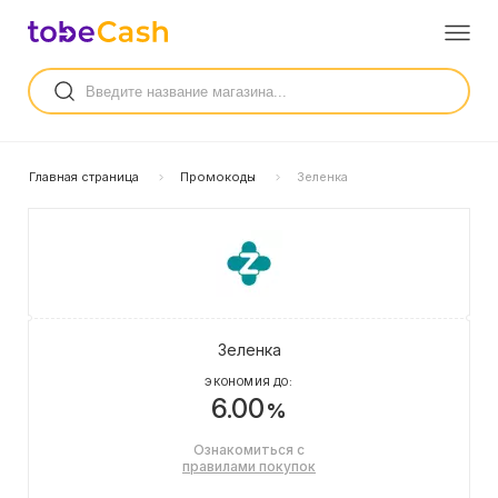
Главная страница
Промокоды
Зеленка
Зеленка
ЭКОНОМИЯ ДО:
6.00
%
Ознакомиться с
правилами покупок