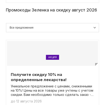
Промокоды Зеленка на скидку август 2026
АКЦИЯ
Получите скидку 10% на
определенные лекарства!
Уникальное предложение с ценами, сниженными
на 10%! Цены на все товары уже учтены с учетом
скидки. Вам необходимо только сделать заказ - и
не требуется вводить промокод.
до 12 августа 2026