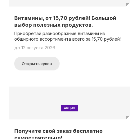
Витамины, от 15,70 рублей! Большой
выбор полезных продуктов.
Приобретай разнообразные витамины из
обширного ассортимента всего за 15,70 рублей!
до 12 августа 2026
Открыть купон
АКЦИЯ
Получите свой заказ бесплатно
самостоятельно!