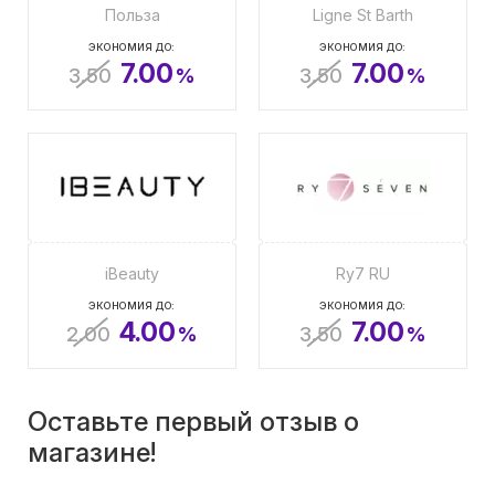
Польза
Ligne St Barth
ЭКОНОМИЯ ДО:
ЭКОНОМИЯ ДО:
7.00
7.00
3.50
%
3.50
%
iBeauty
Ry7 RU
ЭКОНОМИЯ ДО:
ЭКОНОМИЯ ДО:
4.00
7.00
2.00
%
3.50
%
Оставьте первый отзыв о
магазине!