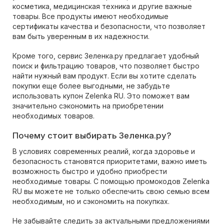
косметика, медицинская техника и другие важные
товары. Все продукты имеют необходимые
сертификаты качества и безопасности, что позволяет
вам быть уверенным в их надежности.
Кроме того, сервис Зеленка.ру предлагает удобный
поиск и фильтрацию товаров, что позволяет быстро
найти нужный вам продукт. Если вы хотите сделать
покупки еще более выгодными, не забудьте
использовать купон Zelenka RU. Это поможет вам
значительно сэкономить на приобретении
необходимых товаров.
Почему стоит выбирать Зеленка.ру?
В условиях современных реалий, когда здоровье и
безопасность становятся приоритетами, важно иметь
возможность быстро и удобно приобрести
необходимые товары. С помощью промокодов Zelenka
RU вы можете не только обеспечить свою семью всем
необходимым, но и сэкономить на покупках.
Не забывайте следить за актуальными предложениями