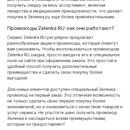
получить скидку на весь ассортимент, включая
лекарства и медицинские принадлежности, что делает
покупки в Зеленка.ру еще более привлекательными.
Промокоды Zelenka RU: как они работают?
Сервис Zelenka RU регулярно предлагает
разнообразные акции и промокоды, которые помогут
вам сэкономить. Чтобы воспользоваться промокодом
Zelenka RU скидка, просто введите его в специальное
поле на сайте при оформлении заказа. Это простой и
удобный способ получить дополнительные
преимущества и сделать свою покупку более
выгодной.
Для новых клиентов доступен специальный Зеленка
промокод на первый заказ. Это отличная возможность
не только сделать свою первую покупку более
экономичной, но и ознакомиться с качеством товаров и
услуг сервиса. Не упустите шанс получить промокод
Зеленка и насладиться всеми преимуществами,
которые он предоставляет!