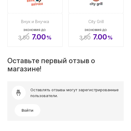
Внук и Внучка
City Grill
ЭКОНОМИЯ ДО:
ЭКОНОМИЯ ДО:
7.00
7.00
3.50
%
3.50
%
Оставьте первый отзыв о
магазине!
Оставлять отзывы могут зарегистрированные
пользователи.
Войти