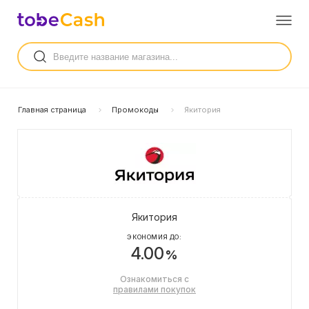
Главная страница
Промокоды
Якитория
Якитория
ЭКОНОМИЯ ДО:
4.00
%
Ознакомиться с
правилами покупок