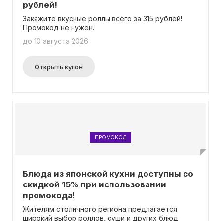
рублей!
Закажите вкусные роллы всего за 315 рублей!
Промокод не нужен.
до 10 августа 2026
Открыть купон
ПРОМОКОД
Блюда из японской кухни доступны со
скидкой 15% при использовании
промокода!
Жителям столичного региона предлагается
широкий выбор роллов, суши и других блюд