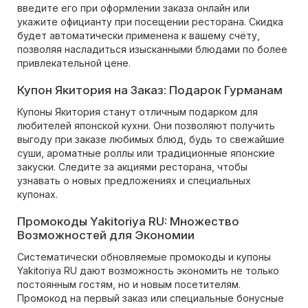
введите его при оформлении заказа онлайн или
укажите официанту при посещении ресторана. Скидка
будет автоматически применена к вашему счёту,
позволяя насладиться изысканными блюдами по более
привлекательной цене.
Купон Якитория на Заказ: Подарок Гурманам
Купоны Якитория станут отличным подарком для
любителей японской кухни. Они позволяют получить
выгоду при заказе любимых блюд, будь то свежайшие
суши, ароматные роллы или традиционные японские
закуски. Следите за акциями ресторана, чтобы
узнавать о новых предложениях и специальных
купонах.
Промокоды Yakitoriya RU: Множество
Возможностей для Экономии
Систематически обновляемые промокоды и купоны
Yakitoriya RU дают возможность экономить не только
постоянным гостям, но и новым посетителям.
Промокод на первый заказ или специальные бонусные