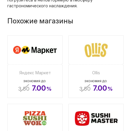
гастрономического наслаждения.
Похожие магазины
Яндекс Маркет
Ollis
ЭКОНОМИЯ ДО:
ЭКОНОМИЯ ДО:
7.00
7.00
3.50
%
3.50
%