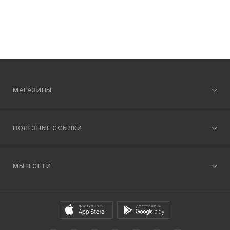
МАГАЗИНЫ
ПОЛЕЗНЫЕ ССЫЛКИ
МЫ В СЕТИ