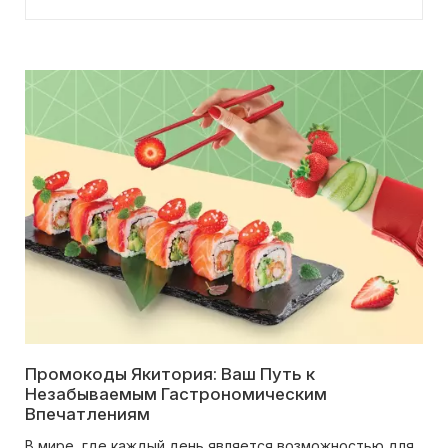
Промокоды Якитория: Ваш Путь к
Незабываемым Гастрономическим
Впечатлениям
В мире, где каждый день является возможностью для