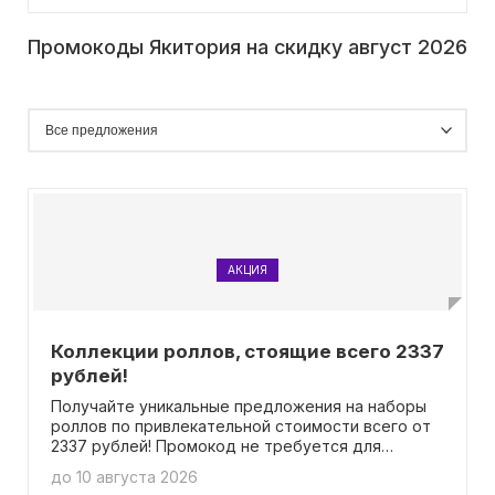
Промокоды Якитория на скидку август 2026
АКЦИЯ
Коллекции роллов, стоящие всего 2337
рублей!
Получайте уникальные предложения на наборы
роллов по привлекательной стоимости всего от
2337 рублей! Промокод не требуется для
совершения заказа.
до 10 августа 2026