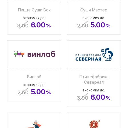
Пицца Суши Вок
Суши Мастер
ЭКОНОМИЯ ДО:
ЭКОНОМИЯ ДО:
6.00
5.00
3.00
%
2.50
%
Винлаб
Птицефабрика
Северная
ЭКОНОМИЯ ДО:
5.00
ЭКОНОМИЯ ДО:
2.50
%
6.00
3.00
%