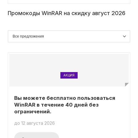
Промокоды WinRAR на скидку август 2026
АКЦИЯ
Вы можете бесплатно пользоваться
WinRAR в течение 40 дней без
ограничений.
до 12 августа 2026