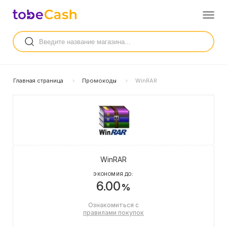
Главная страница
Промокоды
WinRAR
WinRAR
ЭКОНОМИЯ ДО:
6.00
%
Ознакомиться с
правилами покупок