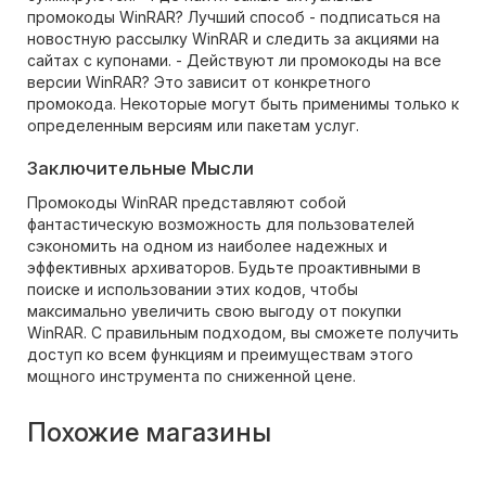
промокоды WinRAR? Лучший способ - подписаться на
новостную рассылку WinRAR и следить за акциями на
сайтах с купонами. - Действуют ли промокоды на все
версии WinRAR? Это зависит от конкретного
промокода. Некоторые могут быть применимы только к
определенным версиям или пакетам услуг.
Заключительные Мысли
Промокоды WinRAR представляют собой
фантастическую возможность для пользователей
сэкономить на одном из наиболее надежных и
эффективных архиваторов. Будьте проактивными в
поиске и использовании этих кодов, чтобы
максимально увеличить свою выгоду от покупки
WinRAR. С правильным подходом, вы сможете получить
доступ ко всем функциям и преимуществам этого
мощного инструмента по сниженной цене.
Похожие магазины