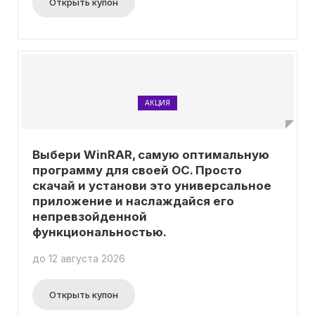
Открыть купон
АКЦИЯ
Выбери WinRAR, самую оптимальную
программу для своей ОС. Просто
скачай и установи это универсальное
приложение и наслаждайся его
непревзойденной
функциональностью.
до 12 августа 2026
Открыть купон