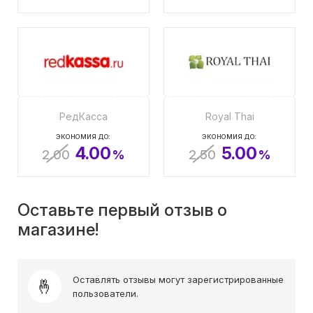
РедКасса
Royal Thai
ЭКОНОМИЯ ДО:
ЭКОНОМИЯ ДО:
4.00
5.00
2.00
%
2.50
%
Оставьте первый отзыв о
магазине!
Оставлять отзывы могут зарегистрированные
пользователи.