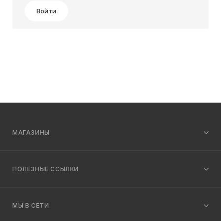
Войти
МАГАЗИНЫ
ПОЛЕЗНЫЕ ССЫЛКИ
МЫ В СЕТИ