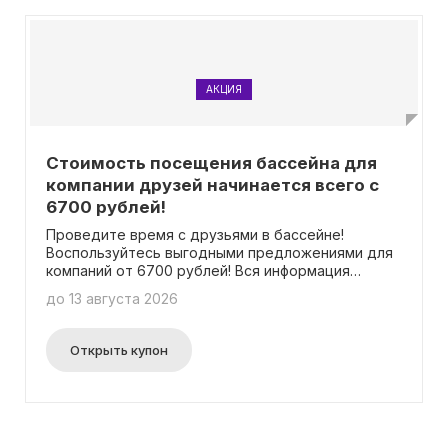
АКЦИЯ
Стоимость посещения бассейна для
компании друзей начинается всего с
6700 рублей!
Проведите время с друзьями в бассейне!
Воспользуйтесь выгодными предложениями для
компаний от 6700 рублей! Вся информация
доступна на специальной странице акции.
до 13 августа 2026
Открыть купон