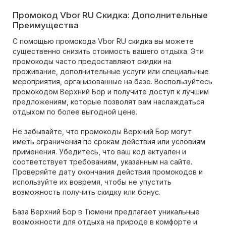
Промокод Vbor RU Скидка: Дополнительные
Преимущества
С помощью промокода Vbor RU скидка вы можете
существенно снизить стоимость вашего отдыха. Эти
промокоды часто предоставляют скидки на
проживание, дополнительные услуги или специальные
мероприятия, организованные на базе. Воспользуйтесь
промокодом Верхний Бор и получите доступ к лучшим
предложениям, которые позволят вам наслаждаться
отдыхом по более выгодной цене.
Не забывайте, что промокоды Верхний Бор могут
иметь ограничения по срокам действия или условиям
применения. Убедитесь, что ваш код актуален и
соответствует требованиям, указанным на сайте.
Проверяйте дату окончания действия промокодов и
используйте их вовремя, чтобы не упустить
возможность получить скидку или бонус.
База Верхний Бор в Тюмени предлагает уникальные
возможности для отдыха на природе в комфорте и