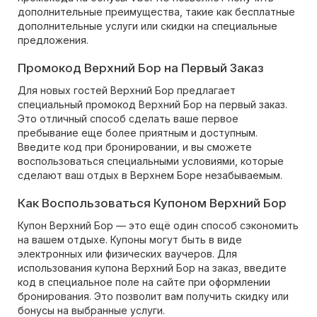
дополнительные преимущества, такие как бесплатные
дополнительные услуги или скидки на специальные
предложения.
Промокод Верхний Бор на Первый Заказ
Для новых гостей Верхний Бор предлагает
специальный промокод Верхний Бор на первый заказ.
Это отличный способ сделать ваше первое
пребывание еще более приятным и доступным.
Введите код при бронировании, и вы сможете
воспользоваться специальными условиями, которые
сделают ваш отдых в Верхнем Боре незабываемым.
Как Воспользоваться Купоном Верхний Бор
Купон Верхний Бор — это ещё один способ сэкономить
на вашем отдыхе. Купоны могут быть в виде
электронных или физических ваучеров. Для
использования купона Верхний Бор на заказ, введите
код в специальное поле на сайте при оформлении
бронирования. Это позволит вам получить скидку или
бонусы на выбранные услуги.