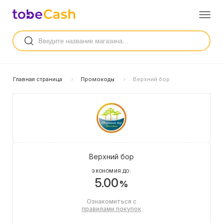
Главная страница
Промокоды
Верхний бор
Верхний бор
ЭКОНОМИЯ ДО:
5.00
%
Ознакомиться с
правилами покупок