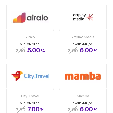
Airalo
Artplay Media
ЭКОНОМИЯ ДО:
ЭКОНОМИЯ ДО:
5.00
6.00
2.50
%
3.00
%
City Travel
Mamba
ЭКОНОМИЯ ДО:
ЭКОНОМИЯ ДО:
7.00
6.00
3.50
%
3.00
%