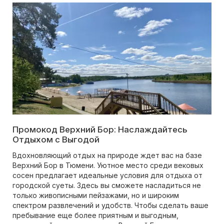
Промокод Верхний Бор: Наслаждайтесь
Отдыхом с Выгодой
Вдохновляющий отдых на природе ждет вас на базе
Верхний Бор в Тюмени. Уютное место среди вековых
сосен предлагает идеальные условия для отдыха от
городской суеты. Здесь вы сможете насладиться не
только живописными пейзажами, но и широким
спектром развлечений и удобств. Чтобы сделать ваше
пребывание еще более приятным и выгодным,