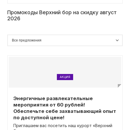
Промокоды Верхний бор на скидку август
2026
АКЦИЯ
Энергичные развлекательные
мероприятия от 60 рублей!
Обеспечьте себе захватывающий опыт
по доступной цене!
Приглашаем вас посетить наш курорт «Верхний