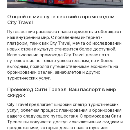
Откройте мир путешествий с промокодом
City Travel
Путешествия расширяют наши горизонты и обогащают
наш внутренний мир. С появлением интернет-
платформ, таких как City Travel, мечта об исследовании
новых стран и культур становится более доступной.
Использование промокода City Travel делает это
путешествие не только увлекательным, но и более
выгодным, позволяя путешественникам экономить на
бронировании отелей, авиабилетов и других
туристических услуг.
Промокод Сити Тревел: Ваш паспорт в мир
скидок
City Travel предлагает широкий спектр туристических
услуг, облегчая процесс планирования и бронирования
вашего следующего путешествия. С промокодом Сити
Тревел вы получаете доступ к эксклюзивным скидкам и
предложениям, которые делают ваш отпуск или