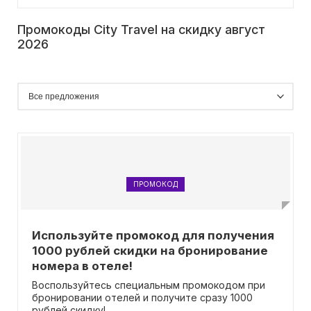
Промокоды City Travel на скидку август
2026
ПРОМОКОД
Используйте промокод для получения
1000 рублей скидки на бронирование
номера в отеле!
Воспользуйтесь специальным промокодом при
бронировании отелей и получите сразу 1000
рублей скидку!