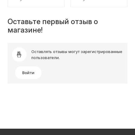
Оставьте первый отзыв о
магазине!
Оставлять отзывы могут зарегистрированные
пользователи.
Войти