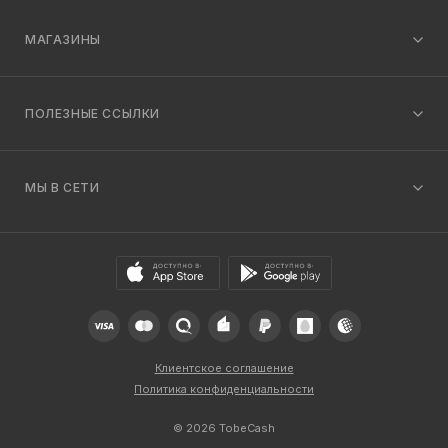
МАГАЗИНЫ
ПОЛЕЗНЫЕ ССЫЛКИ
МЫ В СЕТИ
Клиентское соглашение
Политика конфиденциальности
© 2026 TobeCash