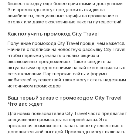
бизнес-поездку еще более приятными и доступными.
Эти промокоды могут предложить скидки на
авиабилеты, специальные тарифы на проживание в
отелях или даже эксклюзивные пакеты путешествий.
Как получить промокод City Travel
Получение промокода City Travel проще, чем кажется.
Начните с подписки на новостную рассылку City Travel,
чтобы первыми узнавать о новых акциях и
эксклюзивных предложениях. Также следите за
актуальными предложениями на сайте и в социальных
сетях компании. Партнерские сайты и форумы
любителей путешествий также могут стать надежным
источником промокодов.
Ваш первый заказ с промокодом City Travel:
Что вас ждет
Для новых пользователей City Travel часто предлагает
специальные промокоды на первый заказ. Это
прекрасная возможность начать свое путешествие с
дополнительной выгодой. Промокоды могут включать