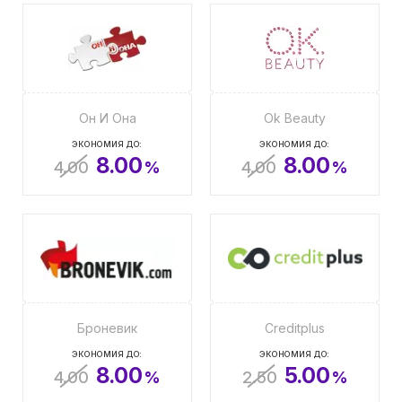
Он И Она
Ok Beauty
ЭКОНОМИЯ ДО:
ЭКОНОМИЯ ДО:
8.00
8.00
4.00
%
4.00
%
Броневик
Creditplus
ЭКОНОМИЯ ДО:
ЭКОНОМИЯ ДО:
8.00
5.00
4.00
%
2.50
%