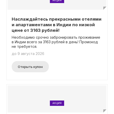
АКЦИЯ
Наслаждайтесь прекрасными отелями
и апартаментами в Индии по низкой
цене от 3163 рублей!
Необходимо срочно забронировать проживание
в Индии всего за 3163 рублей в день! Промокод
не требуется.
до 9 августа 2026
Открыть купон
АКЦИЯ