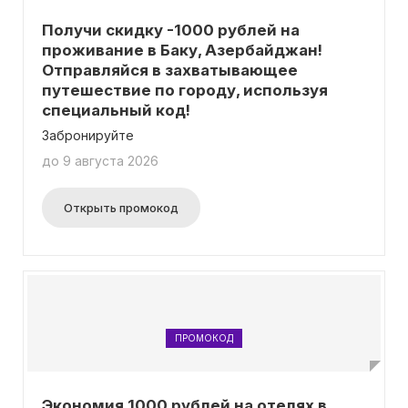
Получи скидку -1000 рублей на
проживание в Баку, Азербайджан!
Отправляйся в захватывающее
путешествие по городу, используя
специальный код!
Забронируйте
до 9 августа 2026
Открыть промокод
ПРОМОКОД
Экономия 1000 рублей на отелях в