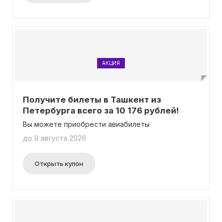
АКЦИЯ
Получите билеты в Ташкент из
Петербурга всего за 10 176 рублей!
Вы можете приобрести авиабилеты
до 9 августа 2026
Открыть купон