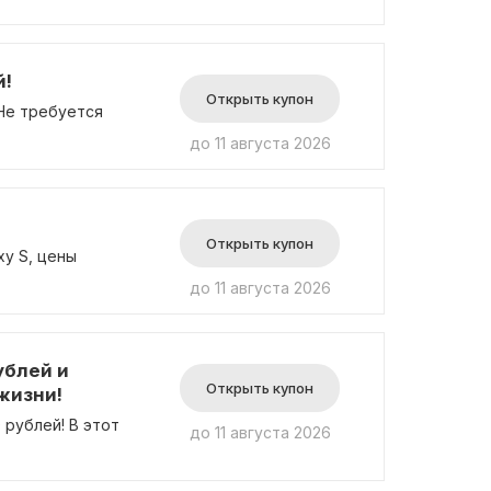
й!
Открыть купон
 Не требуется
до 11 августа 2026
Открыть купон
xy S, цены
до 11 августа 2026
ублей и
Открыть купон
жизни!
 рублей! В этот
до 11 августа 2026