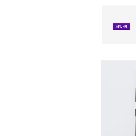
АКЦИЯ