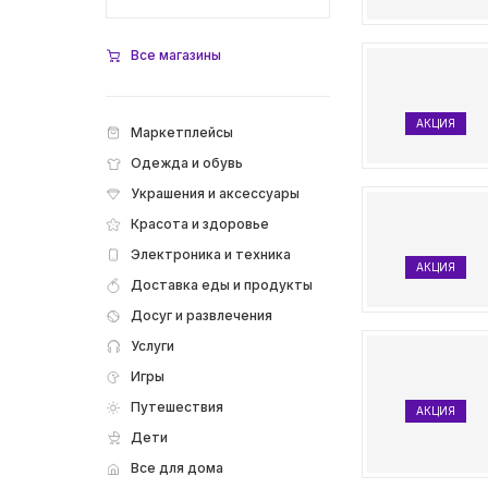
Все магазины
АКЦИЯ
Маркетплейсы
Одежда и обувь
Украшения и аксессуары
Красота и здоровье
Электроника и техника
АКЦИЯ
Доставка еды и продукты
Досуг и развлечения
Услуги
Игры
Путешествия
АКЦИЯ
Дети
Все для дома