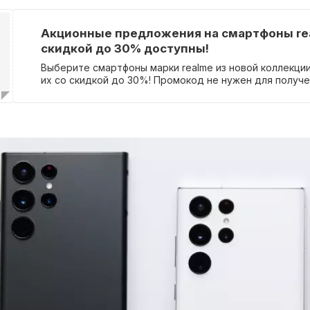
Акционные предложения на смартфоны re
скидкой до 30% доступны!
Выберите смартфоны марки realme из новой коллекци
их со скидкой до 30%! Промокод не нужен для получе