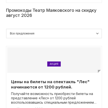
Промокоды Театр Маяковского на скидку
август 2026
АКЦИЯ
Цены на билеты на спектакль "Лес"
начинаются от 1200 рублей.
Получайте возможность приобрести билеты на
представление «Лес» от 1200 рублей
воспользовавшись специальным предложением!
Теперь вам не потребуется вводить промокод,