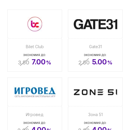
Bilet Club
Gate31
ЭКОНОМИЯ ДО:
ЭКОНОМИЯ ДО:
7.00
5.00
3.50
%
2.50
%
Игровед
Зона 51
ЭКОНОМИЯ ДО:
ЭКОНОМИЯ ДО:
4.00
4.00