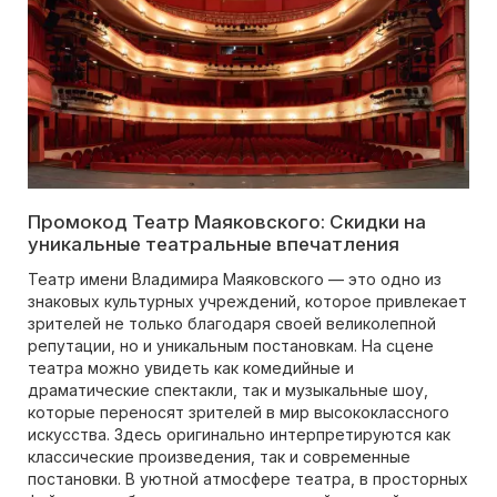
Промокод Театр Маяковского: Скидки на
уникальные театральные впечатления
Театр имени Владимира Маяковского — это одно из
знаковых культурных учреждений, которое привлекает
зрителей не только благодаря своей великолепной
репутации, но и уникальным постановкам. На сцене
театра можно увидеть как комедийные и
драматические спектакли, так и музыкальные шоу,
которые переносят зрителей в мир высококлассного
искусства. Здесь оригинально интерпретируются как
классические произведения, так и современные
постановки. В уютной атмосфере театра, в просторных