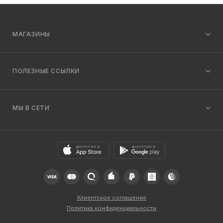
МАГАЗИНЫ
ПОЛЕЗНЫЕ ССЫЛКИ
МЫ В СЕТИ
Клиентское соглашение
Политика конфиденциальности