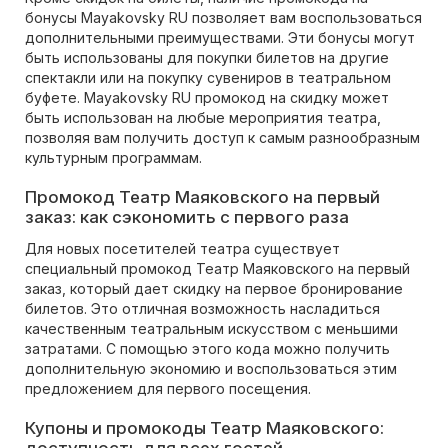
бонусы Mayakovsky RU позволяет вам воспользоваться
дополнительными преимуществами. Эти бонусы могут
быть использованы для покупки билетов на другие
спектакли или на покупку сувениров в театральном
буфете. Mayakovsky RU промокод на скидку может
быть использован на любые мероприятия театра,
позволяя вам получить доступ к самым разнообразным
культурным программам.
Промокод Театр Маяковского на первый
заказ: как сэкономить с первого раза
Для новых посетителей театра существует
специальный промокод Театр Маяковского на первый
заказ, который дает скидку на первое бронирование
билетов. Это отличная возможность насладиться
качественным театральным искусством с меньшими
затратами. С помощью этого кода можно получить
дополнительную экономию и воспользоваться этим
предложением для первого посещения.
Купоны и промокоды Театр Маяковского: