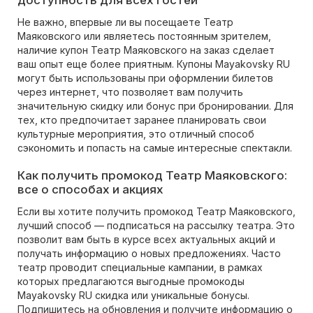
доступность для всех гостей
Не важно, впервые ли вы посещаете Театр
Маяковского или являетесь постоянным зрителем,
наличие купон Театр Маяковского на заказ сделает
ваш опыт еще более приятным. Купоны Mayakovsky RU
могут быть использованы при оформлении билетов
через интернет, что позволяет вам получить
значительную скидку или бонус при бронировании. Для
тех, кто предпочитает заранее планировать свои
культурные мероприятия, это отличный способ
сэкономить и попасть на самые интересные спектакли.
Как получить промокод Театр Маяковского:
все о способах и акциях
Если вы хотите получить промокод Театр Маяковского,
лучший способ — подписаться на рассылку театра. Это
позволит вам быть в курсе всех актуальных акций и
получать информацию о новых предложениях. Часто
театр проводит специальные кампании, в рамках
которых предлагаются выгодные промокоды
Mayakovsky RU скидка или уникальные бонусы.
Подпишитесь на обновления и получите информацию о