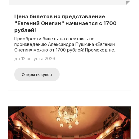
Цена билетов на представление
"Евгений Онегин" начинается с 1700
рублей!
Приобрести билеты на спектакль по
произведению Александра Пушкина «Евгений
Онегин» можно от 1700 рублей! Промокод не
нужен для покупки.
до 12 августа 2026
Открыть купон