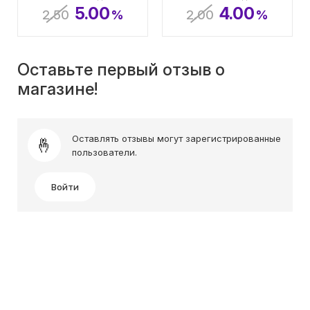
5.00
4.00
2.50
%
2.00
%
Оставьте первый отзыв о
магазине!
Оставлять отзывы могут зарегистрированные
пользователи.
Войти