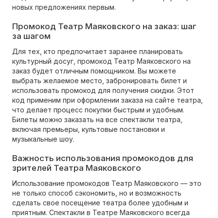
новых предложениях первым.
Промокод Театр Маяковского на заказ: шаг
за шагом
Для тех, кто предпочитает заранее планировать
культурный досуг, промокод Театр Маяковского на
заказ будет отличным помощником. Вы можете
выбрать желаемое место, забронировать билет и
использовать промокод для получения скидки. Этот
код применим при оформлении заказа на сайте театра,
что делает процесс покупки быстрым и удобным.
Билеты можно заказать на все спектакли театра,
включая премьеры, культовые постановки и
музыкальные шоу.
Важность использования промокодов для
зрителей Театра Маяковского
Использование промокодов Театр Маяковского — это
не только способ сэкономить, но и возможность
сделать свое посещение театра более удобным и
приятным. Спектакли в Театре Маяковского всегда