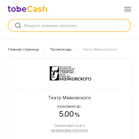
Главная страница
Промокоды
Театр Маяковского
Театр Маяковского
ЭКОНОМИЯ ДО:
5.00
%
Ознакомиться с
правилами покупок