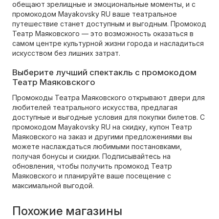
обещают зрелищные и эмоциональные моменты, и с
промокодом Mayakovsky RU ваше театральное
путешествие станет доступным и выгодным. Промокод
Театр Маяковского — это возможность оказаться в
самом центре культурной жизни города и насладиться
искусством без лишних затрат.
Выберите лучший спектакль с промокодом
Театр Маяковского
Промокоды Театра Маяковского открывают двери для
любителей театрального искусства, предлагая
доступные и выгодные условия для покупки билетов. С
промокодом Mayakovsky RU на скидку, купон Театр
Маяковского на заказ и другими предложениями вы
можете наслаждаться любимыми постановками,
получая бонусы и скидки. Подписывайтесь на
обновления, чтобы получить промокод Театр
Маяковского и планируйте ваше посещение с
максимальной выгодой.
Похожие магазины