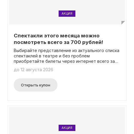
АКЦИЯ
Спектакли этого месяца можно
посмотреть всего за 700 рублей!
Выбирайте представление из актуального списка
спектаклей в театре и без проблем
приобретайте билеты через интернет всего за
700 рублей! Промокод использовать не нужно.
до 12 августа 2026
Открыть купон
АКЦИЯ