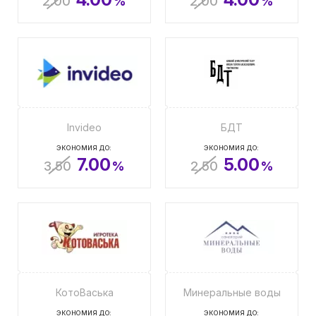
2.00
%
2.00
%
Invideo
БДТ
ЭКОНОМИЯ ДО:
ЭКОНОМИЯ ДО:
7.00
5.00
3.50
%
2.50
%
КотоВаська
Минеральные воды
ЭКОНОМИЯ ДО:
ЭКОНОМИЯ ДО: