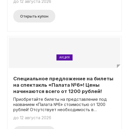
до 12 августа 2026
чтобы получить билеты по выгодной цене.
Открыть купон
АКЦИЯ
Специальное предложение на билеты
на спектакль «Палата №6»! Цены
начинаются всего от 1200 рублей!
Приобретайте билеты на представление под
названием «Палата №6» стоимостью от 1200
рублей! Отсутствует необходимость в
использовании промокода.
до 12 августа 2026