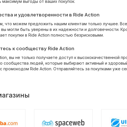
ь максимум выгоды от ваших покупок.
ества и удовлетворенности в Ride Action
м, что можем предложить нашим клиентам только лучшее. Все 
 вы могли быть уверены в их надежности и долговечности. Кр
ает покупки в Ride Action полностью безрисковыми.
есь к сообществу Ride Action
tion, вы не только получаете доступ к высококачественной пр
о сообщества людей, которые выбирают активный и здоровый 
с промокодом Ride Action. Отправляйтесь за покупками уже с
!
магазины