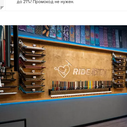
до 21%! Промокод не нужен.