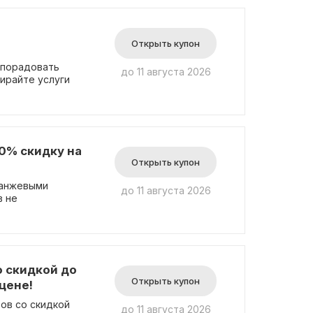
Открыть купон
 порадовать
до 11 августа 2026
ирайте услуги
30% скидку на
Открыть купон
ранжевыми
до 11 августа 2026
в не
о скидкой до
Открыть купон
цене!
тов со скидкой
до 11 августа 2026