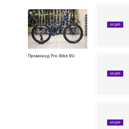
АКЦИЯ
Промокод Pro-Bike RU
АКЦИЯ
АКЦИЯ