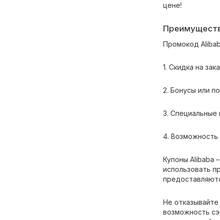
цене!
Преимуществ
Промокод Aliba
1. Скидка на зака
2. Бонусы или по
3. Специальные 
4. Возможность
Купоны Alibaba 
использовать пр
предоставляютс
Не отказывайте 
возможность сэ