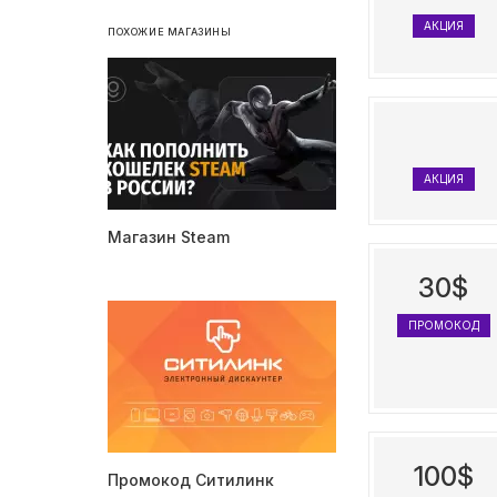
АКЦИЯ
ПОХОЖИЕ МАГАЗИНЫ
АКЦИЯ
Магазин Steam
30$
ПРОМОКОД
100$
Промокод Ситилинк