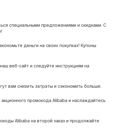
ться специальными предложениями и скидками. С
!
экономьте деньги на своих покупках! Купоны
наш веб-сайт и следуйте инструкциям на
огут вам снизить затраты и сэкономить больше.
 акционного промокода Alibaba и наслаждайтесь
окоды Alibaba на второй заказ и продолжайте