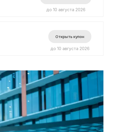
до 10 августа 2026
Открыть купон
до 10 августа 2026