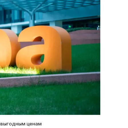
о выгодным ценам