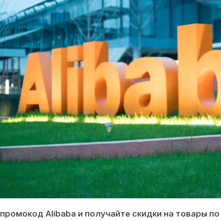
промокод Alibaba и получайте скидки на товары п