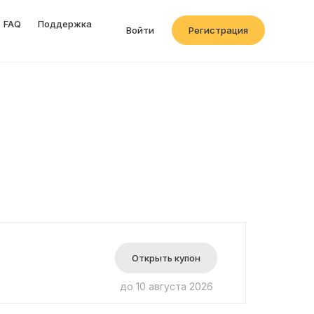
FAQ
Поддержка
Войти
Регистрация
Открыть купон
до 10 августа 2026