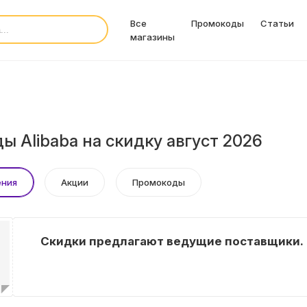
Все
Промокоды
Статьи
магазины
 Alibaba на скидку август 2026
ения
Акции
Промокоды
Скидки предлагают ведущие поставщики.