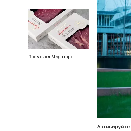
Промокод Мираторг
Активируйте 