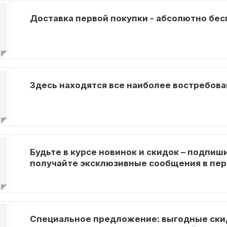
Доставка первой покупки - абсолютно бес
Здесь находятся все наиболее востребов
Будьте в курсе новинок и скидок – подпиш
получайте эксклюзивные сообщения в пер
Специальное предложение: выгодные ски