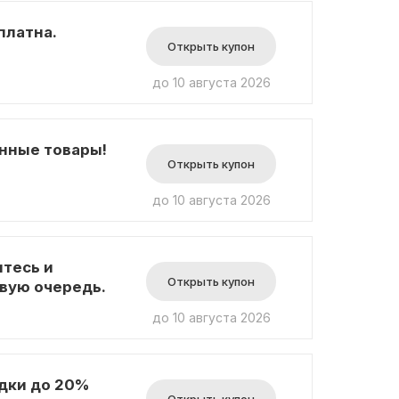
платна.
Открыть купон
до 10 августа 2026
анные товары!
Открыть купон
до 10 августа 2026
итесь и
Открыть купон
вую очередь.
до 10 августа 2026
дки до 20%